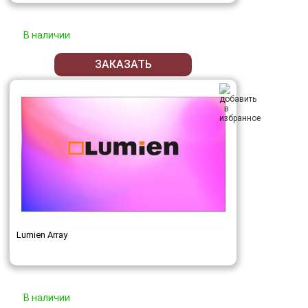
В наличии
ЗАКАЗАТЬ
Lumien Array
В наличии