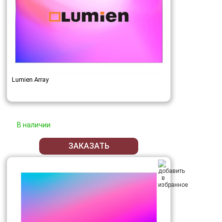
Lumien Array
В наличии
ЗАКАЗАТЬ