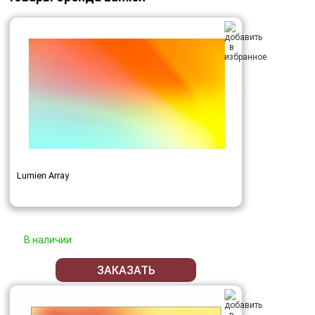
Lumien Array
В наличии
ЗАКАЗАТЬ