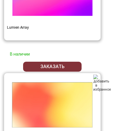
Lumien Array
В наличии
ЗАКАЗАТЬ