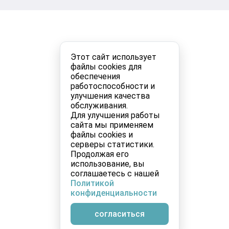
Этот сайт использует
файлы cookies для
обеспечения
работоспособности и
улучшения качества
обслуживания.
Для улучшения работы
сайта мы применяем
файлы cookies и
серверы статистики.
Продолжая его
использование, вы
соглашаетесь с нашей
Политикой
конфиденциальности
согласиться