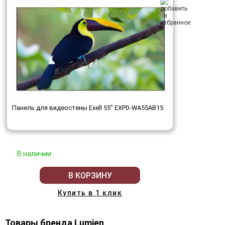
Панель для видеостены Exell 55" EXPD-WA55AB15
В наличии
В КОРЗИНУ
Купить в 1 клик
Товары бренда Lumien