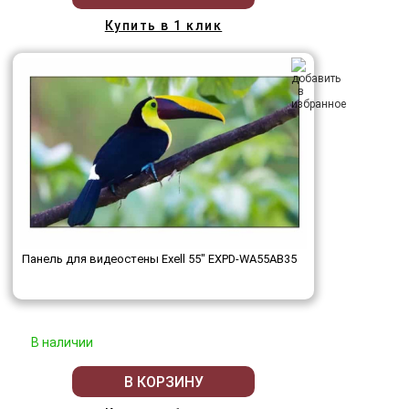
Купить в 1 клик
Панель для видеостены Exell 55" EXPD-WA55AB35
В наличии
В КОРЗИНУ