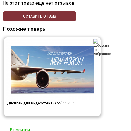
На этот товар еще нет отзывов.
ОСТАВИТЬ ОТЗЫВ
Похожие товары
Дисплей для видеостен LG 55" 55VL7F
В наличии