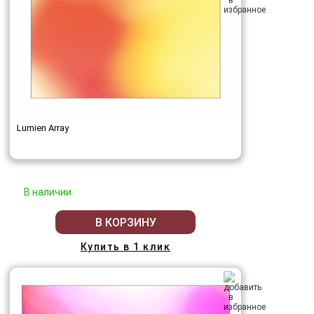
Lumien Array
В наличии
В КОРЗИНУ
Купить в 1 клик