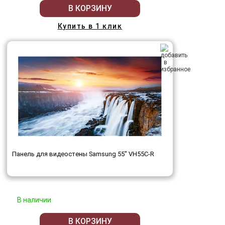
В КОРЗИНУ
Купить в 1 клик
Панель для видеостены Samsung 55" VH55C-R
В наличии
В КОРЗИНУ