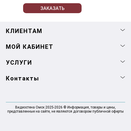
ЗАКАЗАТЬ
КЛИЕНТАМ
МОЙ КАБИНЕТ
УСЛУГИ
Контакты
Видеостена Омск 2025-2026 © Информация, товары и цены,
представленные на сайте, не являются договором публичной оферты