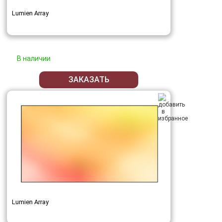
Lumien Array
В наличии
ЗАКАЗАТЬ
Lumien Array