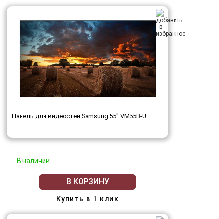
Панель для видеостен Samsung 55" VM55B-U
В наличии
В КОРЗИНУ
Купить в 1 клик