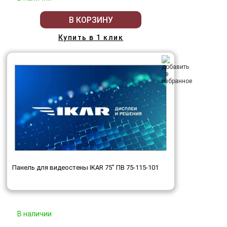
В КОРЗИНУ
Купить в 1 клик
Панель для видеостены IKAR 75" ПВ 75-115-101
В наличии