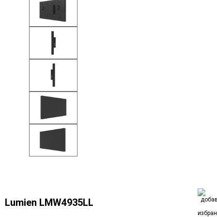
Lumien LMW4935LL