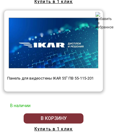
Купить в 1 клик
Панель для видеостены IKAR 55" ПВ 55-115-201
В наличии
В КОРЗИНУ
Купить в 1 клик