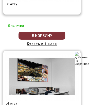
LG Array
В наличии
В КОРЗИНУ
Купить в 1 клик
LG Array