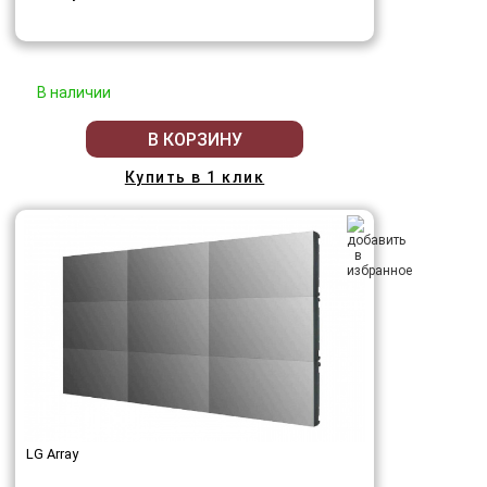
В наличии
В КОРЗИНУ
Купить в 1 клик
LG Array