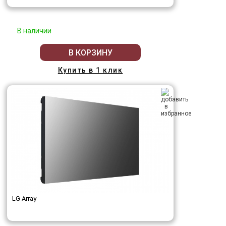
В наличии
В КОРЗИНУ
Купить в 1 клик
LG Array