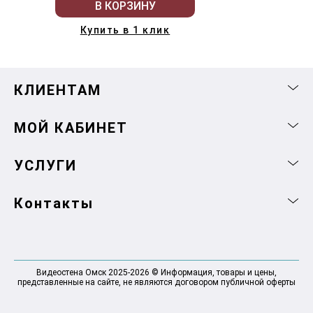
В КОРЗИНУ
Купить в 1 клик
КЛИЕНТАМ
МОЙ КАБИНЕТ
УСЛУГИ
Контакты
Видеостена Омск 2025-2026 © Информация, товары и цены,
представленные на сайте, не являются договором публичной оферты