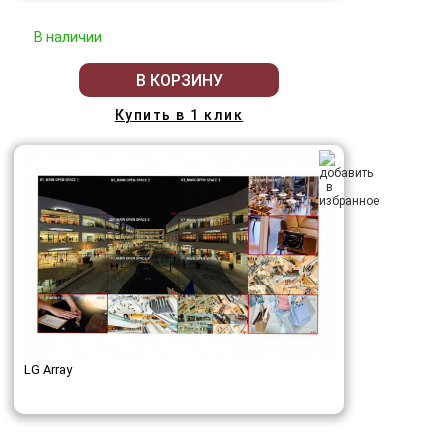
В наличии
В КОРЗИНУ
Купить в 1 клик
LG Array