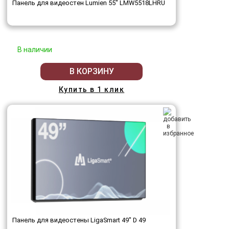
Панель для видеостен Lumien 55" LMW5518LHRU
В наличии
В КОРЗИНУ
Купить в 1 клик
Панель для видеостены LigaSmart 49" D 49