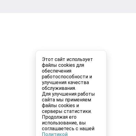
Этот сайт использует
файлы cookies для
обеспечения
работоспособности и
улучшения качества
обслуживания.
Для улучшения работы
сайта мы применяем
файлы cookies и
серверы статистики.
Продолжая его
использование, вы
соглашаетесь с нашей
Политикой