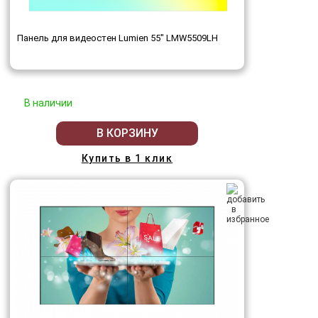
Панель для видеостен Lumien 55" LMW5509LH
В наличии
В КОРЗИНУ
Купить в 1 клик