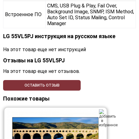
CMS, USB Plug & Play, Fail Over,
Background Image, SNMP, ISM Method,
Встроенное ПО
Auto Set ID, Status Mailing, Control
Manager
LG 55VL5PJ инструкция на русском языке
На этот товар еще нет инструкций
Отзывы на
LG 55VL5PJ
На этот товар еще нет отзывов.
ОСТАВИТЬ ОТЗЫВ
Похожие товары