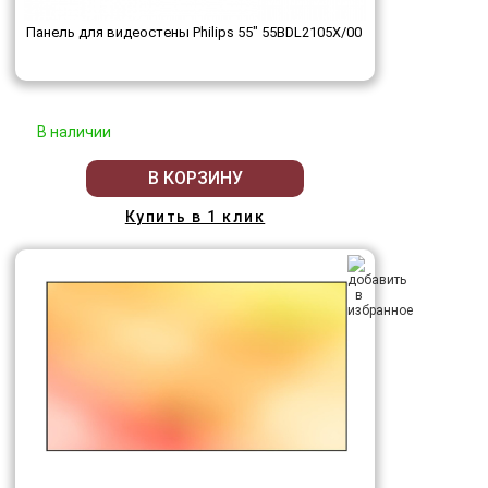
Панель для видеостены Philips 55" 55BDL2105X/00
В наличии
В КОРЗИНУ
Купить в 1 клик