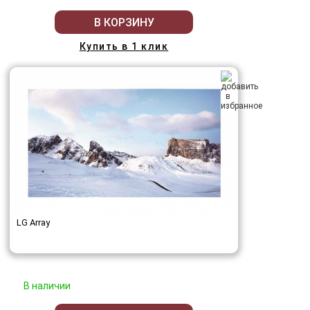
В КОРЗИНУ
Купить в 1 клик
LG Array
В наличии