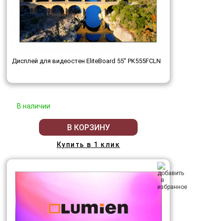
Дисплей для видеостен EliteBoard 55" PK555FCLN
В наличии
В КОРЗИНУ
Купить в 1 клик