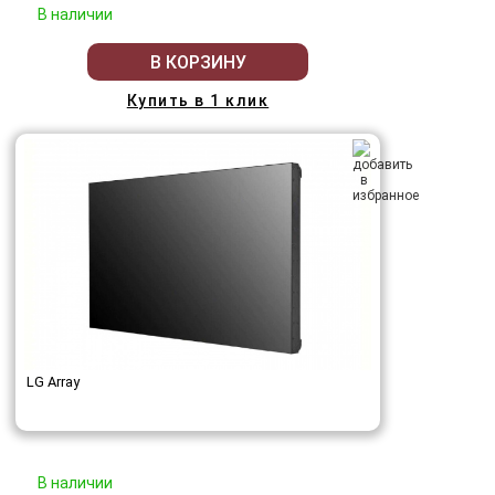
В наличии
В КОРЗИНУ
Купить в 1 клик
LG Array
В наличии