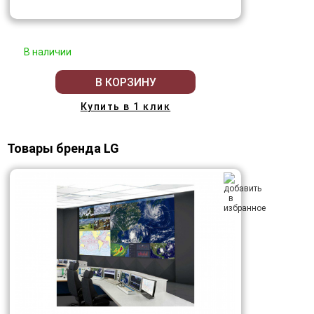
В наличии
В КОРЗИНУ
Купить в 1 клик
Товары бренда LG