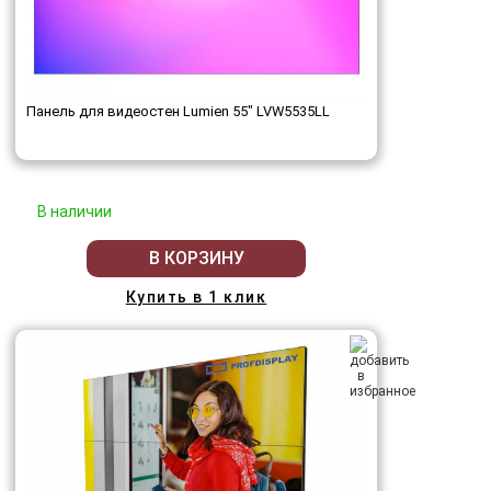
Панель для видеостен Lumien 55" LVW5535LL
В наличии
В КОРЗИНУ
Купить в 1 клик