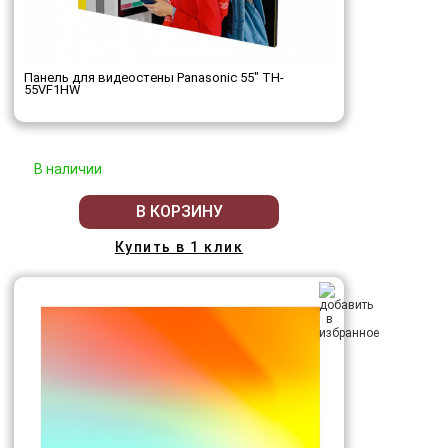
Панель для видеостены Panasonic 55" TH-
55VF1HW
В наличии
В КОРЗИНУ
Купить в 1 клик