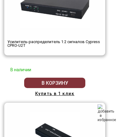
Усилитель-распределитель 1:2 сигналов Cypress
CPRO-U2T
В наличии
В КОРЗИНУ
Купить в 1 клик