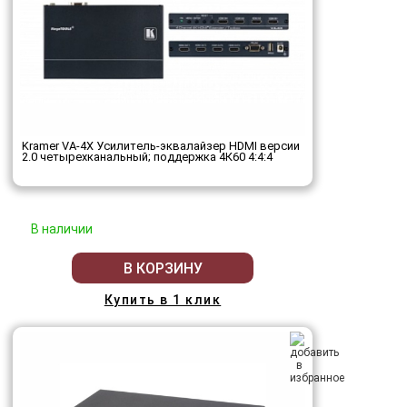
Kramer VA-4X Усилитель-эквалайзер HDMI версии
2.0 четырехканальный; поддержка 4К60 4:4:4
В наличии
В КОРЗИНУ
Купить в 1 клик