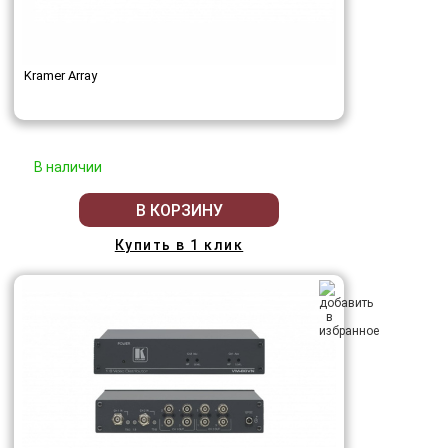
Kramer Array
В наличии
В КОРЗИНУ
Купить в 1 клик