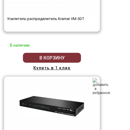
Усилитель-распределитель Kramer VM-3DT
В наличии
В КОРЗИНУ
Купить в 1 клик