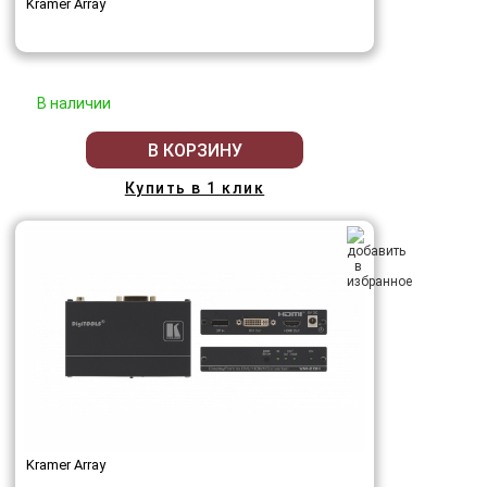
Kramer Array
В наличии
В КОРЗИНУ
Купить в 1 клик
Kramer Array