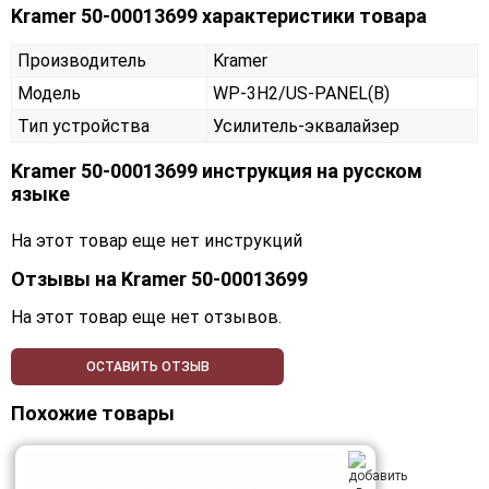
Kramer 50-00013699 характеристики товара
Производитель
Kramer
Модель
WP-3H2/US-PANEL(B)
Тип устройства
Усилитель-эквалайзер
Kramer 50-00013699 инструкция на русском
языке
На этот товар еще нет инструкций
Отзывы на
Kramer 50-00013699
На этот товар еще нет отзывов.
ОСТАВИТЬ ОТЗЫВ
Похожие товары