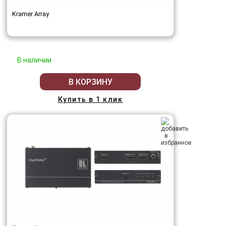
Kramer Array
В наличии
В КОРЗИНУ
Купить в 1 клик