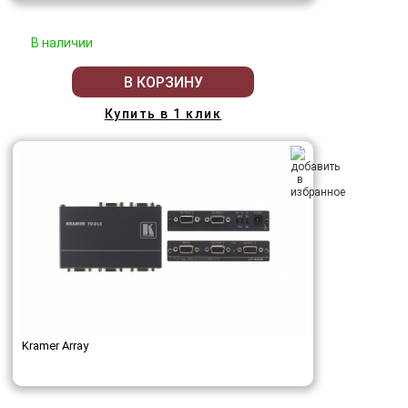
В наличии
В КОРЗИНУ
Купить в 1 клик
Kramer Array