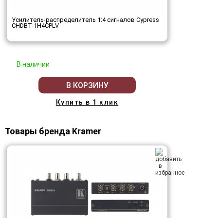
Усилитель-распределитель 1:4 сигналов Cypress
CHDBT-1H4CPLV
В наличии
В КОРЗИНУ
Купить в 1 клик
Товары бренда Kramer