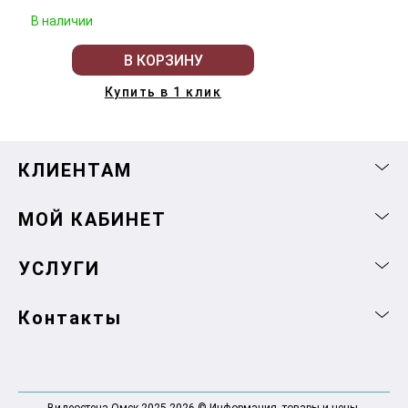
В наличии
В КОРЗИНУ
Купить в 1 клик
КЛИЕНТАМ
МОЙ КАБИНЕТ
УСЛУГИ
Контакты