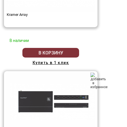
Kramer Array
В наличии
В КОРЗИНУ
Купить в 1 клик