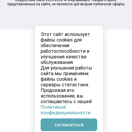
Видеостена Омск 2025-2026 © Информация, товары и цены,
представленные на сайте, не являются договором публичной оферты
Этот сайт использует
файлы cookies для
обеспечения
работоспособности и
улучшения качества
обслуживания.
Для улучшения работы
сайта мы применяем
файлы cookies и
серверы статистики.
Продолжая его
использование, вы
соглашаетесь с нашей
Политикой
конфиденциальности
согласиться