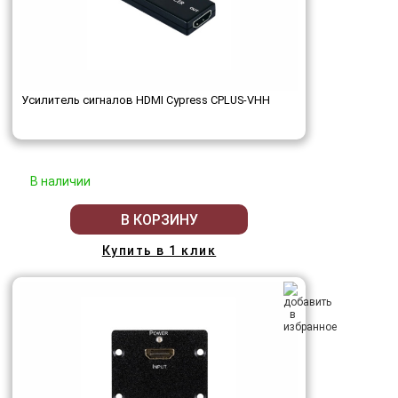
Усилитель сигналов HDMI Cypress CPLUS-VHH
В наличии
В КОРЗИНУ
Купить в 1 клик