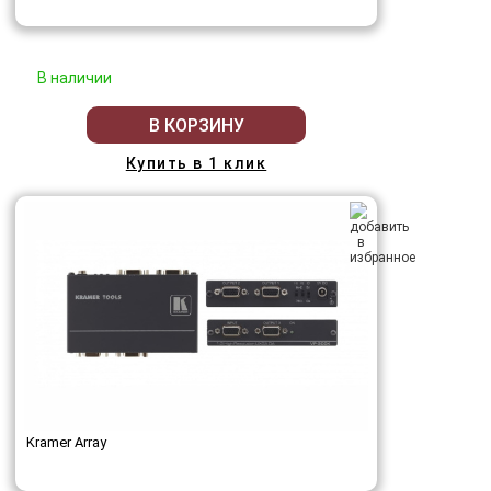
В наличии
В КОРЗИНУ
Купить в 1 клик
Kramer Array