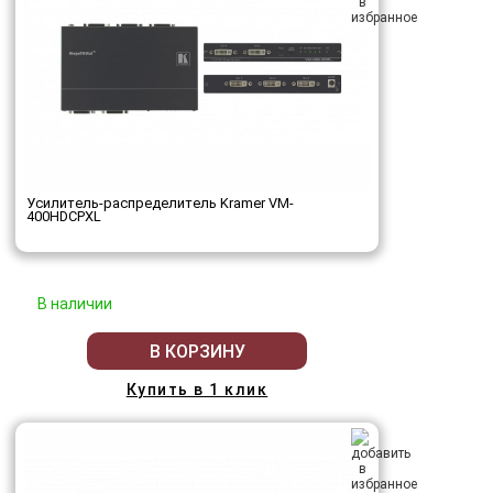
Усилитель-распределитель Kramer VM-
400HDCPXL
В наличии
В КОРЗИНУ
Купить в 1 клик