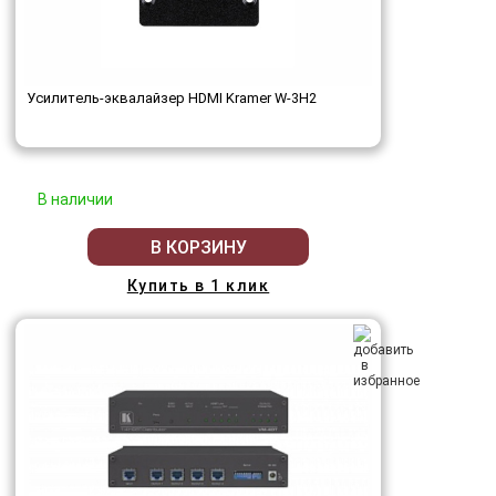
Усилитель-эквалайзер HDMI Kramer W-3H2
В наличии
В КОРЗИНУ
Купить в 1 клик