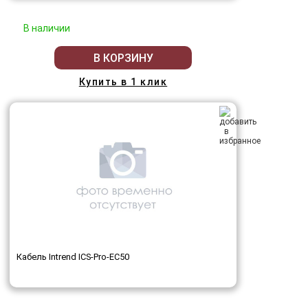
В наличии
В КОРЗИНУ
Купить в 1 клик
Кабель Intrend ICS-Pro-EC50