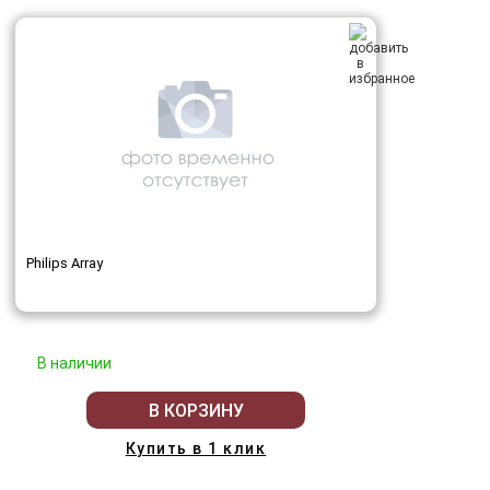
Philips Array
В наличии
В КОРЗИНУ
Купить в 1 клик