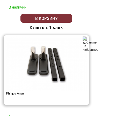
В наличии
В КОРЗИНУ
Купить в 1 клик
Philips Array