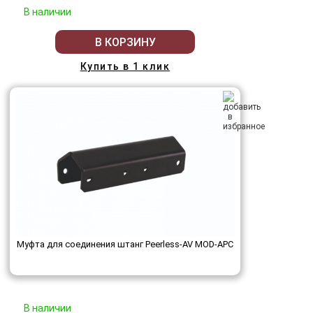
В наличии
В КОРЗИНУ
Купить в 1 клик
Муфта для соединения штанг Peerless-AV MOD-APC
В наличии