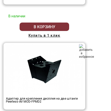
В наличии
В КОРЗИНУ
Купить в 1 клик
Адаптер для крепления дисплея на две штанги
Peerless-AV MOD-FPMD2