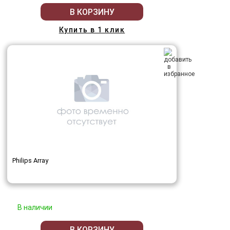
В КОРЗИНУ
Купить в 1 клик
Philips Array
В наличии
В КОРЗИНУ