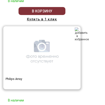
В наличии
В КОРЗИНУ
Купить в 1 клик
Philips Array
В наличии