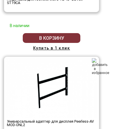
ST19CA
В наличии
В КОРЗИНУ
Купить в 1 клик
Универсальный адаптер для дисплея Peerless-AV
MOD-UNL2