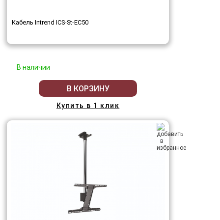
Кабель Intrend ICS-St-EC50
В наличии
В КОРЗИНУ
Купить в 1 клик