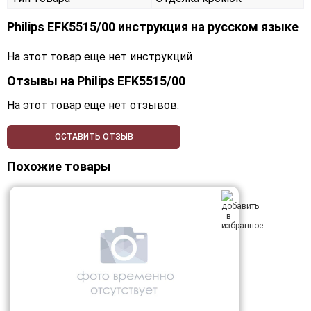
Philips EFK5515/00 инструкция на русском языке
На этот товар еще нет инструкций
Отзывы на
Philips EFK5515/00
На этот товар еще нет отзывов.
ОСТАВИТЬ ОТЗЫВ
Похожие товары