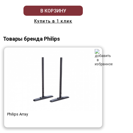
В КОРЗИНУ
Купить в 1 клик
Товары бренда Philips
Philips Array