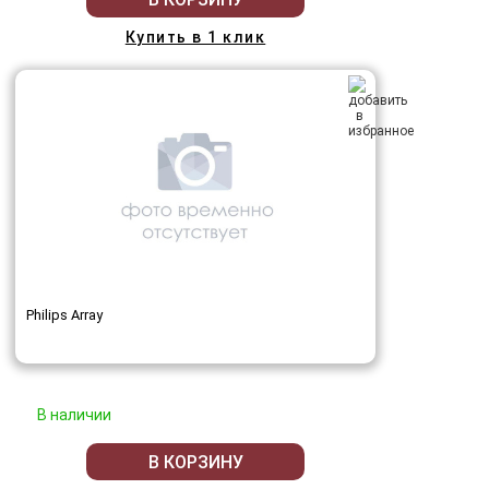
Купить в 1 клик
Philips Array
В наличии
В КОРЗИНУ