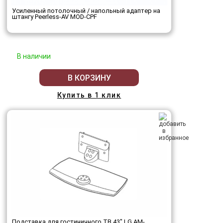
Усиленный потолочный / напольный адаптер на
штангу Peerless-AV MOD-CPF
В наличии
В КОРЗИНУ
Купить в 1 клик
Подставка для гостиничного ТВ 43" LG AM-