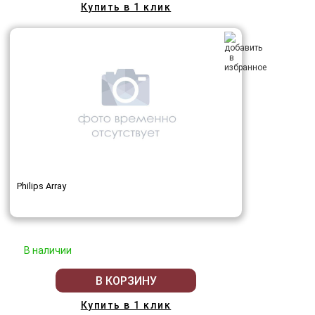
Купить в 1 клик
Philips Array
В наличии
В КОРЗИНУ
Купить в 1 клик