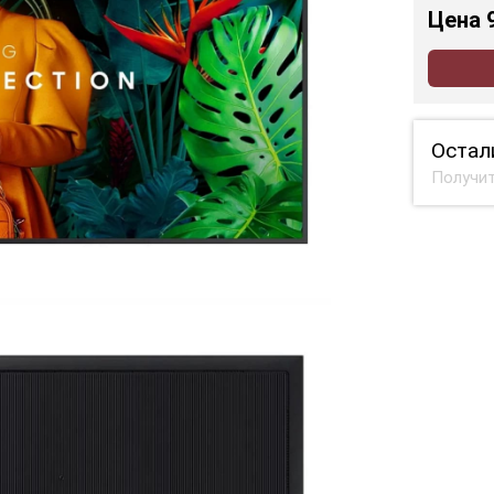
Цена
Остал
Получит