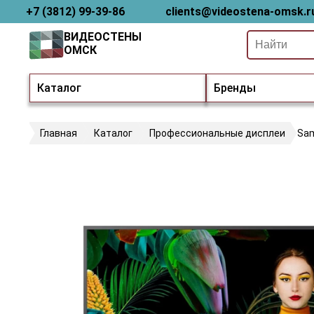
+7 (3812) 99-39-86
clients@videostena-omsk.r
ВИДЕОСТЕНЫ
ОМСК
Каталог
Бренды
Главная
Каталог
Профессиональные дисплеи
Sa