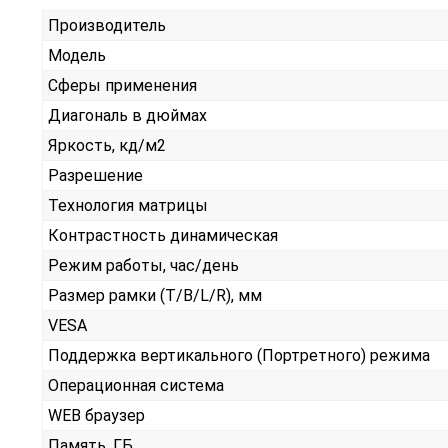
Производитель
Модель
Сферы применения
Диагональ в дюймах
Яркость, кд/м2
Разрешение
Технология матрицы
Контрастность динамическая
Режим работы, час/день
Размер рамки (T/B/L/R), мм
VESA
Поддержка вертикального (Портретного) режима
Операционная система
WEB браузер
Память, ГБ