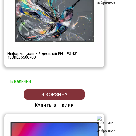
Информационный дисплей PHILIPS 43"
43BDL3650Q/00
В наличии
В КОРЗИНУ
Купить в 1 клик