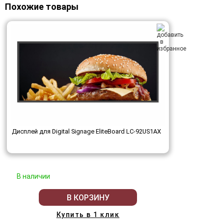
Похожие товары
Дисплей для Digital Signage EliteBoard LC-92US1AX
В наличии
В КОРЗИНУ
Купить в 1 клик