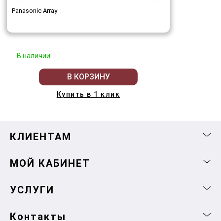
Panasonic Array
В наличии
В КОРЗИНУ
Купить в 1 клик
КЛИЕНТАМ
МОЙ КАБИНЕТ
УСЛУГИ
Контакты