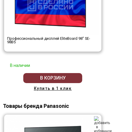
Профессиональный дисплей EliteBoard 98" SE-
98B5
В наличии
В КОРЗИНУ
Купить в 1 клик
Товары бренда Panasonic