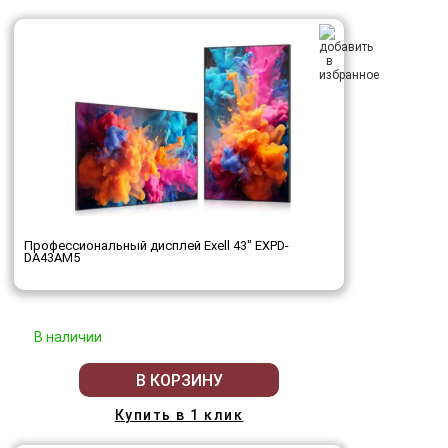
Профессиональный дисплей Exell 43" EXPD-
DA43AM5
В наличии
В КОРЗИНУ
Купить в 1 клик