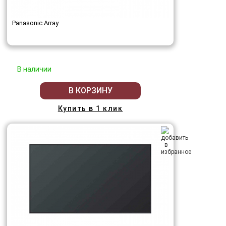
Panasonic Array
В наличии
В КОРЗИНУ
Купить в 1 клик