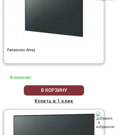
Panasonic Array
В наличии
В КОРЗИНУ
Купить в 1 клик