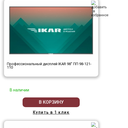
Профессиональный дисплей IKAR 98" ПП 98-121-
110
В наличии
В КОРЗИНУ
Купить в 1 клик