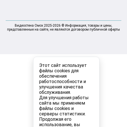
Видеостена Омск 2025-2026 © Информация, товары и цены,
представленные на сайте, не являются договором публичной оферты
Этот сайт использует
файлы cookies для
обеспечения
работоспособности и
улучшения качества
обслуживания.
Для улучшения работы
сайта мы применяем
файлы cookies и
серверы статистики.
Продолжая его
использование, вы