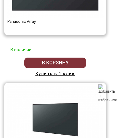
Panasonic Array
В наличии
В КОРЗИНУ
Купить в 1 клик