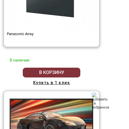
Panasonic Array
В наличии
В КОРЗИНУ
Купить в 1 клик