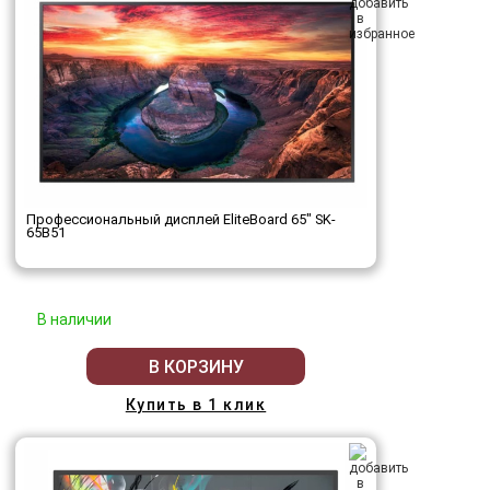
Профессиональный дисплей EliteBoard 65" SK-
65B51
В наличии
В КОРЗИНУ
Купить в 1 клик