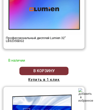
Профессиональный дисплей Lumien 32"
LB3235SDG2
В наличии
В КОРЗИНУ
Купить в 1 клик