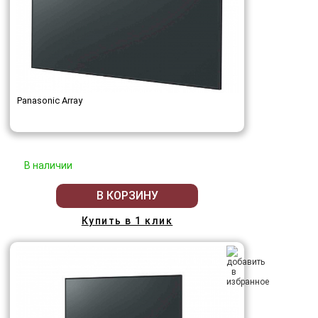
Panasonic Array
В наличии
В КОРЗИНУ
Купить в 1 клик