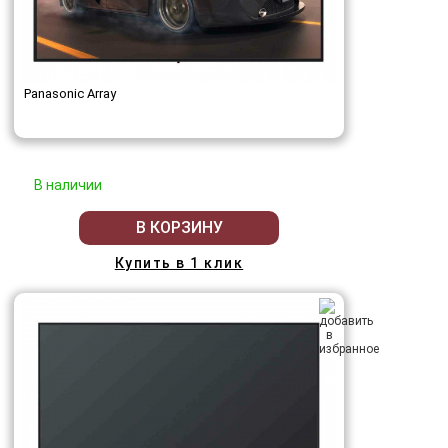
Panasonic Array
В наличии
В КОРЗИНУ
Купить в 1 клик