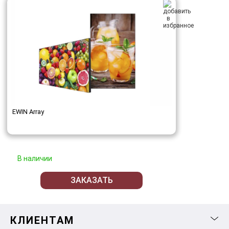
EWIN Array
В наличии
ЗАКАЗАТЬ
КЛИЕНТАМ