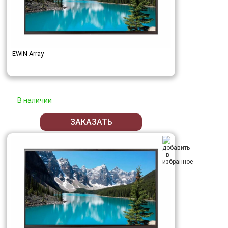
EWIN Array
В наличии
ЗАКАЗАТЬ