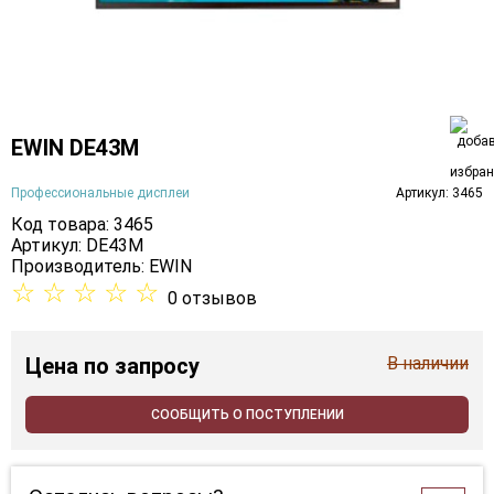
EWIN DE43M
Профессиональные дисплеи
Артикул: 3465
Код товара: 3465
Артикул: DE43M
Производитель:
EWIN
☆
☆
☆
☆
☆
0 отзывов
Цена
по запросу
В наличии
СООБЩИТЬ О ПОСТУПЛЕНИИ