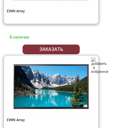
EWIN Array
В наличии
ЗАКАЗАТЬ
EWIN Array