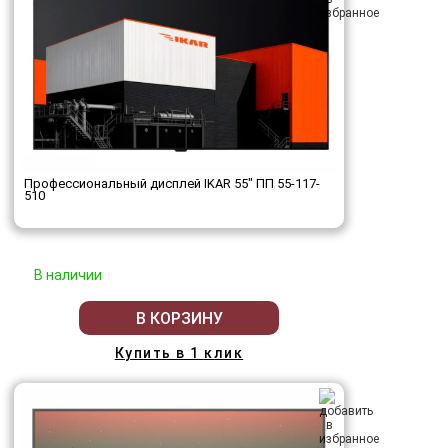
Профессиональный дисплей IKAR 55" ПП 55-117-
510
В наличии
В КОРЗИНУ
Купить в 1 клик