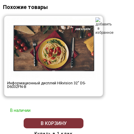
Похожие товары
Информационный дисплей Hikvision 32" DS-
D6032FN-B
В наличии
В КОРЗИНУ
Купить в 1 клик