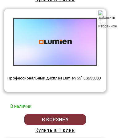
Профессиональный дисплей Lumien 65" LS6550SD
В наличии
В КОРЗИНУ
Купить в 1 клик