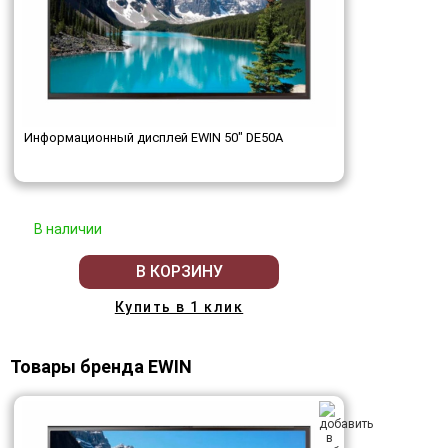
Информационный дисплей EWIN 50" DE50A
В наличии
В КОРЗИНУ
Купить в 1 клик
Товары бренда EWIN