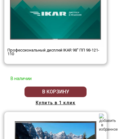
Профессиональный дисплей IKAR 98" ПП 98-121-
110
В наличии
В КОРЗИНУ
Купить в 1 клик