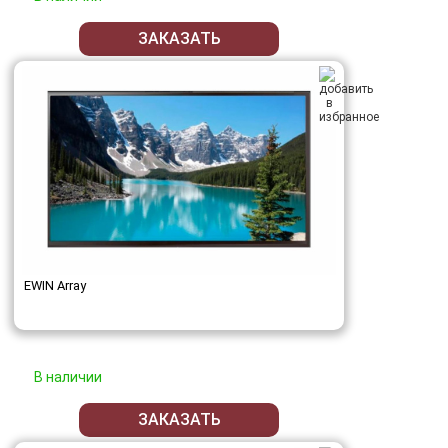
ЗАКАЗАТЬ
EWIN Array
В наличии
ЗАКАЗАТЬ