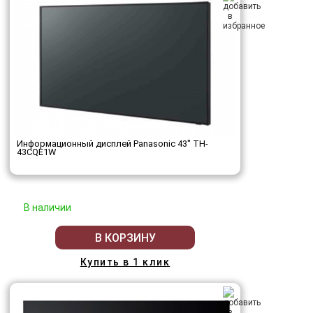
Информационный дисплей Panasonic 43" TH-
43CQE1W
В наличии
В КОРЗИНУ
Купить в 1 клик