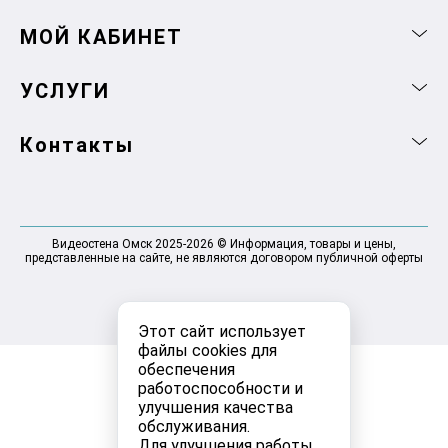
МОЙ КАБИНЕТ
УСЛУГИ
Контакты
Видеостена Омск 2025-2026 © Информация, товары и цены,
представленные на сайте, не являются договором публичной оферты
Этот сайт использует
файлы cookies для
обеспечения
работоспособности и
улучшения качества
обслуживания.
Для улучшения работы