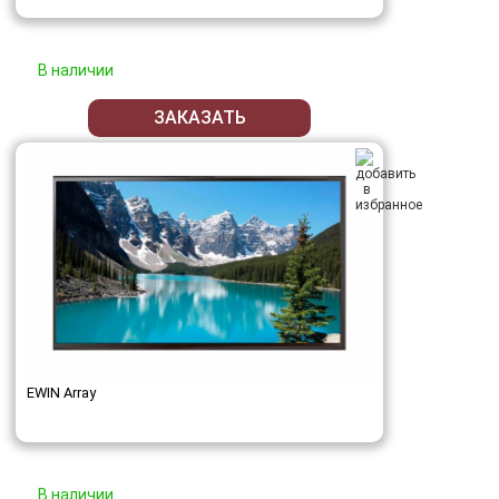
В наличии
ЗАКАЗАТЬ
EWIN Array
В наличии