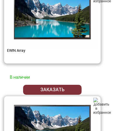
EWIN Array
В наличии
ЗАКАЗАТЬ