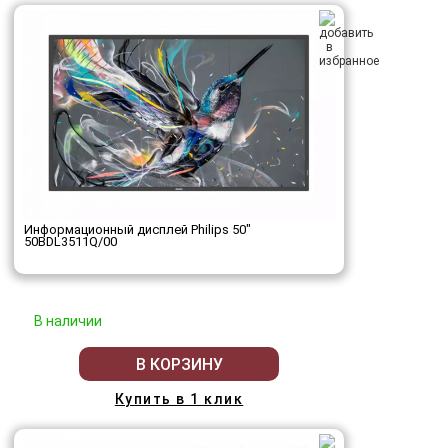
Информационный дисплей Philips 50"
50BDL3511Q/00
В наличии
В КОРЗИНУ
Купить в 1 клик