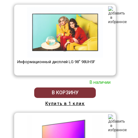
Информационный дисплей LG 98" 98UH5F
В наличии
В КОРЗИНУ
Купить в 1 клик