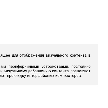
ящее для отображения визуального контента в
ми периферийными устройствами, постоянно
 и визуальному добавлению контента, позволяют
вает прокладку интерфейсных компьютеров.