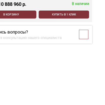
10 888 960 p.
В наличии
В КОРЗИНУ
КУПИТЬ В 1 КЛИК
ись вопросы?
е консультацию нашего специалиста