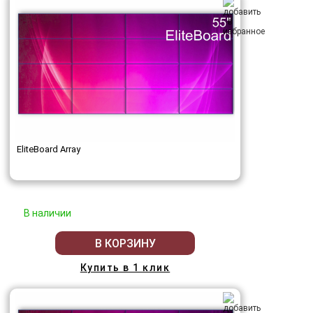
EliteBoard Array
В наличии
В КОРЗИНУ
Купить в 1 клик