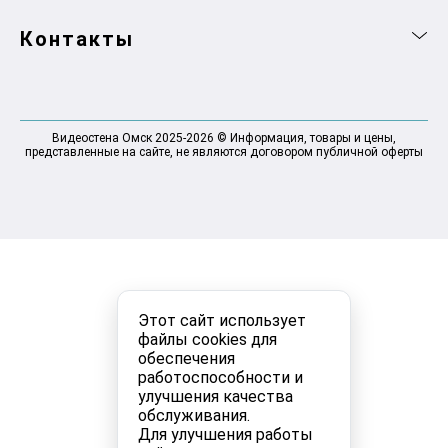
Контакты
Видеостена Омск 2025-2026 © Информация, товары и цены,
представленные на сайте, не являются договором публичной оферты
Этот сайт использует
файлы cookies для
обеспечения
работоспособности и
улучшения качества
обслуживания.
Для улучшения работы