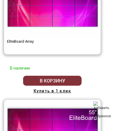
EliteBoard Array
В наличии
В КОРЗИНУ
Купить в 1 клик