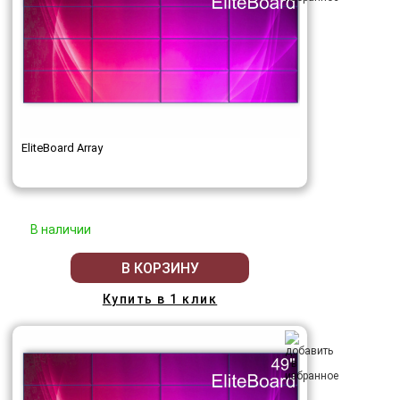
EliteBoard Array
В наличии
В КОРЗИНУ
Купить в 1 клик