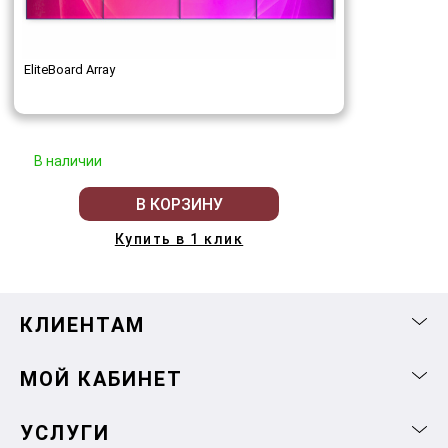
EliteBoard Array
В наличии
В КОРЗИНУ
Купить в 1 клик
КЛИЕНТАМ
МОЙ КАБИНЕТ
УСЛУГИ