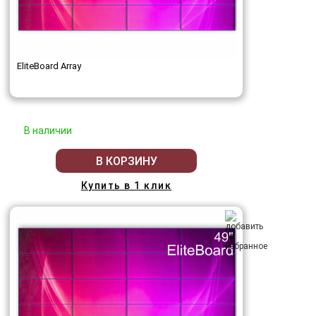
EliteBoard Array
В наличии
В КОРЗИНУ
Купить в 1 клик