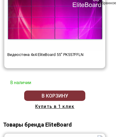
Видеостена 4x4 EliteBoard 55" PK557FFLN
В наличии
В КОРЗИНУ
Купить в 1 клик
Товары бренда EliteBoard