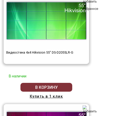
Видеостена 4x4 Hikvision 55" DS-D2055LR-G
В наличии
В КОРЗИНУ
Купить в 1 клик