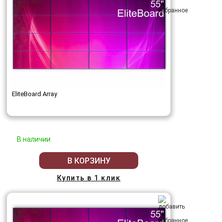
EliteBoard Array
В наличии
В КОРЗИНУ
Купить в 1 клик