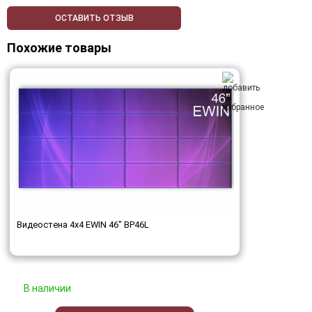
ОСТАВИТЬ ОТЗЫВ
Похожие товары
Видеостена 4x4 EWIN 46" BP46L
В наличии