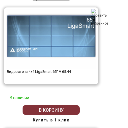
Видеостена 4x4 LigaSmart 65" V 65.44
В наличии
В КОРЗИНУ
Купить в 1 клик