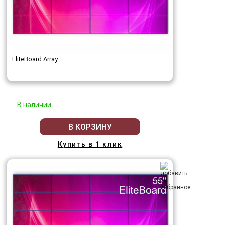
EliteBoard Array
В наличии
В КОРЗИНУ
Купить в 1 клик