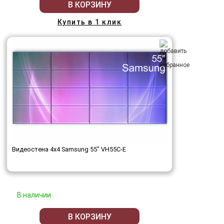
В КОРЗИНУ
Купить в 1 клик
Видеостена 4x4 Samsung 55" VH55C-E
В наличии
В КОРЗИНУ