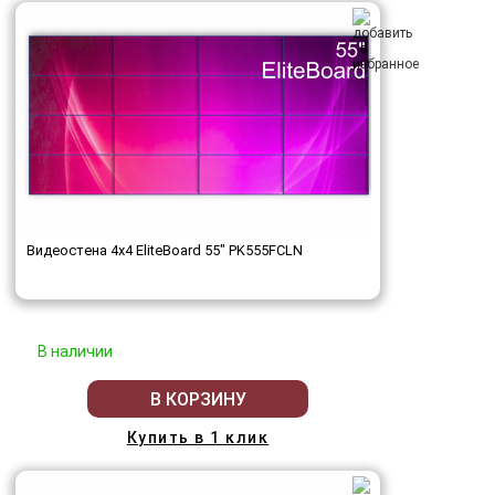
Видеостена 4x4 EliteBoard 55" PK555FCLN
В наличии
В КОРЗИНУ
Купить в 1 клик