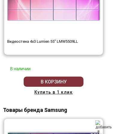
Видеостена 4x3 Lumien 55" LMW5509LL
В наличии
В КОРЗИНУ
Купить в 1 клик
Товары бренда Samsung