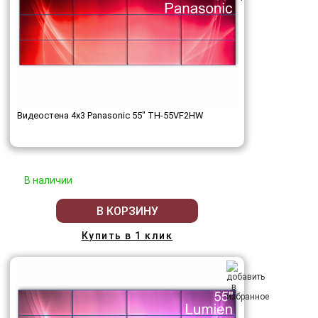
Видеостена 4x3 Panasonic 55" TH-55VF2HW
В наличии
В КОРЗИНУ
Купить в 1 клик