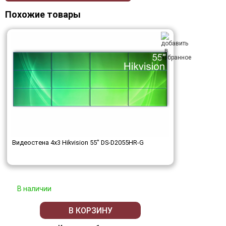
Похожие товары
Видеостена 4x3 Hikvision 55" DS-D2055HR-G
В наличии
В КОРЗИНУ