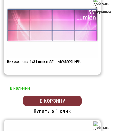
Видеостена 4x3 Lumien 55" LMW5509LHRU
В наличии
В КОРЗИНУ
Купить в 1 клик