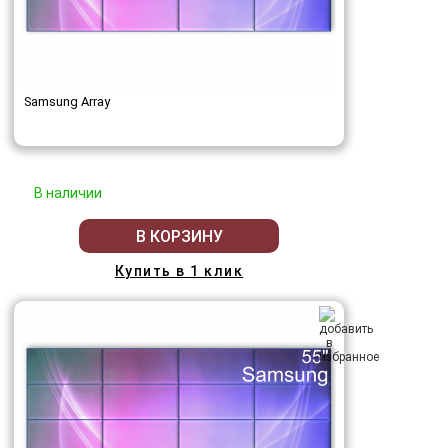
Samsung Array
В наличии
В КОРЗИНУ
Купить в 1 клик