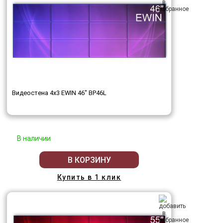
Видеостена 4x3 EWIN 46" BP46L
В наличии
В КОРЗИНУ
Купить в 1 клик