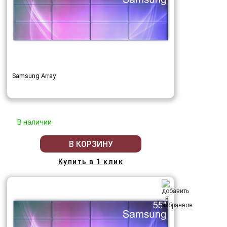
Samsung Array
В наличии
В КОРЗИНУ
Купить в 1 клик