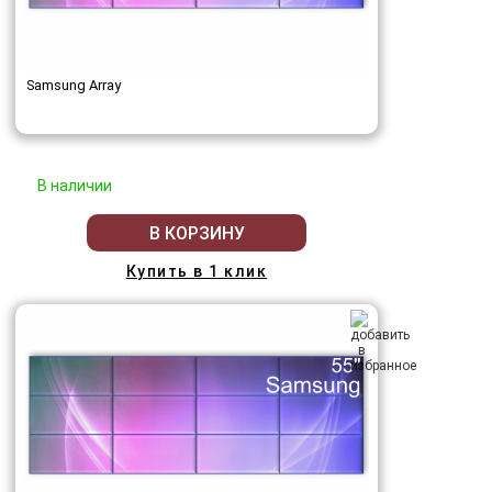
Samsung Array
В наличии
В КОРЗИНУ
Купить в 1 клик