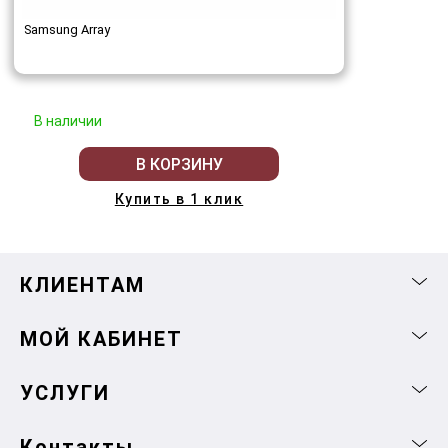
Samsung Array
В наличии
В КОРЗИНУ
Купить в 1 клик
КЛИЕНТАМ
МОЙ КАБИНЕТ
УСЛУГИ
Контакты