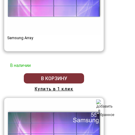
Samsung Array
В наличии
В КОРЗИНУ
Купить в 1 клик