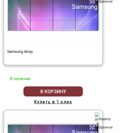
Samsung Array
В наличии
В КОРЗИНУ
Купить в 1 клик