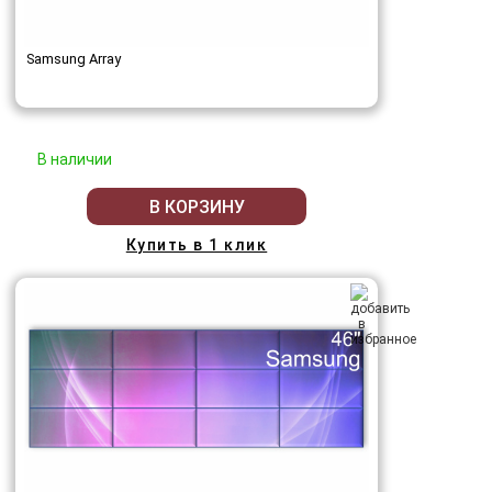
Samsung Array
В наличии
В КОРЗИНУ
Купить в 1 клик