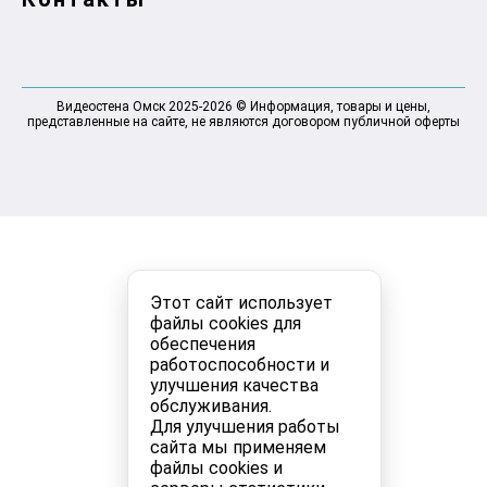
Видеостена Омск 2025-2026 © Информация, товары и цены,
представленные на сайте, не являются договором публичной оферты
Этот сайт использует
файлы cookies для
обеспечения
работоспособности и
улучшения качества
обслуживания.
Для улучшения работы
сайта мы применяем
файлы cookies и