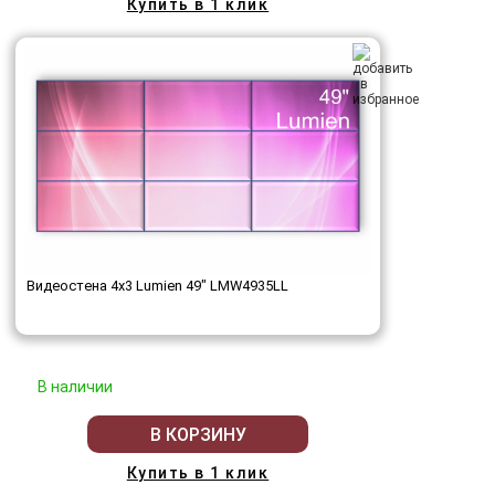
Купить в 1 клик
Видеостена 4x3 Lumien 49" LMW4935LL
В наличии
В КОРЗИНУ
Купить в 1 клик