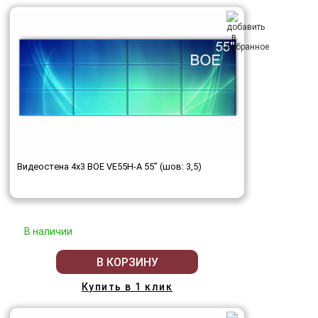
Видеостена 4x3 BOE VE55H-A 55" (шов: 3,5)
В наличии
В КОРЗИНУ
Купить в 1 клик