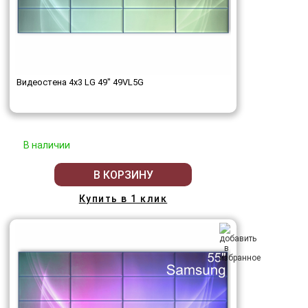
Видеостена 4x3 LG 49" 49VL5G
В наличии
В КОРЗИНУ
Купить в 1 клик