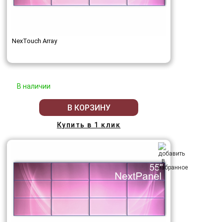
NexTouch Array
В наличии
В КОРЗИНУ
Купить в 1 клик