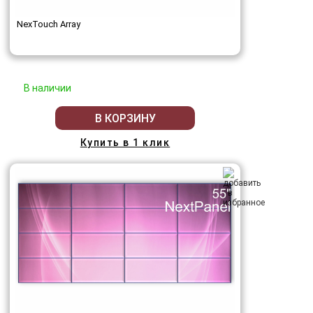
NexTouch Array
В наличии
В КОРЗИНУ
Купить в 1 клик