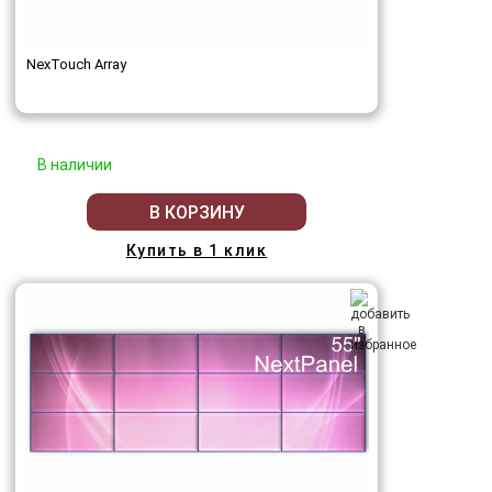
NexTouch Array
В наличии
В КОРЗИНУ
Купить в 1 клик