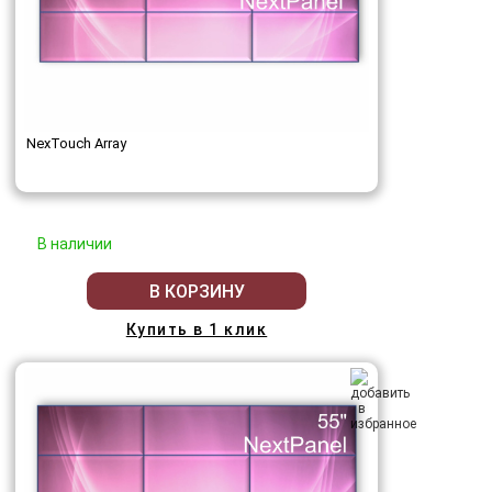
NexTouch Array
В наличии
В КОРЗИНУ
Купить в 1 клик