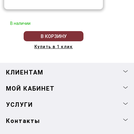
В наличии
В КОРЗИНУ
Купить в 1 клик
КЛИЕНТАМ
МОЙ КАБИНЕТ
УСЛУГИ
Контакты