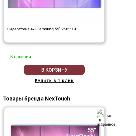
Видеостена 4x3 Samsung 55" VM55T-E
В наличии
В КОРЗИНУ
Купить в 1 клик
Товары бренда NexTouch