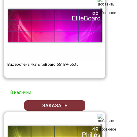
Видеостена 4x3 EliteBoard 55" BA-55D5
В наличии
ЗАКАЗАТЬ