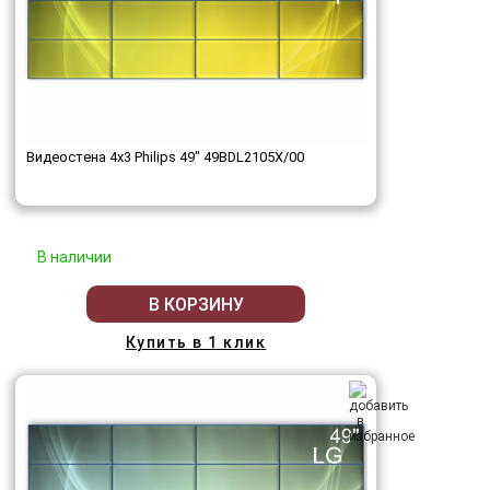
Видеостена 4x3 Philips 49" 49BDL2105X/00
В наличии
В КОРЗИНУ
Купить в 1 клик