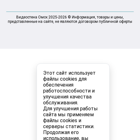
Видеостена Омск 2025-2026 © Информация, товары и цены,
представленные на сайте, не являются договором публичной оферты
Этот сайт использует
файлы cookies для
обеспечения
работоспособности и
улучшения качества
обслуживания.
Для улучшения работы
сайта мы применяем
файлы cookies и
серверы статистики.
Продолжая его
использование, вы