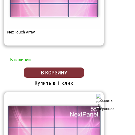
NexTouch Array
В наличии
В КОРЗИНУ
Купить в 1 клик