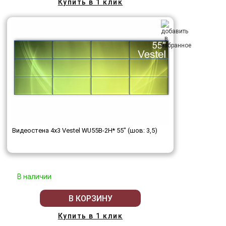
Купить в 1 клик
Видеостена 4x3 Vestel WU55B-2H* 55" (шов: 3,5)
В наличии
В КОРЗИНУ
Купить в 1 клик