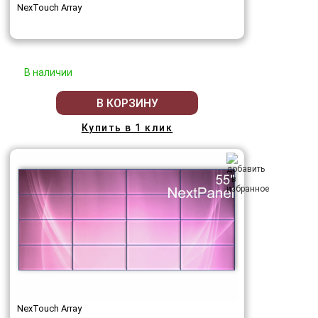
NexTouch Array
В наличии
В КОРЗИНУ
Купить в 1 клик
NexTouch Array