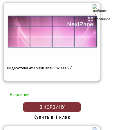
Видеостена 4x3 NextPanel55W088 55"
В наличии
В КОРЗИНУ
Купить в 1 клик