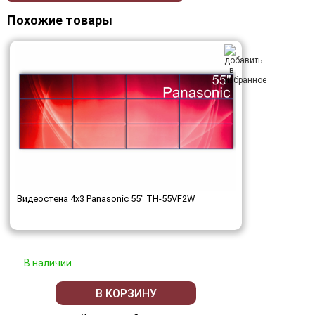
Похожие товары
Видеостена 4x3 Panasonic 55" TH-55VF2W
В наличии
В КОРЗИНУ