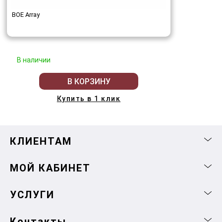
BOE Array
В наличии
В КОРЗИНУ
Купить в 1 клик
КЛИЕНТАМ
МОЙ КАБИНЕТ
УСЛУГИ
Контакты