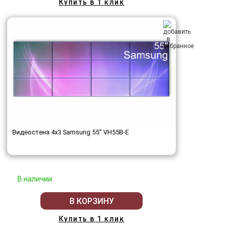
Купить в 1 клик
Видеостена 4x3 Samsung 55" VH55B-E
В наличии
В КОРЗИНУ
Купить в 1 клик