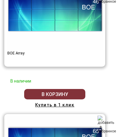
BOE Array
В наличии
В КОРЗИНУ
Купить в 1 клик