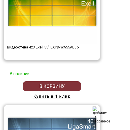
Видеостена 4x3 Exell 55" EXPD-WA55AB35
В наличии
В КОРЗИНУ
Купить в 1 клик