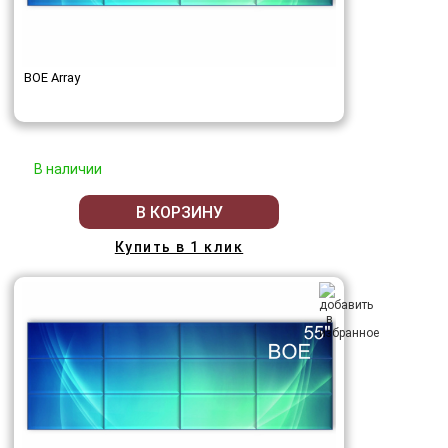
BOE Array
В наличии
В КОРЗИНУ
Купить в 1 клик