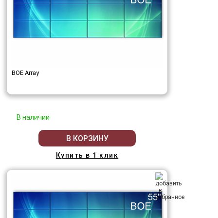
BOE Array
В наличии
В КОРЗИНУ
Купить в 1 клик