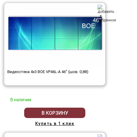
Видеостена 4x3 BOE VP46L-A 46" (шов: 0,88)
В наличии
В КОРЗИНУ
Купить в 1 клик