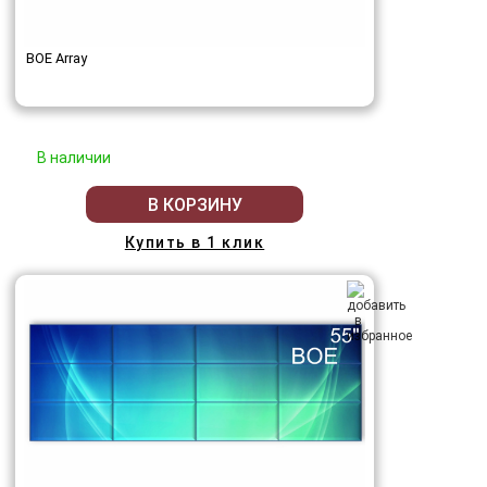
BOE Array
В наличии
В КОРЗИНУ
Купить в 1 клик