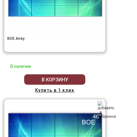
BOE Array
В наличии
В КОРЗИНУ
Купить в 1 клик