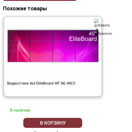
Похожие товары
Видеостена 4x3 EliteBoard 49" BE-49C5
В наличии
В КОРЗИНУ