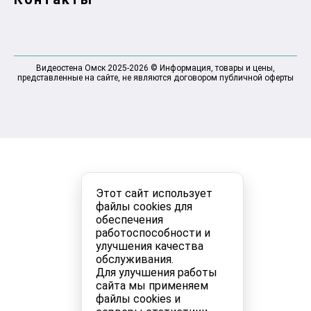
Видеостена Омск 2025-2026 © Информация, товары и цены,
представленные на сайте, не являются договором публичной оферты
Этот сайт использует
файлы cookies для
обеспечения
работоспособности и
улучшения качества
обслуживания.
Для улучшения работы
сайта мы применяем
файлы cookies и