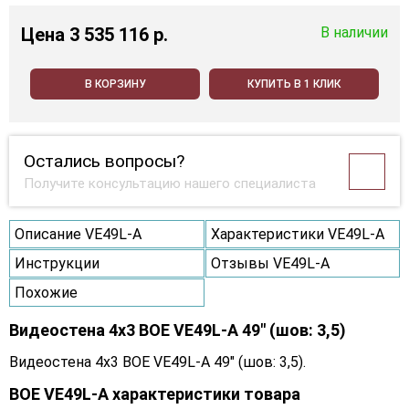
Цена
3 535 116 p.
В наличии
В КОРЗИНУ
КУПИТЬ В 1 КЛИК
Остались вопросы?
Получите консультацию нашего специалиста
Описание VE49L-A
Характеристики VE49L-A
Инструкции
Отзывы VE49L-A
Похожие
Видеостена 4x3 BOE VE49L-A 49" (шов: 3,5)
Видеостена 4x3 BOE VE49L-A 49" (шов: 3,5).
BOE VE49L-A характеристики товара