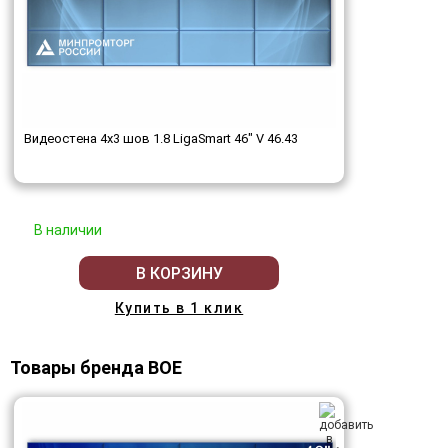
Видеостена 4x3 шов 1.8 LigaSmart 46" V 46.43
В наличии
В КОРЗИНУ
Купить в 1 клик
Товары бренда BOE