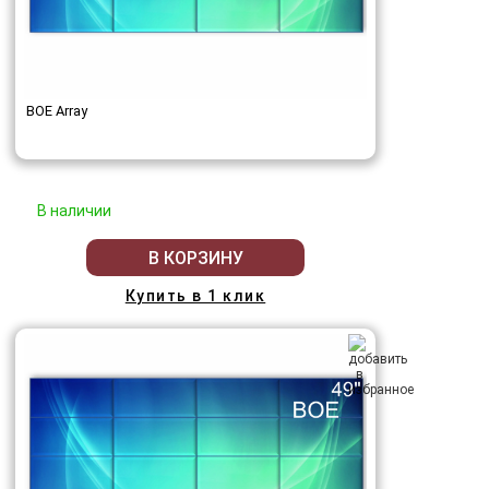
BOE Array
В наличии
В КОРЗИНУ
Купить в 1 клик