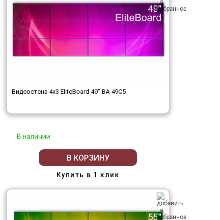
Видеостена 4x3 EliteBoard 49" BA-49C5
В наличии
В КОРЗИНУ
Купить в 1 клик