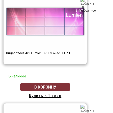
Видеостена 4x3 Lumien 55" LMW5518LLRU
В наличии
В КОРЗИНУ
Купить в 1 клик