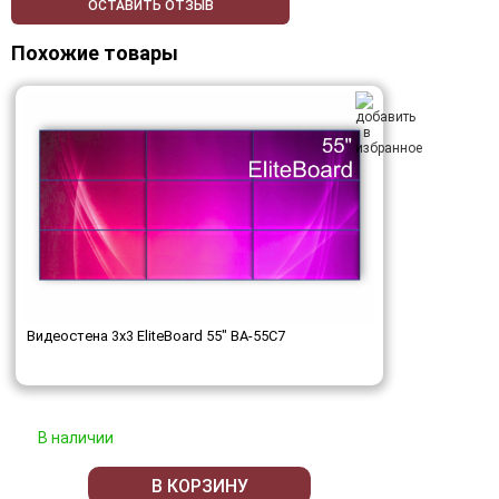
ОСТАВИТЬ ОТЗЫВ
Похожие товары
Видеостена 3x3 EliteBoard 55" BA-55C7
В наличии
В КОРЗИНУ