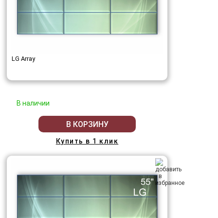
LG Array
В наличии
В КОРЗИНУ
Купить в 1 клик