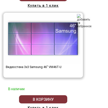
Купить в 1 клик
Видеостена 3x3 Samsung 46" VM46T-U
В наличии
В КОРЗИНУ
Купить в 1 клик