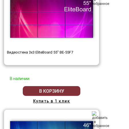
Видеостена 3x3 EliteBoard 55" BE-55F7
В наличии
В КОРЗИНУ
Купить в 1 клик