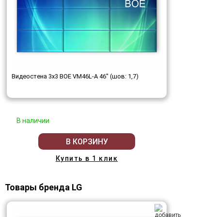
Видеостена 3x3 BOE VM46L-A 46" (шов: 1,7)
В наличии
В КОРЗИНУ
Купить в 1 клик
Товары бренда LG