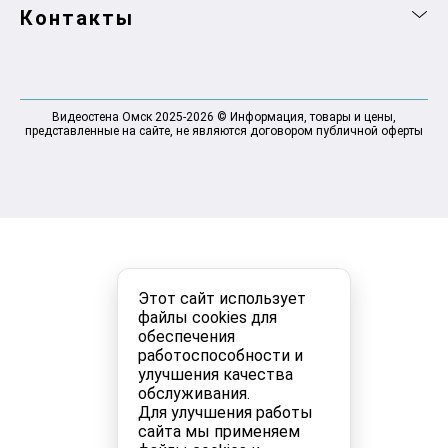
Контакты
Видеостена Омск 2025-2026 © Информация, товары и цены,
представленные на сайте, не являются договором публичной оферты
Этот сайт использует
файлы cookies для
обеспечения
работоспособности и
улучшения качества
обслуживания.
Для улучшения работы
сайта мы применяем