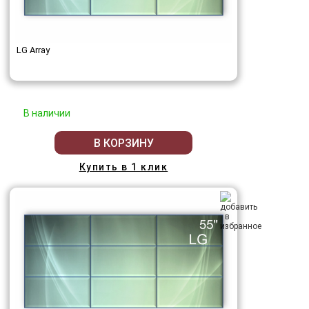
LG Array
В наличии
В КОРЗИНУ
Купить в 1 клик