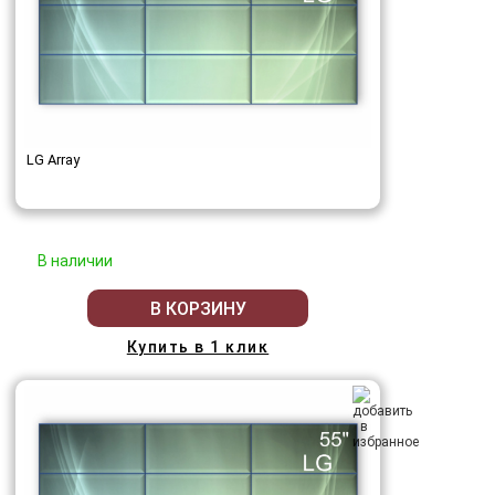
LG Array
В наличии
В КОРЗИНУ
Купить в 1 клик