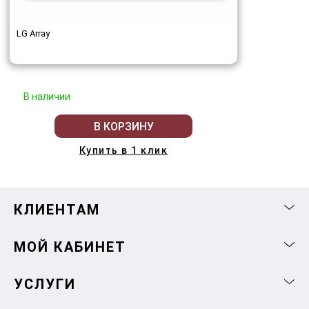
LG Array
В наличии
В КОРЗИНУ
Купить в 1 клик
КЛИЕНТАМ
МОЙ КАБИНЕТ
УСЛУГИ