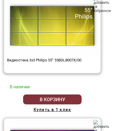
Видеостена 3x3 Philips 55" 55BDL8007X/00
В наличии
В КОРЗИНУ
Купить в 1 клик