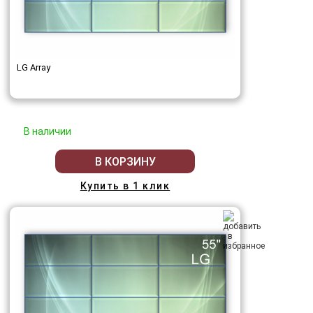
LG Array
В наличии
В КОРЗИНУ
Купить в 1 клик