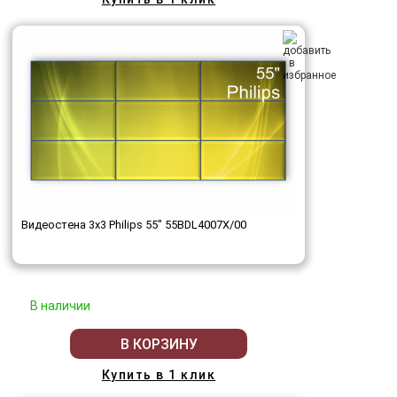
Видеостена 3x3 Philips 55" 55BDL4007X/00
В наличии
В КОРЗИНУ
Купить в 1 клик