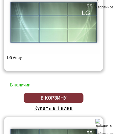
LG Array
В наличии
В КОРЗИНУ
Купить в 1 клик