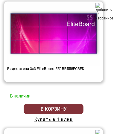
Видеостена 3x3 EliteBoard 55" BB558FCBED
В наличии
В КОРЗИНУ
Купить в 1 клик