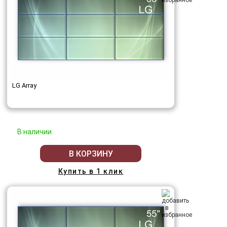
LG Array
В наличии
В КОРЗИНУ
Купить в 1 клик