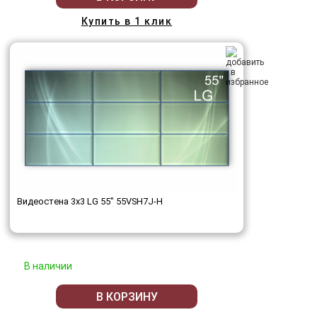
Купить в 1 клик
Видеостена 3x3 LG 55" 55VSH7J-H
В наличии
В КОРЗИНУ