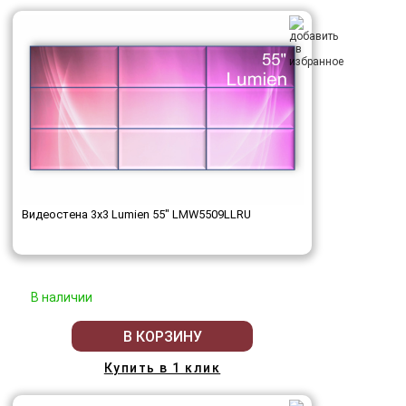
Видеостена 3x3 Lumien 55" LMW5509LLRU
В наличии
В КОРЗИНУ
Купить в 1 клик