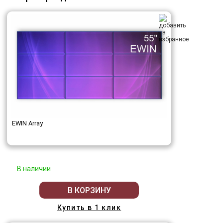
EWIN Array
В наличии
В КОРЗИНУ
Купить в 1 клик