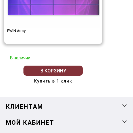
EWIN Array
В наличии
В КОРЗИНУ
Купить в 1 клик
КЛИЕНТАМ
МОЙ КАБИНЕТ