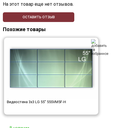
На этот товар еще нет отзывов.
ОСТАВИТЬ ОТЗЫВ
Похожие товары
Видеостена 3x3 LG 55" 55SVM5F-H