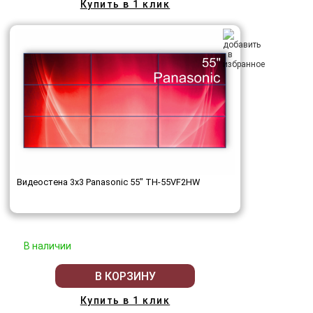
Купить в 1 клик
Видеостена 3x3 Panasonic 55" TH-55VF2HW
В наличии
В КОРЗИНУ
Купить в 1 клик