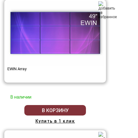
EWIN Array
В наличии
В КОРЗИНУ
Купить в 1 клик