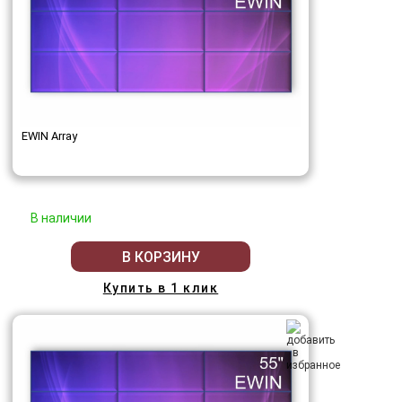
EWIN Array
В наличии
В КОРЗИНУ
Купить в 1 клик