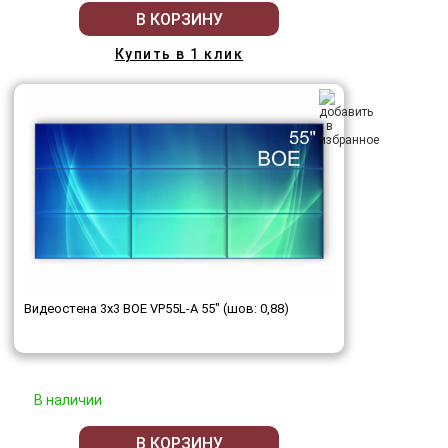
В КОРЗИНУ
Купить в 1 клик
Видеостена 3x3 BOE VP55L-A 55" (шов: 0,88)
В наличии
В КОРЗИНУ