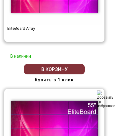
EliteBoard Array
В наличии
В КОРЗИНУ
Купить в 1 клик