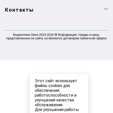
Контакты
Видеостена Омск 2025-2026 © Информация, товары и цены,
представленные на сайте, не являются договором публичной оферты
Этот сайт использует
файлы cookies для
обеспечения
работоспособности и
улучшения качества
обслуживания.
Для улучшения работы