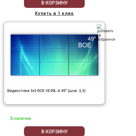
В КОРЗИНУ
Купить в 1 клик
Видеостена 3x3 BOE VE49L-A 49" (шов: 3,5)
В наличии
В КОРЗИНУ