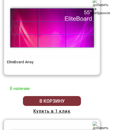
EliteBoard Array
В наличии
В КОРЗИНУ
Купить в 1 клик