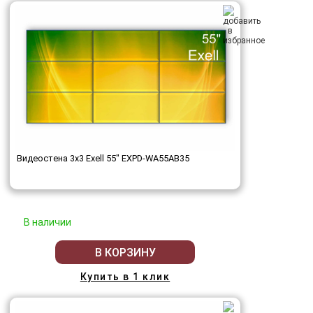
Видеостена 3x3 Exell 55" EXPD-WA55AB35
В наличии
В КОРЗИНУ
Купить в 1 клик