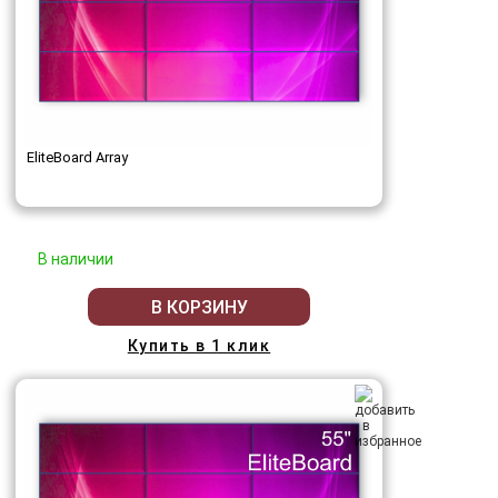
EliteBoard Array
В наличии
В КОРЗИНУ
Купить в 1 клик