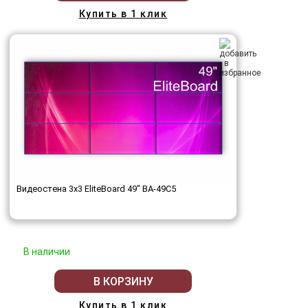
Купить в 1 клик
Видеостена 3x3 EliteBoard 49" BA-49C5
В наличии
В КОРЗИНУ
Купить в 1 клик