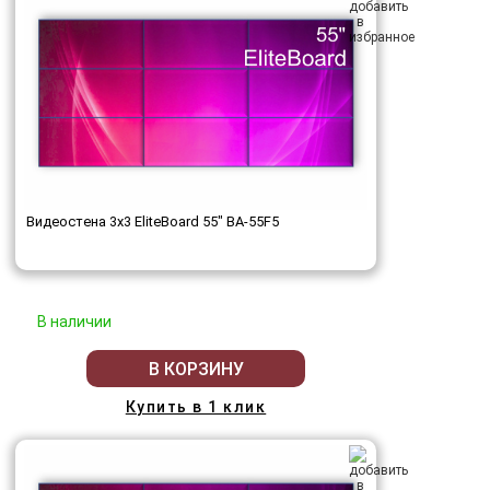
Видеостена 3x3 EliteBoard 55" BA-55F5
В наличии
В КОРЗИНУ
Купить в 1 клик