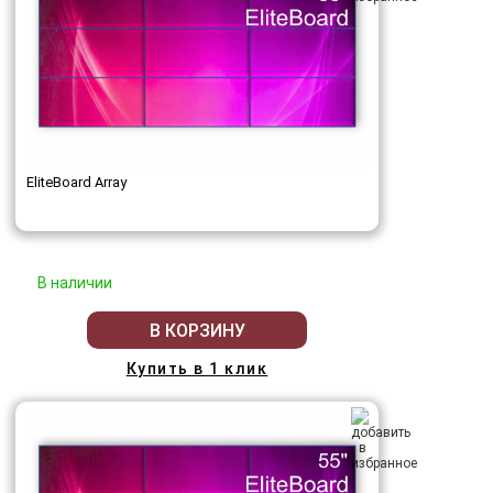
EliteBoard Array
В наличии
В КОРЗИНУ
Купить в 1 клик