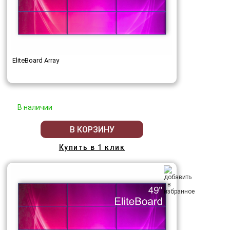
EliteBoard Array
В наличии
В КОРЗИНУ
Купить в 1 клик