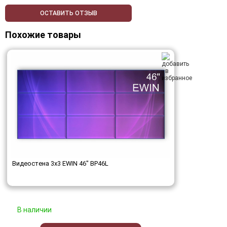
ОСТАВИТЬ ОТЗЫВ
Похожие товары
Видеостена 3x3 EWIN 46" BP46L
В наличии