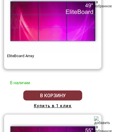
EliteBoard Array
В наличии
В КОРЗИНУ
Купить в 1 клик