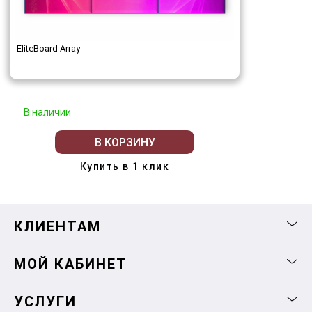
EliteBoard Array
В наличии
В КОРЗИНУ
Купить в 1 клик
КЛИЕНТАМ
МОЙ КАБИНЕТ
УСЛУГИ