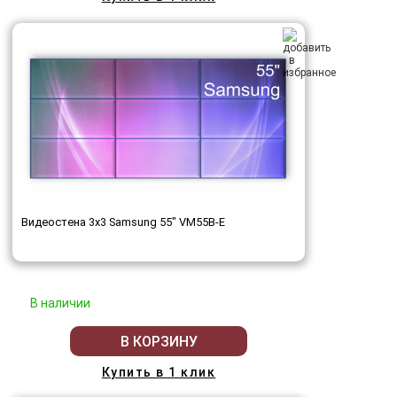
Видеостена 3x3 Samsung 55" VM55B-E
В наличии
В КОРЗИНУ
Купить в 1 клик