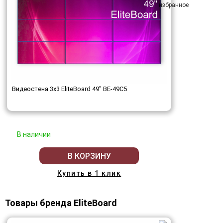
Видеостена 3x3 EliteBoard 49" BE-49C5
В наличии
В КОРЗИНУ
Купить в 1 клик
Товары бренда EliteBoard