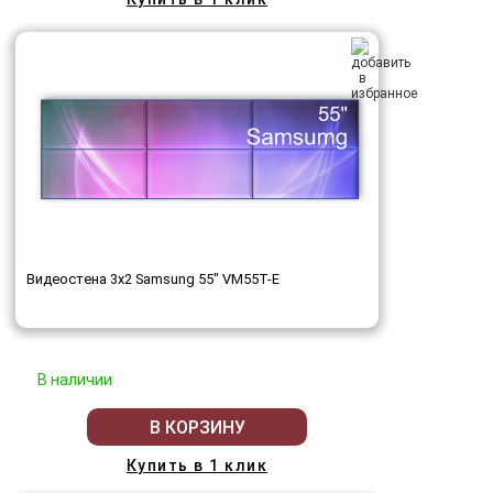
Видеостена 3x2 Samsung 55" VM55T-E
В наличии
В КОРЗИНУ
Купить в 1 клик