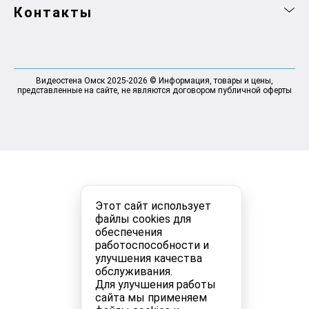
Контакты
Видеостена Омск 2025-2026 © Информация, товары и цены,
представленные на сайте, не являются договором публичной оферты
Этот сайт использует
файлы cookies для
обеспечения
работоспособности и
улучшения качества
обслуживания.
Для улучшения работы
сайта мы применяем