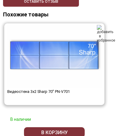
ОСТАВИТЬ ОТЗЫВ
Похожие товары
Видеостена 3x2 Sharp 70" PN-V701
В наличии
В КОРЗИНУ