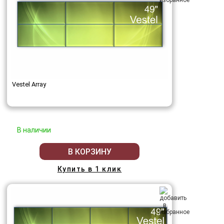
Vestel Array
В наличии
В КОРЗИНУ
Купить в 1 клик