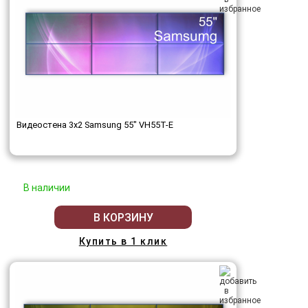
Видеостена 3x2 Samsung 55" VH55T-E
В наличии
В КОРЗИНУ
Купить в 1 клик