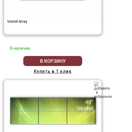
Vestel Array
В наличии
В КОРЗИНУ
Купить в 1 клик