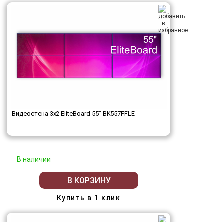
Видеостена 3x2 EliteBoard 55" BK557FFLE
В наличии
В КОРЗИНУ
Купить в 1 клик