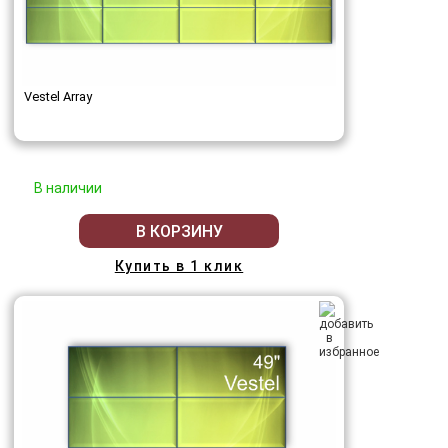
Vestel Array
В наличии
В КОРЗИНУ
Купить в 1 клик