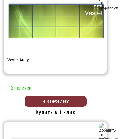
Vestel Array
В наличии
В КОРЗИНУ
Купить в 1 клик