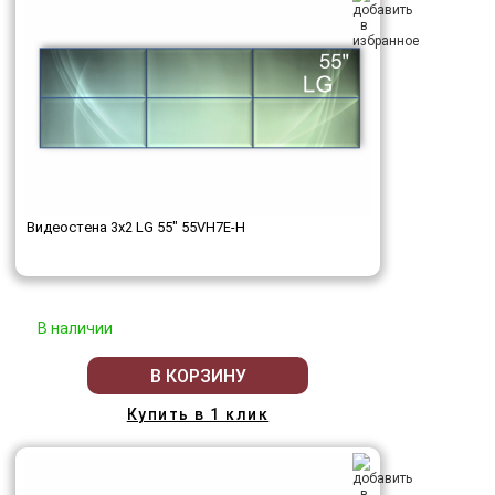
Видеостена 3x2 LG 55" 55VH7E-H
В наличии
В КОРЗИНУ
Купить в 1 клик