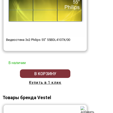
Видеостена 3x2 Philips 55" 55BDL4107X/00
В наличии
В КОРЗИНУ
Купить в 1 клик
Товары бренда Vestel