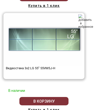
Купить в 1 клик
Видеостена 3x2 LG 55" 55VM5J-H
В наличии
В КОРЗИНУ
Купить в 1 клик