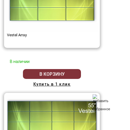
Vestel Array
В наличии
В КОРЗИНУ
Купить в 1 клик