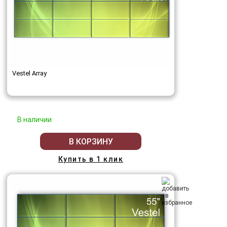
Vestel Array
В наличии
В КОРЗИНУ
Купить в 1 клик