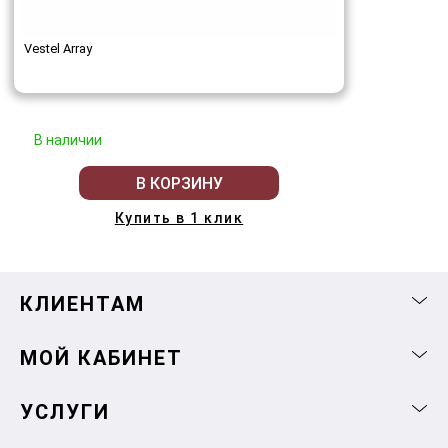
Vestel Array
В наличии
В КОРЗИНУ
Купить в 1 клик
КЛИЕНТАМ
МОЙ КАБИНЕТ
УСЛУГИ