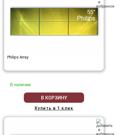
Philips Array
В наличии
В КОРЗИНУ
Купить в 1 клик