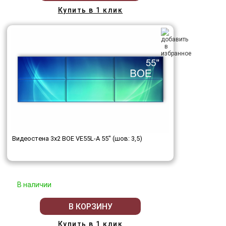
Купить в 1 клик
Видеостена 3x2 BOE VE55L-A 55" (шов: 3,5)
В наличии
В КОРЗИНУ
Купить в 1 клик