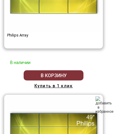
Philips Array
В наличии
В КОРЗИНУ
Купить в 1 клик