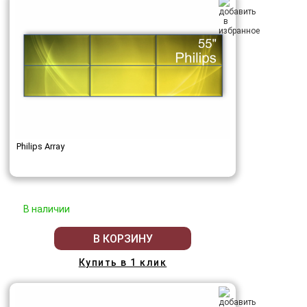
Philips Array
В наличии
В КОРЗИНУ
Купить в 1 клик