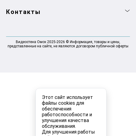
Контакты
Видеостена Омск 2025-2026 © Информация, товары и цены,
представленные на сайте, не являются договором публичной оферты
Этот сайт использует
файлы cookies для
обеспечения
работоспособности и
улучшения качества
обслуживания.
Для улучшения работы