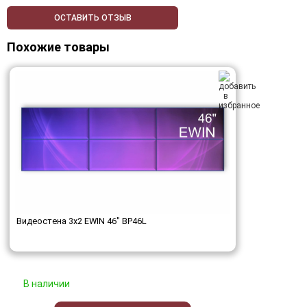
ОСТАВИТЬ ОТЗЫВ
Похожие товары
Видеостена 3x2 EWIN 46" BP46L
В наличии