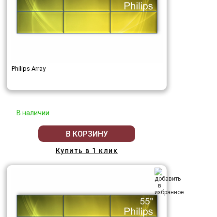
Philips Array
В наличии
В КОРЗИНУ
Купить в 1 клик