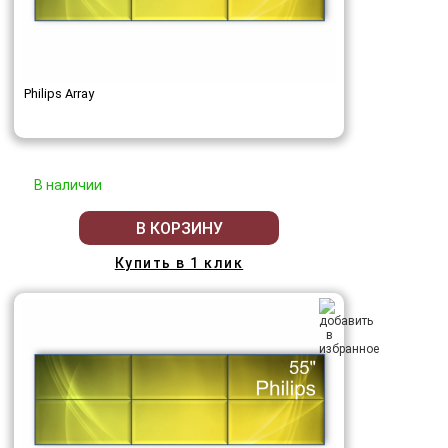
Philips Array
В наличии
В КОРЗИНУ
Купить в 1 клик