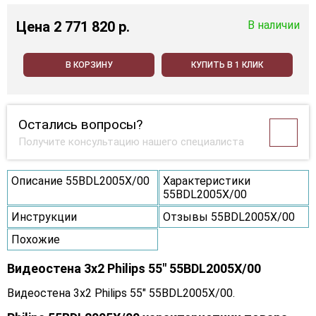
Цена
2 771 820 p.
В наличии
В КОРЗИНУ
КУПИТЬ В 1 КЛИК
Остались вопросы?
Получите консультацию нашего специалиста
Описание 55BDL2005X/00
Характеристики
55BDL2005X/00
Инструкции
Отзывы 55BDL2005X/00
Похожие
Видеостена 3x2 Philips 55" 55BDL2005X/00
Видеостена 3x2 Philips 55" 55BDL2005X/00.