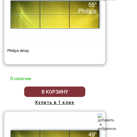
Philips Array
В наличии
В КОРЗИНУ
Купить в 1 клик