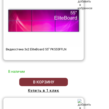
Видеостена 3x2 EliteBoard 55" PK555FFLN
В наличии
В КОРЗИНУ
Купить в 1 клик