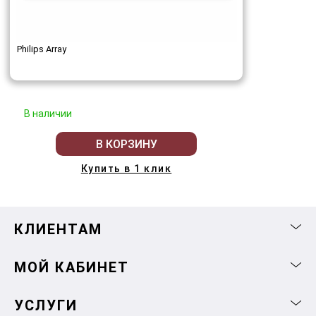
Philips Array
В наличии
В КОРЗИНУ
Купить в 1 клик
КЛИЕНТАМ
МОЙ КАБИНЕТ
УСЛУГИ