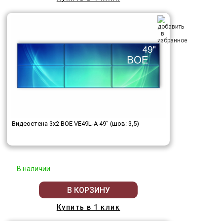
Видеостена 3x2 BOE VE49L-A 49" (шов: 3,5)
В наличии
В КОРЗИНУ
Купить в 1 клик