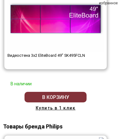
Видеостена 3x2 EliteBoard 49" SK495FCLN
В наличии
В КОРЗИНУ
Купить в 1 клик
Товары бренда Philips