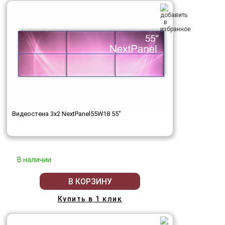
Видеостена 3x2 NextPanel55W18 55"
В наличии
В КОРЗИНУ
Купить в 1 клик