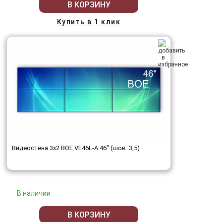
В КОРЗИНУ
Купить в 1 клик
Видеостена 3x2 BOE VE46L-A 46" (шов: 3,5)
В наличии
В КОРЗИНУ