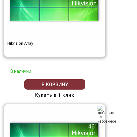
Hikvision Array
В наличии
В КОРЗИНУ
Купить в 1 клик