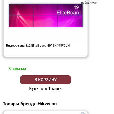
Видеостена 3x2 EliteBoard 49" SK495FCLN
В наличии
В КОРЗИНУ
Купить в 1 клик
Товары бренда Hikvision