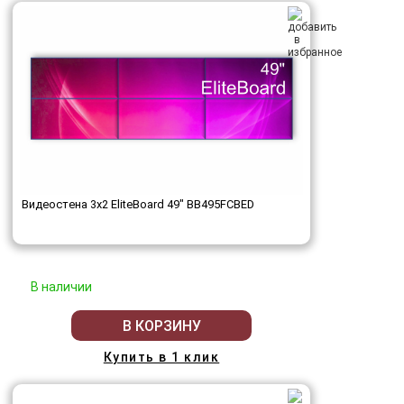
Видеостена 3x2 EliteBoard 49" BB495FCBED
В наличии
В КОРЗИНУ
Купить в 1 клик