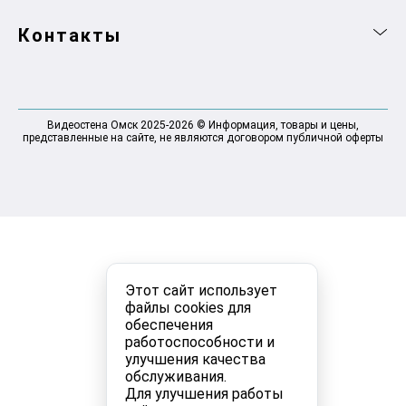
Контакты
Видеостена Омск 2025-2026 © Информация, товары и цены,
представленные на сайте, не являются договором публичной оферты
Этот сайт использует
файлы cookies для
обеспечения
работоспособности и
улучшения качества
обслуживания.
Для улучшения работы