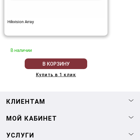
Hikvision Array
В наличии
В КОРЗИНУ
Купить в 1 клик
КЛИЕНТАМ
МОЙ КАБИНЕТ
УСЛУГИ