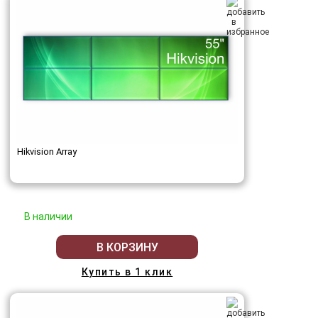
Hikvision Array
В наличии
В КОРЗИНУ
Купить в 1 клик