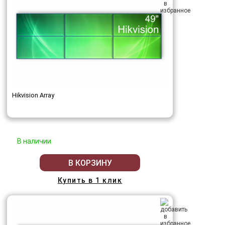
Hikvision Array
В наличии
В КОРЗИНУ
Купить в 1 клик