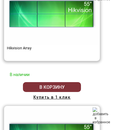
Hikvision Array
В наличии
В КОРЗИНУ
Купить в 1 клик