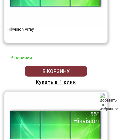
Hikvision Array
В наличии
В КОРЗИНУ
Купить в 1 клик