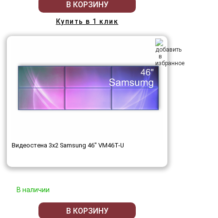
В КОРЗИНУ
Купить в 1 клик
Видеостена 3x2 Samsung 46" VM46T-U
В наличии
В КОРЗИНУ