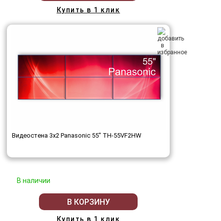
Купить в 1 клик
Видеостена 3x2 Panasonic 55" TH-55VF2HW
В наличии
В КОРЗИНУ
Купить в 1 клик