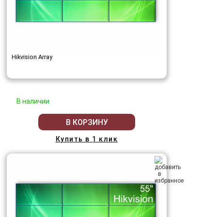
Hikvision Array
В наличии
В КОРЗИНУ
Купить в 1 клик