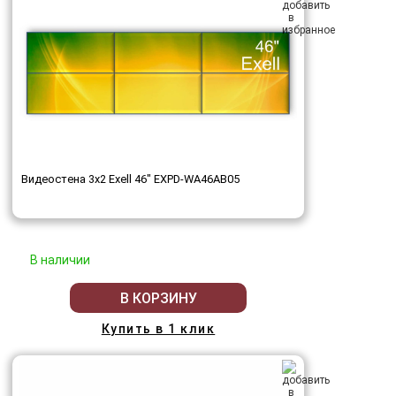
Видеостена 3x2 Exell 46" EXPD-WA46AB05
В наличии
В КОРЗИНУ
Купить в 1 клик