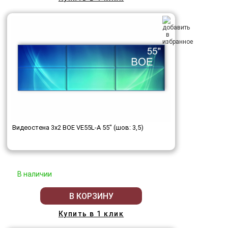
Видеостена 3x2 BOE VE55L-A 55" (шов: 3,5)
В наличии
В КОРЗИНУ
Купить в 1 клик