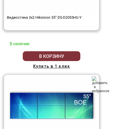
Видеостена 3x2 Hikvision 55" DS-D2055HU-Y
В наличии
В КОРЗИНУ
Купить в 1 клик