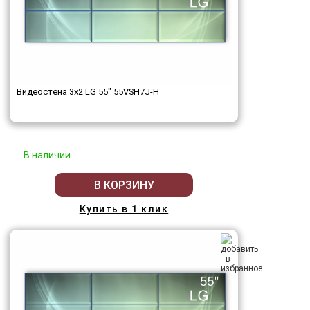
Видеостена 3x2 LG 55" 55VSH7J-H
В наличии
В КОРЗИНУ
Купить в 1 клик