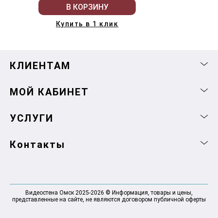
В КОРЗИНУ
Купить в 1 клик
КЛИЕНТАМ
МОЙ КАБИНЕТ
УСЛУГИ
Контакты
Видеостена Омск 2025-2026 © Информация, товары и цены,
представленные на сайте, не являются договором публичной оферты