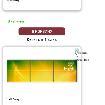
В наличии
В КОРЗИНУ
Купить в 1 клик
Exell Array