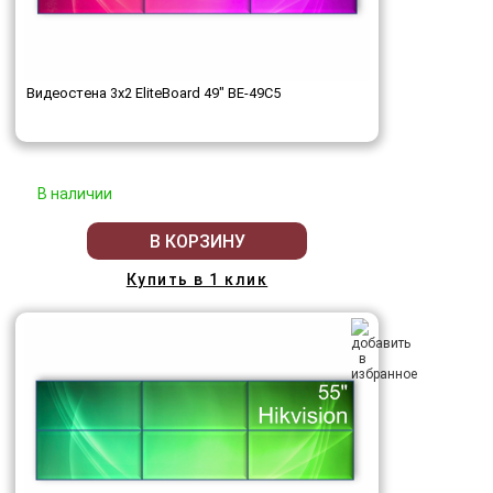
Видеостена 3x2 EliteBoard 49" BE-49C5
В наличии
В КОРЗИНУ
Купить в 1 клик