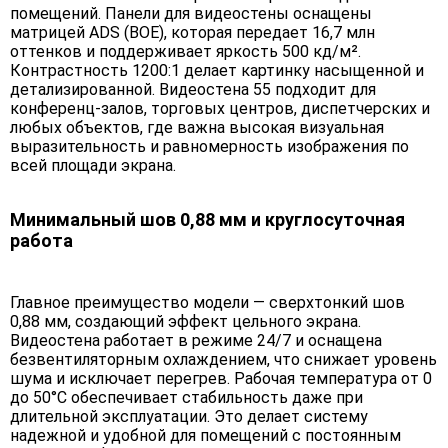
помещений. Панели для видеостены оснащены
матрицей ADS (BOE), которая передает 16,7 млн
оттенков и поддерживает яркость 500 кд/м².
Контрастность 1200:1 делает картинку насыщенной и
детализированной. Видеостена 55 подходит для
конференц-залов, торговых центров, диспетчерских и
любых объектов, где важна высокая визуальная
выразительность и равномерность изображения по
всей площади экрана.
Минимальный шов 0,88 мм и круглосуточная
работа
Главное преимущество модели — сверхтонкий шов
0,88 мм, создающий эффект цельного экрана.
Видеостена работает в режиме 24/7 и оснащена
безвентиляторным охлаждением, что снижает уровень
шума и исключает перегрев. Рабочая температура от 0
до 50°C обеспечивает стабильность даже при
длительной эксплуатации. Это делает систему
надежной и удобной для помещений с постоянным