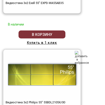
Видеостена 3x2 Exell 55" EXPD-WA55AB35
В наличии
В КОРЗИНУ
Купить в 1 клик
Видеостена 3x2 Philips 55" 55BDL2105X/00