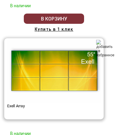
В наличии
В КОРЗИНУ
Купить в 1 клик
Exell Array
В наличии