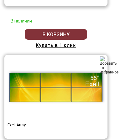
В наличии
В КОРЗИНУ
Купить в 1 клик
Exell Array