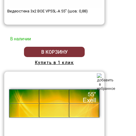
Видеостена 3x2 BOE VP55L-A 55" (шов: 0,88)
В наличии
В КОРЗИНУ
Купить в 1 клик