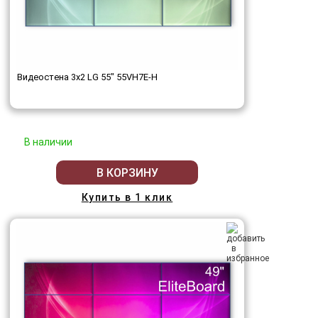
Видеостена 3x2 LG 55" 55VH7E-H
В наличии
В КОРЗИНУ
Купить в 1 клик