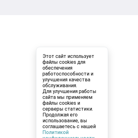
Этот сайт использует
файлы cookies для
обеспечения
работоспособности и
улучшения качества
обслуживания.
Для улучшения работы
сайта мы применяем
файлы cookies и
серверы статистики.
Продолжая его
использование, вы
соглашаетесь с нашей
Политикой