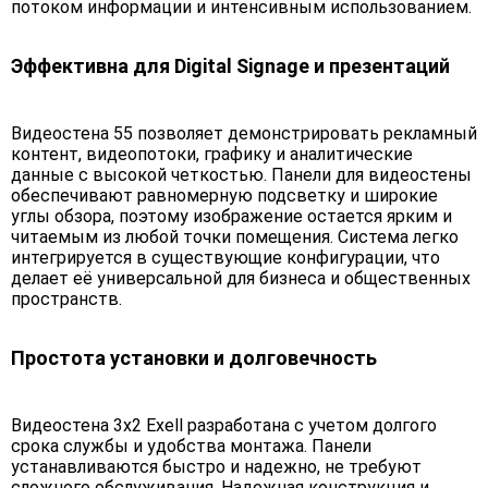
потоком информации и интенсивным использованием.
Эффективна для Digital Signage и презентаций
Видеостена 55 позволяет демонстрировать рекламный
контент, видеопотоки, графику и аналитические
данные с высокой четкостью. Панели для видеостены
обеспечивают равномерную подсветку и широкие
углы обзора, поэтому изображение остается ярким и
читаемым из любой точки помещения. Система легко
интегрируется в существующие конфигурации, что
делает её универсальной для бизнеса и общественных
пространств.
Простота установки и долговечность
Видеостена 3х2 Exell разработана с учетом долгого
срока службы и удобства монтажа. Панели
устанавливаются быстро и надежно, не требуют
сложного обслуживания. Надежная конструкция и