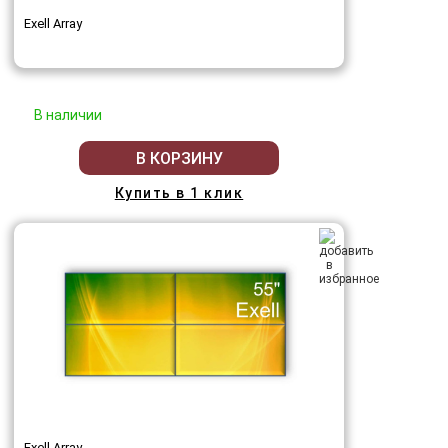
Exell Array
В наличии
В КОРЗИНУ
Купить в 1 клик
Exell Array