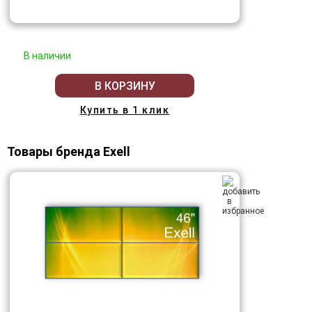
В наличии
В КОРЗИНУ
Купить в 1 клик
Товары бренда Exell