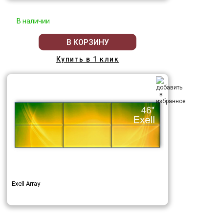
В наличии
В КОРЗИНУ
Купить в 1 клик
Exell Array