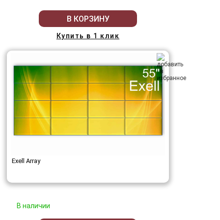
В КОРЗИНУ
Купить в 1 клик
Exell Array
В наличии