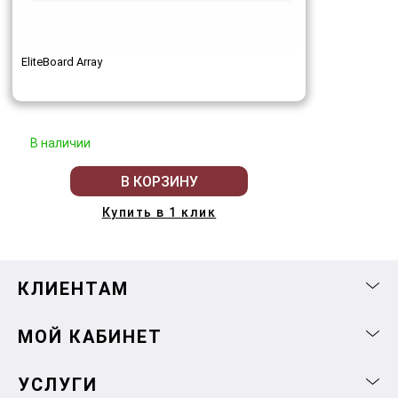
EliteBoard Array
В наличии
В КОРЗИНУ
Купить в 1 клик
КЛИЕНТАМ
МОЙ КАБИНЕТ
УСЛУГИ