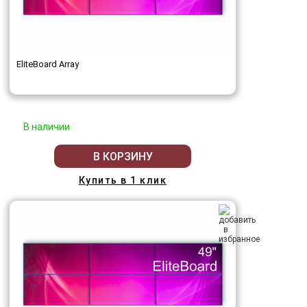
EliteBoard Array
В наличии
В КОРЗИНУ
Купить в 1 клик