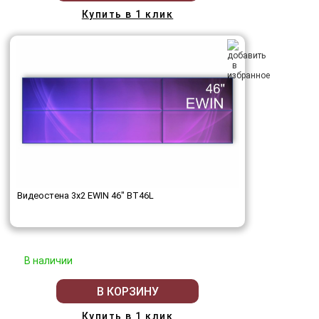
Купить в 1 клик
Видеостена 3x2 EWIN 46" BT46L
В наличии
В КОРЗИНУ
Купить в 1 клик