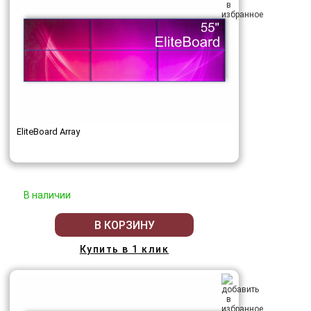
EliteBoard Array
В наличии
В КОРЗИНУ
Купить в 1 клик