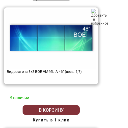
Видеостена 3x2 BOE VM46L-A 46" (шов: 1,7)
В наличии
В КОРЗИНУ
Купить в 1 клик