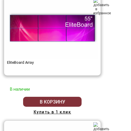
EliteBoard Array
В наличии
В КОРЗИНУ
Купить в 1 клик