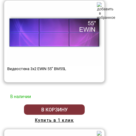
Видеостена 3x2 EWIN 55" BM55L
В наличии
В КОРЗИНУ
Купить в 1 клик