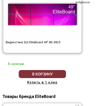
Видеостена 3x2 EliteBoard 49" BE-49C5
В наличии
В КОРЗИНУ
Купить в 1 клик
Товары бренда EliteBoard