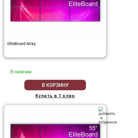
EliteBoard Array
В наличии
В КОРЗИНУ
Купить в 1 клик