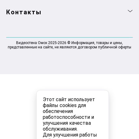
Контакты
Видеостена Омск 2025-2026 © Информация, товары и цены,
представленные на сайте, не являются договором публичной оферты
Этот сайт использует
файлы cookies для
обеспечения
работоспособности и
улучшения качества
обслуживания.
Для улучшения работы