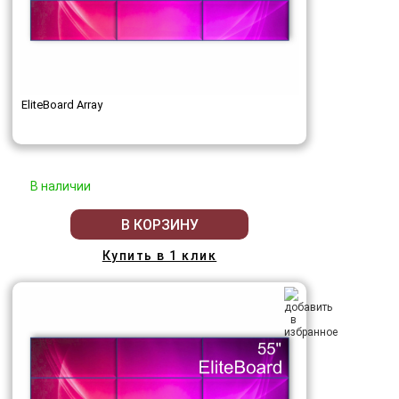
EliteBoard Array
В наличии
В КОРЗИНУ
Купить в 1 клик