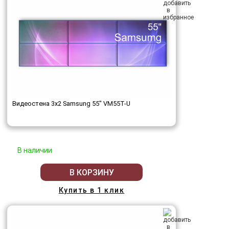
Видеостена 3x2 Samsung 55" VM55T-U
В наличии
В КОРЗИНУ
Купить в 1 клик