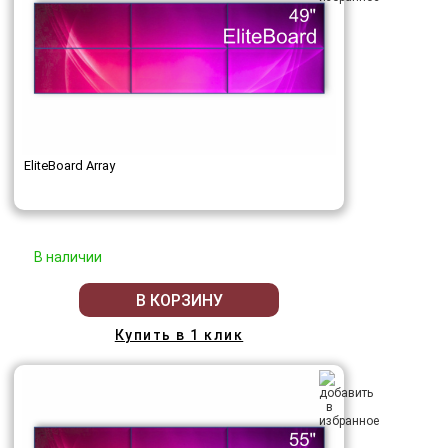
EliteBoard Array
В наличии
В КОРЗИНУ
Купить в 1 клик