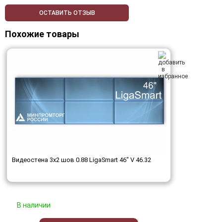
ОСТАВИТЬ ОТЗЫВ
Похожие товары
Видеостена 3x2 шов 0.88 LigaSmart 46" V 46.32
В наличии