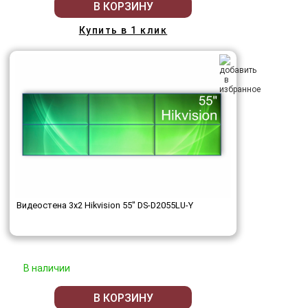
В КОРЗИНУ
Купить в 1 клик
Видеостена 3x2 Hikvision 55" DS-D2055LU-Y
В наличии
В КОРЗИНУ