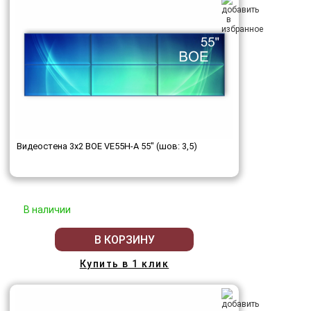
Видеостена 3x2 BOE VE55H-A 55" (шов: 3,5)
В наличии
В КОРЗИНУ
Купить в 1 клик