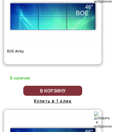
BOE Array
В наличии
В КОРЗИНУ
Купить в 1 клик