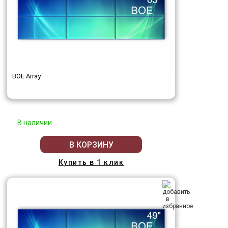
BOE Array
В наличии
В КОРЗИНУ
Купить в 1 клик