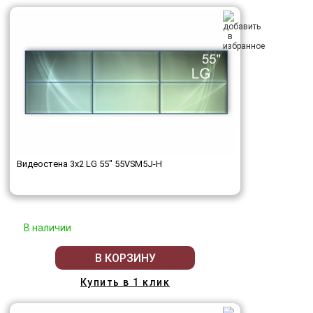
Видеостена 3x2 LG 55" 55VSM5J-H
В наличии
В КОРЗИНУ
Купить в 1 клик