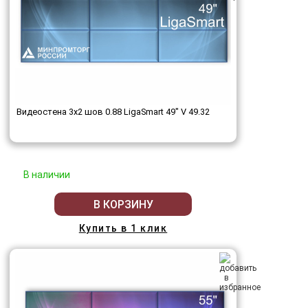
Видеостена 3x2 шов 0.88 LigaSmart 49" V 49.32
В наличии
В КОРЗИНУ
Купить в 1 клик