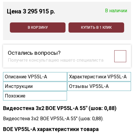
Цена
3 295 915 p.
В наличии
В КОРЗИНУ
КУПИТЬ В 1 КЛИК
Остались вопросы?
Получите консультацию нашего специалиста
Описание VP55L-A
Характеристики VP55L-A
Инструкции
Отзывы VP55L-A
Похожие
Видеостена 3x2 BOE VP55L-A 55" (шов: 0,88)
Видеостена 3x2 BOE VP55L-A 55" (шов: 0,88).
BOE VP55L-A характеристики товара