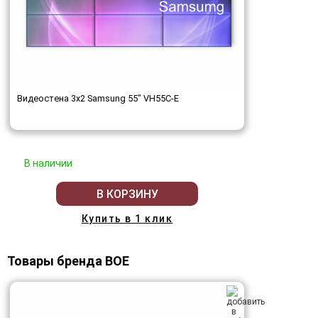
Видеостена 3x2 Samsung 55" VH55C-E
В наличии
В КОРЗИНУ
Купить в 1 клик
Товары бренда BOE