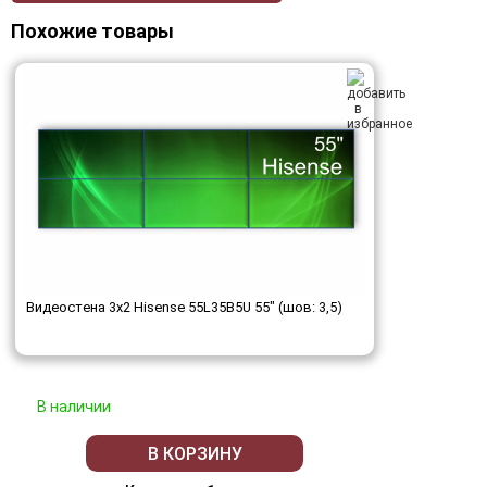
Похожие товары
Видеостена 3x2 Hisense 55L35B5U 55" (шов: 3,5)
В наличии
В КОРЗИНУ