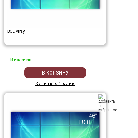
BOE Array
В наличии
В КОРЗИНУ
Купить в 1 клик