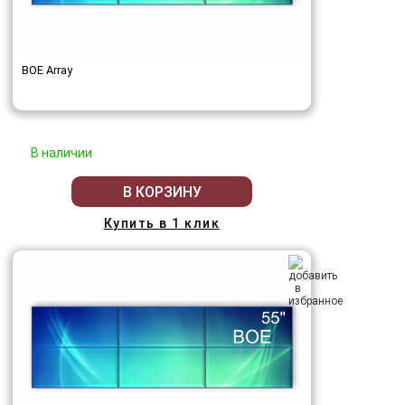
BOE Array
В наличии
В КОРЗИНУ
Купить в 1 клик