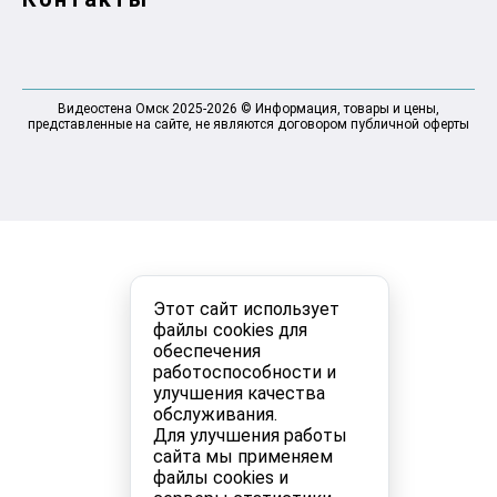
Видеостена Омск 2025-2026 © Информация, товары и цены,
представленные на сайте, не являются договором публичной оферты
Этот сайт использует
файлы cookies для
обеспечения
работоспособности и
улучшения качества
обслуживания.
Для улучшения работы
сайта мы применяем
файлы cookies и