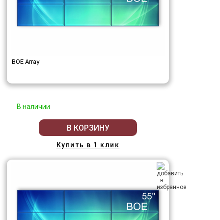
BOE Array
В наличии
В КОРЗИНУ
Купить в 1 клик