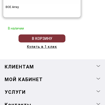
BOE Array
В наличии
В КОРЗИНУ
Купить в 1 клик
КЛИЕНТАМ
МОЙ КАБИНЕТ
УСЛУГИ
Контакты