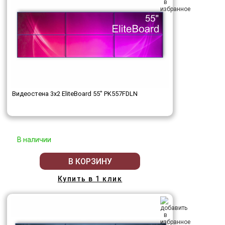
Видеостена 3x2 EliteBoard 55" PK557FDLN
В наличии
В КОРЗИНУ
Купить в 1 клик