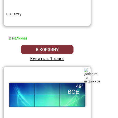
BOE Array
В наличии
В КОРЗИНУ
Купить в 1 клик