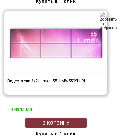
Купить в 1 клик
Видеостена 3x2 Lumien 55" LMW5509LLRU
В наличии
В КОРЗИНУ
Купить в 1 клик