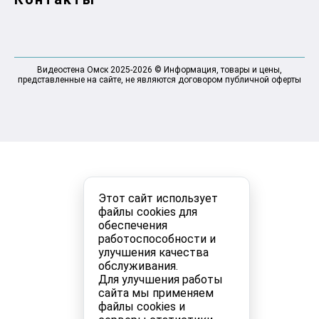
Видеостена Омск 2025-2026 © Информация, товары и цены,
представленные на сайте, не являются договором публичной оферты
Этот сайт использует
файлы cookies для
обеспечения
работоспособности и
улучшения качества
обслуживания.
Для улучшения работы
сайта мы применяем
файлы cookies и