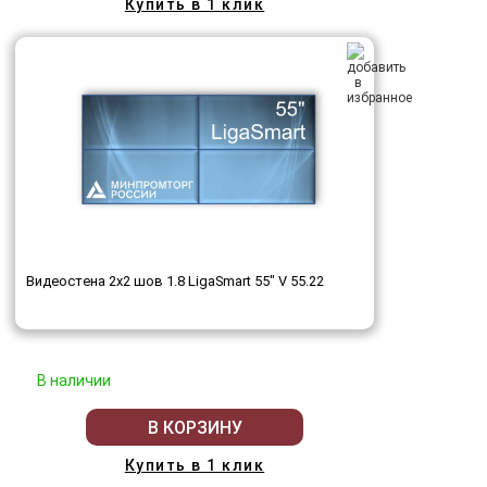
Купить в 1 клик
Видеостена 2x2 шов 1.8 LigaSmart 55" V 55.22
В наличии
В КОРЗИНУ
Купить в 1 клик