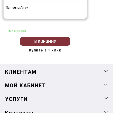
Samsung Array
В наличии
В КОРЗИНУ
Купить в 1 клик
КЛИЕНТАМ
МОЙ КАБИНЕТ
УСЛУГИ
Контакты