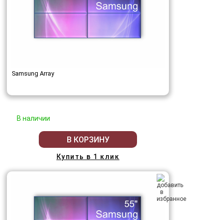
Samsung Array
В наличии
В КОРЗИНУ
Купить в 1 клик