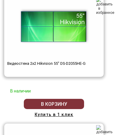
Видеостена 2x2 Hikvision 55" DS-D2055HE-G
В наличии
В КОРЗИНУ
Купить в 1 клик