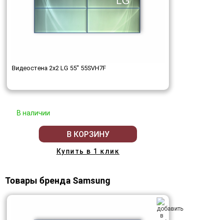
Видеостена 2x2 LG 55" 55SVH7F
В наличии
В КОРЗИНУ
Купить в 1 клик
Товары бренда Samsung