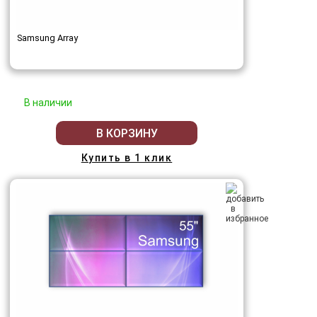
Samsung Array
В наличии
В КОРЗИНУ
Купить в 1 клик