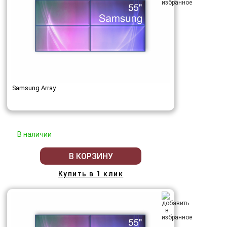
Samsung Array
В наличии
В КОРЗИНУ
Купить в 1 клик