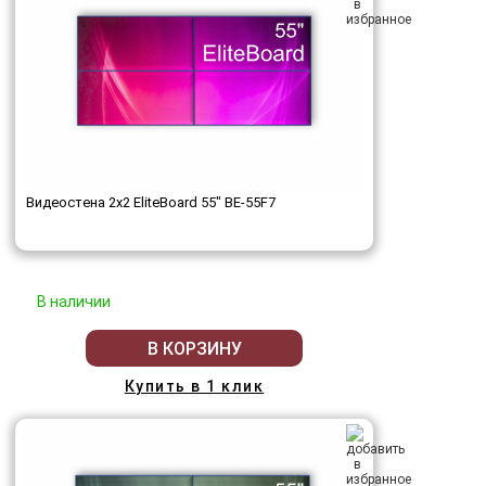
Видеостена 2x2 EliteBoard 55" BE-55F7
В наличии
В КОРЗИНУ
Купить в 1 клик