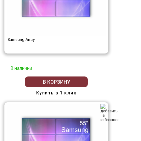
Samsung Array
В наличии
В КОРЗИНУ
Купить в 1 клик