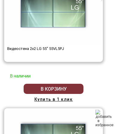
Видеостена 2x2 LG 55" 55VL5PJ
В наличии
В КОРЗИНУ
Купить в 1 клик