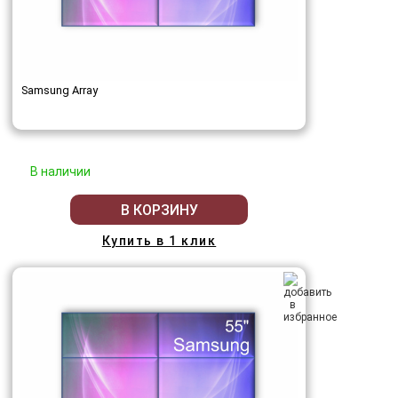
Samsung Array
В наличии
В КОРЗИНУ
Купить в 1 клик