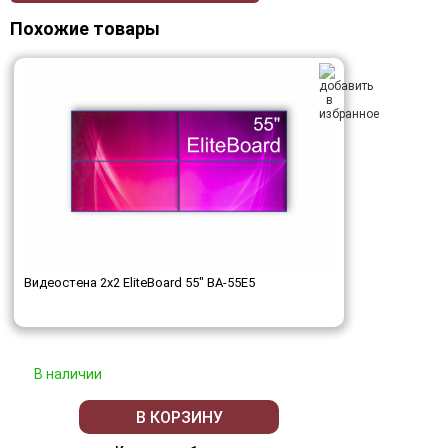
Похожие товары
Видеостена 2x2 EliteBoard 55" BA-55E5
В наличии
В КОРЗИНУ