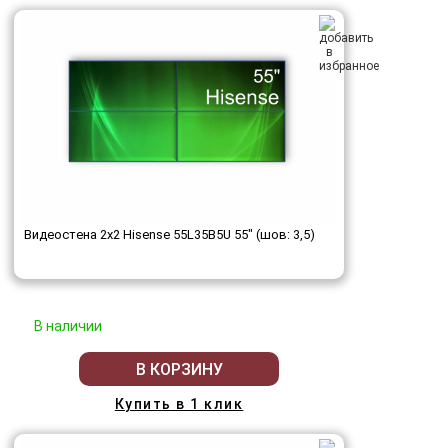
Видеостена 2x2 Hisense 55L35B5U 55" (шов: 3,5)
В наличии
В КОРЗИНУ
Купить в 1 клик