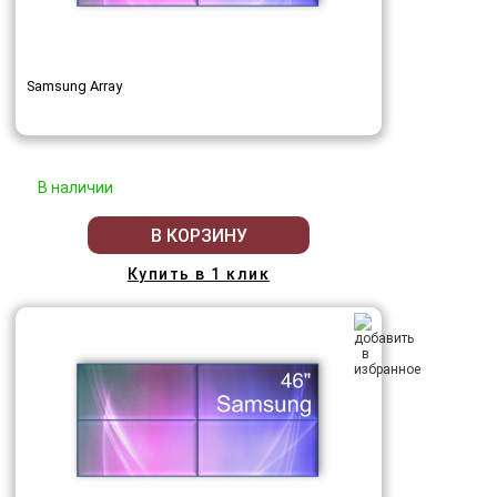
Samsung Array
В наличии
В КОРЗИНУ
Купить в 1 клик