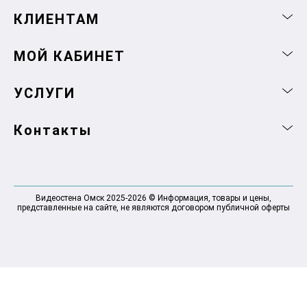
КЛИЕНТАМ
МОЙ КАБИНЕТ
УСЛУГИ
Контакты
Видеостена Омск 2025-2026 © Информация, товары и цены,
представленные на сайте, не являются договором публичной оферты