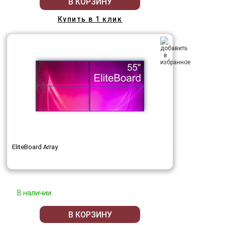
В КОРЗИНУ
Купить в 1 клик
EliteBoard Array
В наличии
В КОРЗИНУ