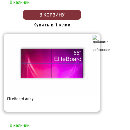
В наличии
В КОРЗИНУ
Купить в 1 клик
EliteBoard Array
В наличии