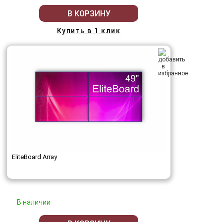
В КОРЗИНУ
Купить в 1 клик
EliteBoard Array
В наличии