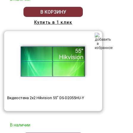
В КОРЗИНУ
Купить в 1 клик
Видеостена 2x2 Hikvision 55" DS-D2055HU-Y
В наличии