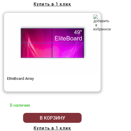
Купить в 1 клик
EliteBoard Array
В наличии
В КОРЗИНУ
Купить в 1 клик