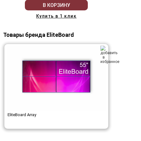
В КОРЗИНУ
Купить в 1 клик
Товары бренда EliteBoard
EliteBoard Array