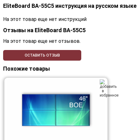
EliteBoard BA-55C5 инструкция на русском языке
На этот товар еще нет инструкций
Отзывы на
EliteBoard BA-55C5
На этот товар еще нет отзывов.
ОСТАВИТЬ ОТЗЫВ
Похожие товары