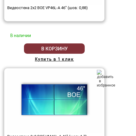
Видеостена 2x2 BOE VP46L-A 46" (шов: 0,88)
В наличии
В КОРЗИНУ
Купить в 1 клик