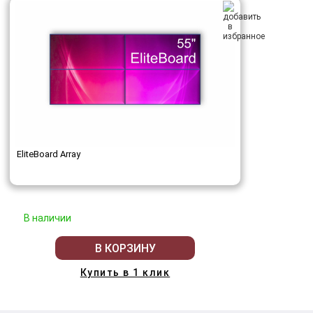
EliteBoard Array
В наличии
В КОРЗИНУ
Купить в 1 клик