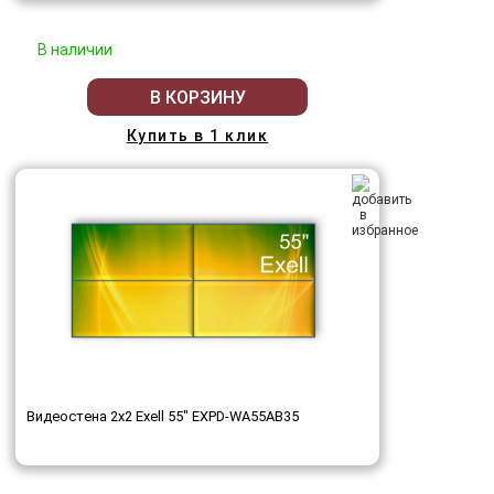
В наличии
В КОРЗИНУ
Купить в 1 клик
Видеостена 2x2 Exell 55" EXPD-WA55AB35