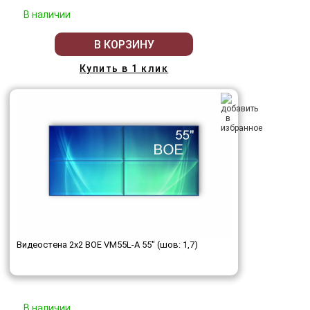
В наличии
В КОРЗИНУ
Купить в 1 клик
Видеостена 2x2 BOE VM55L-A 55" (шов: 1,7)
В наличии