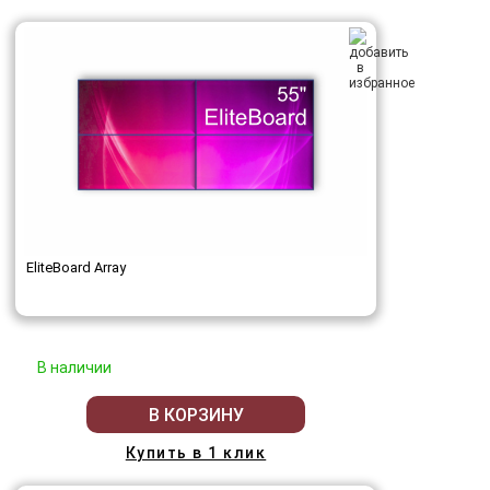
EliteBoard Array
В наличии
В КОРЗИНУ
Купить в 1 клик