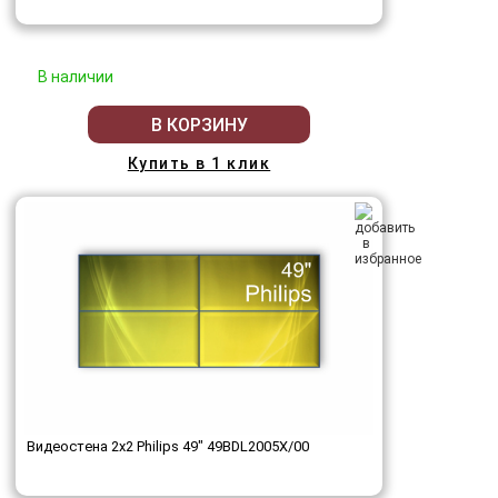
В наличии
В КОРЗИНУ
Купить в 1 клик
Видеостена 2x2 Philips 49" 49BDL2005X/00