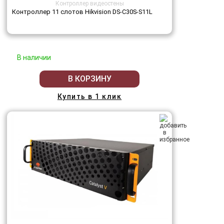
Контроллер видеостены
Контроллер 11 слотов Hikvision DS-C30S-S11L
В наличии
В КОРЗИНУ
Купить в 1 клик