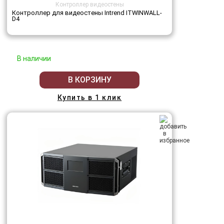
Контроллер видеостены
Контроллер для видеостены Intrend ITWINWALL-
D4
В наличии
В КОРЗИНУ
Купить в 1 клик