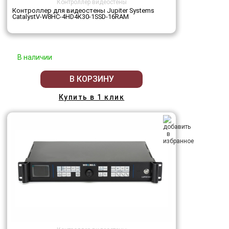
Контроллер видеостены
Контроллер для видеостены Jupiter Systems
CatalystV-W8HC-4HD4K30-1SSD-16RAM
В наличии
В КОРЗИНУ
Купить в 1 клик