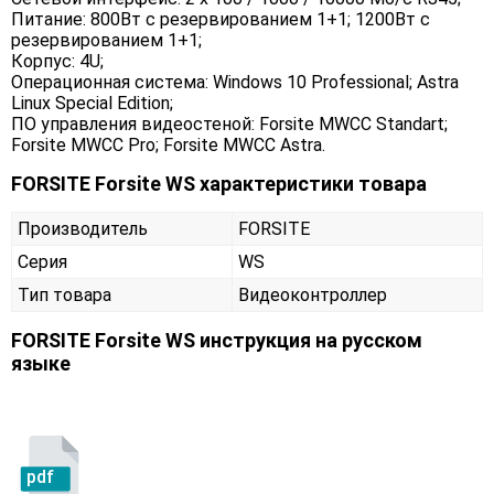
Питание: 800Вт с резервированием 1+1; 1200Вт с
резервированием 1+1;
Корпус: 4U;
Операционная система: Windows 10 Professional; Astra
Linux Special Edition;
ПО управления видеостеной: Forsite MWCC Standart;
Forsite MWCC Pro; Forsite MWCC Astra.
FORSITE Forsite WS характеристики товара
Производитель
FORSITE
Серия
WS
Тип товара
Видеоконтроллер
FORSITE Forsite WS инструкция на русском
языке
pdf