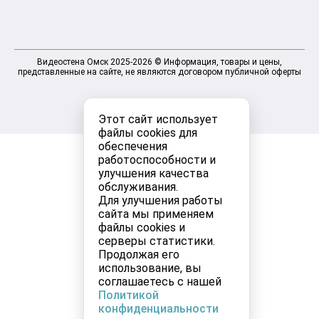
Видеостена Омск 2025-2026 © Информация, товары и цены,
представленные на сайте, не являются договором публичной оферты
Этот сайт использует
файлы cookies для
обеспечения
работоспособности и
улучшения качества
обслуживания.
Для улучшения работы
сайта мы применяем
файлы cookies и
серверы статистики.
Продолжая его
использование, вы
соглашаетесь с нашей
Политикой
конфиденциальности