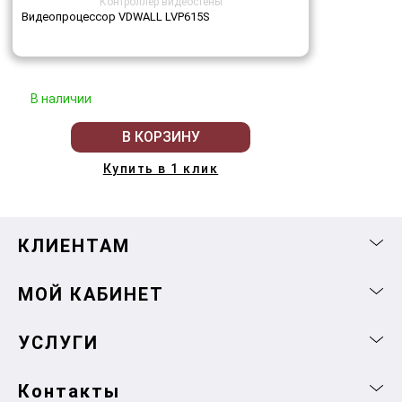
Контроллер видеостены
Видеопроцессор VDWALL LVP615S
В наличии
В КОРЗИНУ
Купить в 1 клик
КЛИЕНТАМ
МОЙ КАБИНЕТ
УСЛУГИ
Контакты