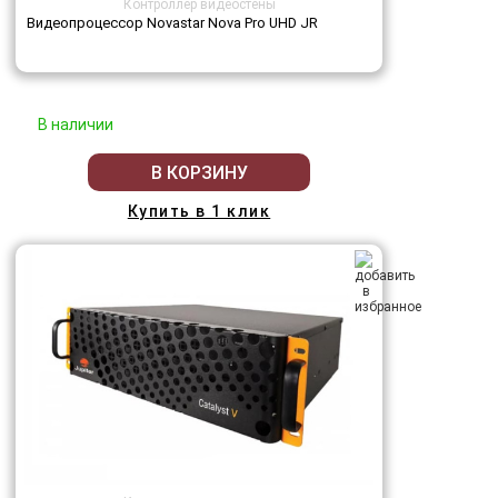
Контроллер видеостены
Видеопроцессор Novastar Nova Pro UHD JR
В наличии
В КОРЗИНУ
Купить в 1 клик