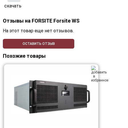
скачать
Отзывы на
FORSITE Forsite WS
На этот товар еще нет отзывов.
ОСТАВИТЬ ОТЗЫВ
Похожие товары