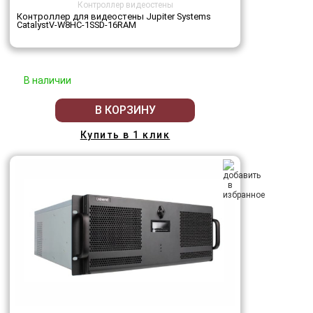
Контроллер видеостены
Контроллер для видеостены Jupiter Systems
CatalystV-W8HC-1SSD-16RAM
В наличии
В КОРЗИНУ
Купить в 1 клик