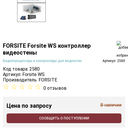
FORSITE Forsite WS контроллер
видеостены
Видеопроцессоры и контроллеры для видеостен
Артикул: 2580
Код товара: 2580
Артикул: Forsite WS
Производитель:
FORSITE
☆
☆
☆
☆
☆
0 отзывов
Цена
по запросу
В наличии
СООБЩИТЬ О ПОСТУПЛЕНИИ