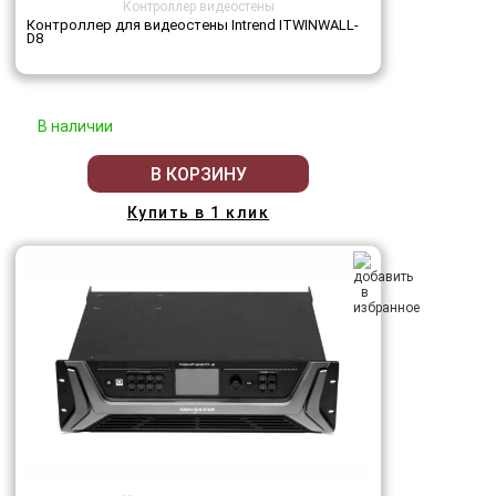
Контроллер видеостены
Контроллер для видеостены Intrend ITWINWALL-
D8
В наличии
В КОРЗИНУ
Купить в 1 клик