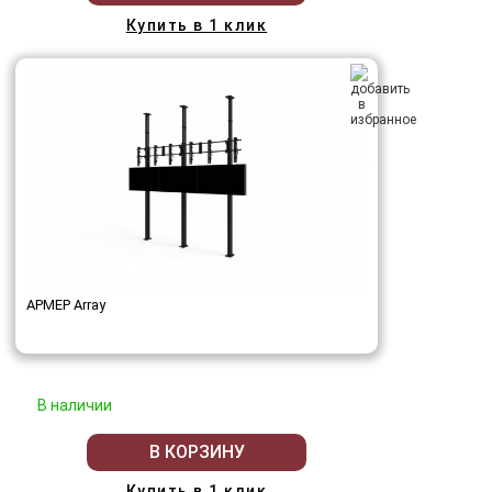
Купить в 1 клик
АРМЕР Array
В наличии
В КОРЗИНУ
Купить в 1 клик