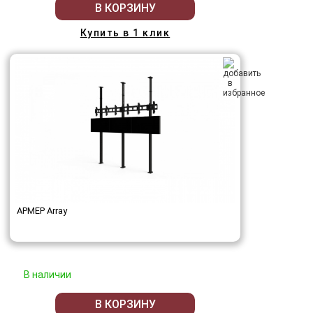
В КОРЗИНУ
Купить в 1 клик
АРМЕР Array
В наличии
В КОРЗИНУ