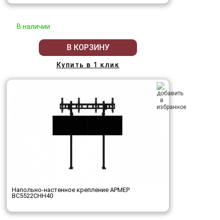
В наличии
В КОРЗИНУ
Купить в 1 клик
Напольно-настенное крепление АРМЕР
ВС5522СНН40