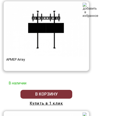
АРМЕР Array
В наличии
В КОРЗИНУ
Купить в 1 клик