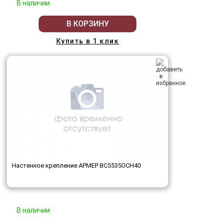
В наличии
В КОРЗИНУ
Купить в 1 клик
Настенное крепление АРМЕР ВС5535ОСН40
В наличии