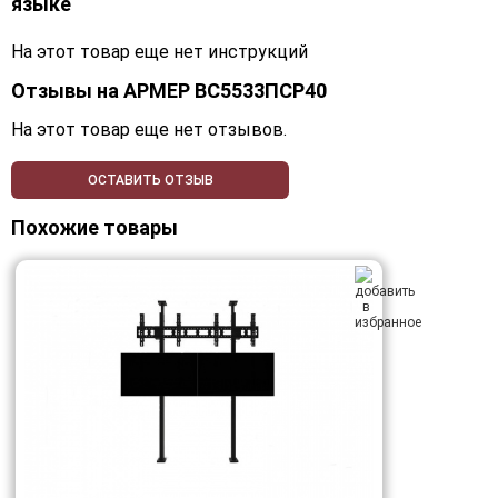
языке
На этот товар еще нет инструкций
Отзывы на
АРМЕР ВС5533ПСР40
На этот товар еще нет отзывов.
ОСТАВИТЬ ОТЗЫВ
Похожие товары