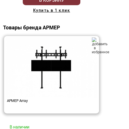
В КОРЗИНУ
Купить в 1 клик
Товары бренда АРМЕР
АРМЕР Array
В наличии