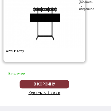
АРМЕР Array
В наличии
В КОРЗИНУ
Купить в 1 клик