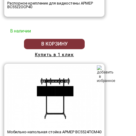
Распорное крепление для видеостены АРМЕР
ВС5522ОСР40
В наличии
В КОРЗИНУ
Купить в 1 клик
Мобильно-напольная стойка АРМЕР ВС5524ПСМ40