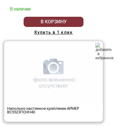
В наличии
В КОРЗИНУ
Купить в 1 клик
Напольно-настенное крепление АРМЕР
ВС5523ПСНН40