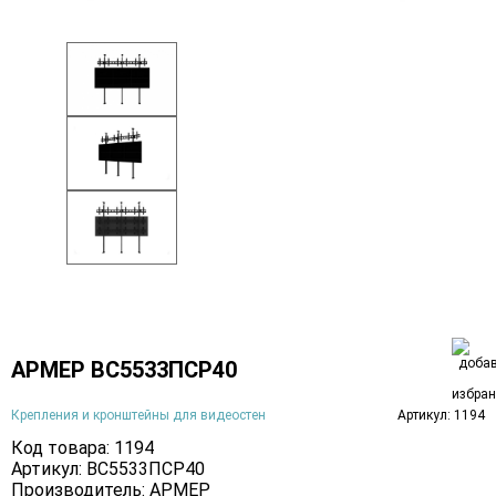
АРМЕР ВС5533ПСР40
Крепления и кронштейны для видеостен
Артикул: 1194
Код товара: 1194
Артикул: ВС5533ПСР40
Производитель:
АРМЕР