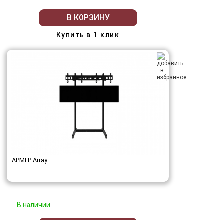
В КОРЗИНУ
Купить в 1 клик
АРМЕР Array
В наличии