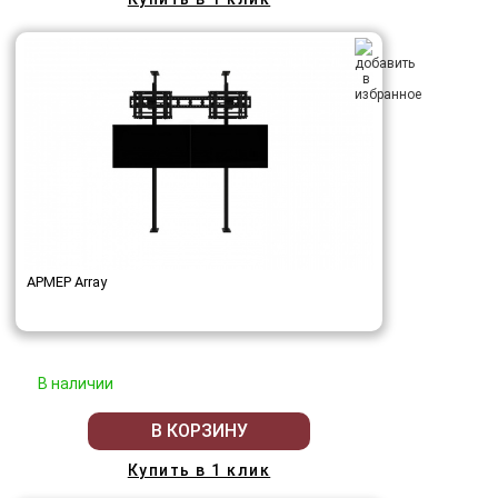
АРМЕР Array
В наличии
В КОРЗИНУ
Купить в 1 клик