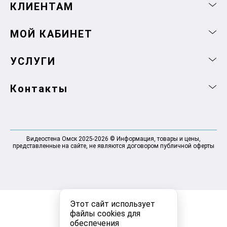
КЛИЕНТАМ
МОЙ КАБИНЕТ
УСЛУГИ
Контакты
Видеостена Омск 2025-2026 © Информация, товары и цены,
представленные на сайте, не являются договором публичной оферты
Этот сайт использует
файлы cookies для
обеспечения