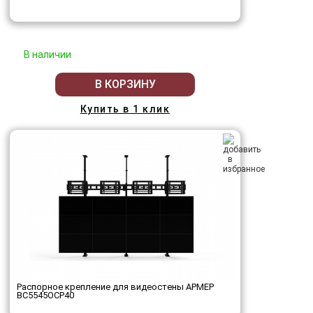
В наличии
В КОРЗИНУ
Купить в 1 клик
Распорное крепление для видеостены АРМЕР
ВС5545ОСР40