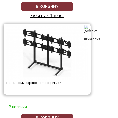
В КОРЗИНУ
Купить в 1 клик
Напольный каркас Lomberg N-3х2
В наличии