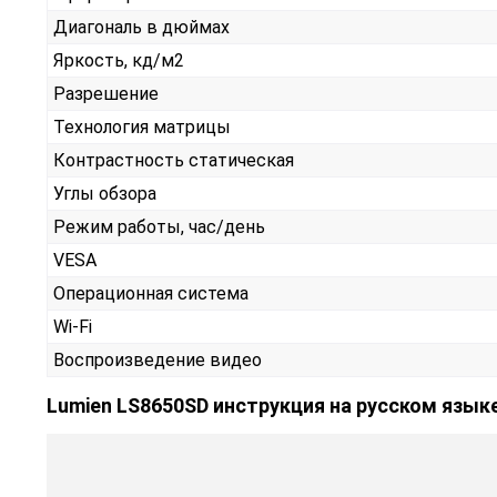
Диагональ в дюймах
Яркость, кд/м2
Разрешение
Технология матрицы
Контрастность статическая
Углы обзора
Режим работы, час/день
VESA
Операционная система
Wi-Fi
Воспроизведение видео
Lumien LS8650SD инструкция на русском язык