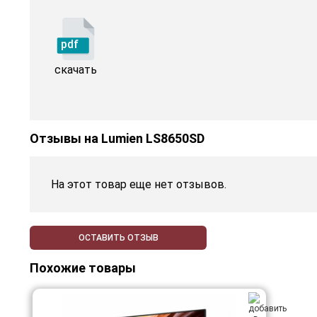
pdf
скачать
Отзывы на
Lumien LS8650SD
На этот товар еще нет отзывов.
ОСТАВИТЬ ОТЗЫВ
Похожие товары