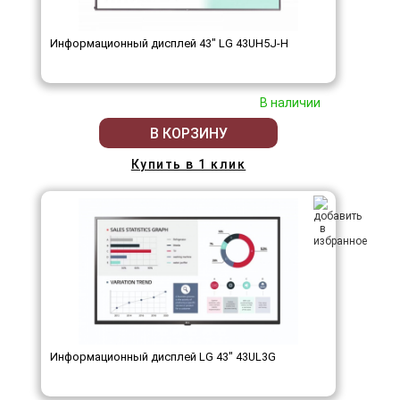
Информационный дисплей 43" LG 43UH5J-H
В наличии
В КОРЗИНУ
Купить в 1 клик
Информационный дисплей LG 43" 43UL3G