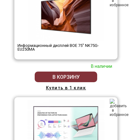
Информационный дисплей BOE 75" NK75G-
EU250MA
В наличии
В КОРЗИНУ
Купить в 1 клик