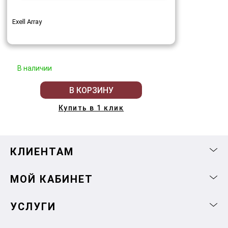
Exell Array
В наличии
В КОРЗИНУ
Купить в 1 клик
КЛИЕНТАМ
МОЙ КАБИНЕТ
УСЛУГИ