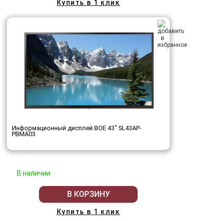
Купить в 1 клик
Информационный дисплей BOE 43" SL43AP-
PBMA03
В наличии
В КОРЗИНУ
Купить в 1 клик