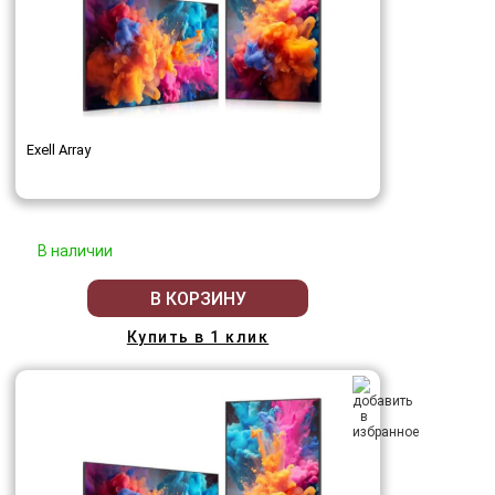
Exell Array
В наличии
В КОРЗИНУ
Купить в 1 клик