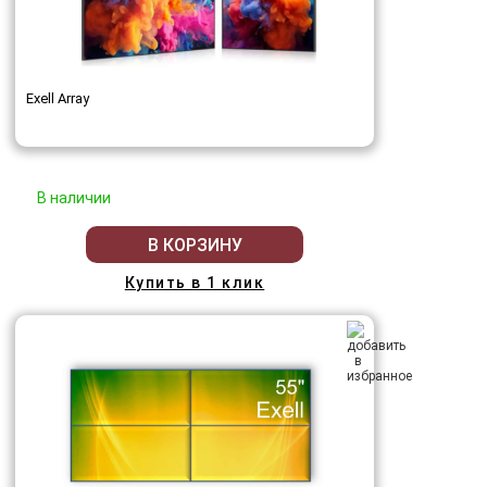
Exell Array
В наличии
В КОРЗИНУ
Купить в 1 клик