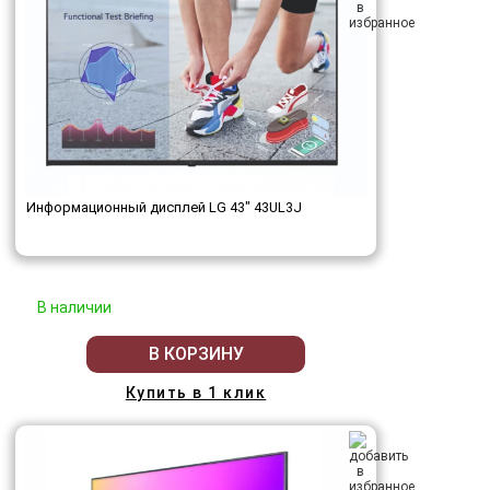
Информационный дисплей LG 43" 43UL3J
В наличии
В КОРЗИНУ
Купить в 1 клик