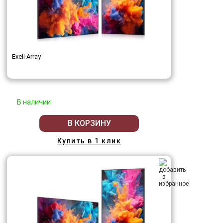
Exell Array
В наличии
В КОРЗИНУ
Купить в 1 клик