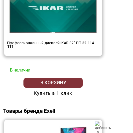
Профессиональный дисплей IKAR 32" ПП 32-114-
111
В наличии
В КОРЗИНУ
Купить в 1 клик
Товары бренда Exell