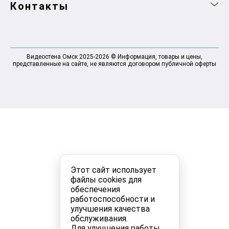
Контакты
Видеостена Омск 2025-2026 © Информация, товары и цены,
представленные на сайте, не являются договором публичной оферты
Этот сайт использует
файлы cookies для
обеспечения
работоспособности и
улучшения качества
обслуживания.
Для улучшения работы