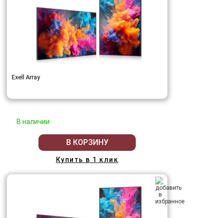
Exell Array
В наличии
В КОРЗИНУ
Купить в 1 клик