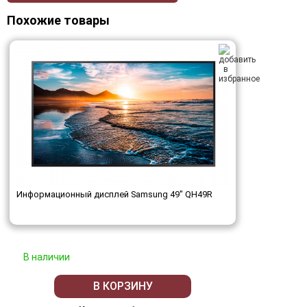
Похожие товары
Информационный дисплей Samsung 49" QH49R
В наличии
В КОРЗИНУ