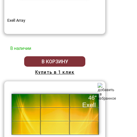
Exell Array
В наличии
В КОРЗИНУ
Купить в 1 клик