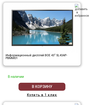
Информационный дисплей BOE 43" SL43AP-
PBMM01
В наличии
В КОРЗИНУ
Купить в 1 клик