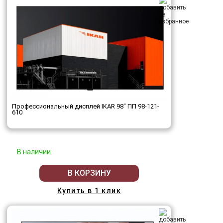
Профессиональный дисплей IKAR 98" ПП 98-121-
610
В наличии
В КОРЗИНУ
Купить в 1 клик