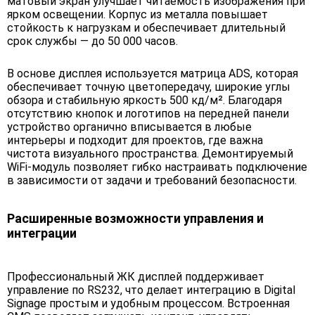
матовый экран улучшает читаемость изображения при
ярком освещении. Корпус из металла повышает
стойкость к нагрузкам и обеспечивает длительный
срок службы — до 50 000 часов.
В основе дисплея используется матрица ADS, которая
обеспечивает точную цветопередачу, широкие углы
обзора и стабильную яркость 500 кд/м². Благодаря
отсутствию кнопок и логотипов на передней панели
устройство органично вписывается в любые
интерьеры и подходит для проектов, где важна
чистота визуального пространства. Демонтируемый
WiFi-модуль позволяет гибко настраивать подключение
в зависимости от задачи и требований безопасности.
Расширенные возможности управления и
интеграции
Профессиональный ЖК дисплей поддерживает
управление по RS232, что делает интеграцию в Digital
Signage простым и удобным процессом. Встроенная