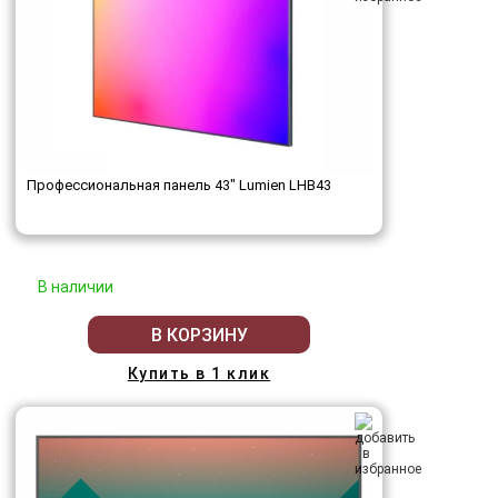
Профессиональная панель 43" Lumien LHB43
В наличии
В КОРЗИНУ
Купить в 1 клик