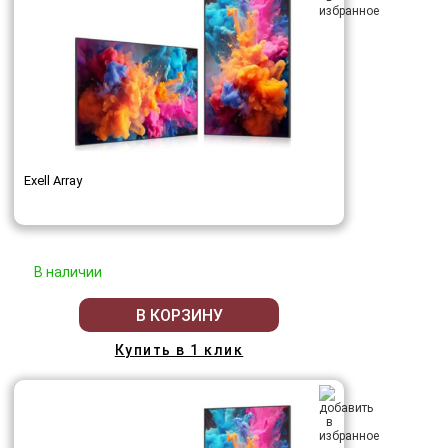
Exell Array
В наличии
В КОРЗИНУ
Купить в 1 клик