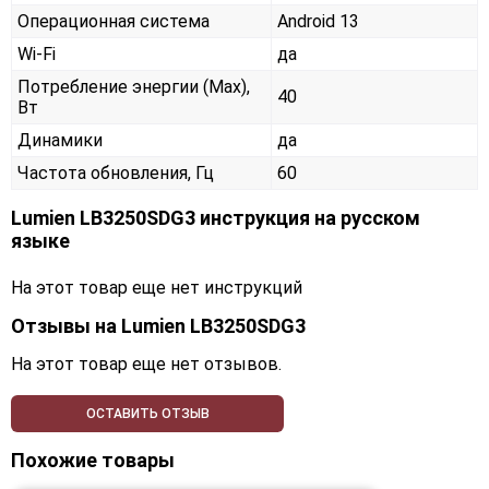
Операционная система
Android 13
Wi-Fi
да
Потребление энергии (Max),
40
Вт
Динамики
да
Частота обновления, Гц
60
Lumien LB3250SDG3 инструкция на русском
языке
На этот товар еще нет инструкций
Отзывы на
Lumien LB3250SDG3
На этот товар еще нет отзывов.
ОСТАВИТЬ ОТЗЫВ
Похожие товары