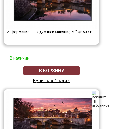
Информационный дисплей Samsung 50" QB50R-B
В наличии
В КОРЗИНУ
Купить в 1 клик