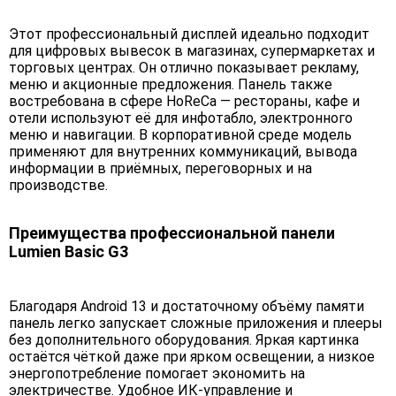
Этот профессиональный дисплей идеально подходит
для цифровых вывесок в магазинах, супермаркетах и
торговых центрах. Он отлично показывает рекламу,
меню и акционные предложения. Панель также
востребована в сфере HoReCa — рестораны, кафе и
отели используют её для инфотабло, электронного
меню и навигации. В корпоративной среде модель
применяют для внутренних коммуникаций, вывода
информации в приёмных, переговорных и на
производстве.
Преимущества профессиональной панели
Lumien Basic G3
Благодаря Android 13 и достаточному объёму памяти
панель легко запускает сложные приложения и плееры
без дополнительного оборудования. Яркая картинка
остаётся чёткой даже при ярком освещении, а низкое
энергопотребление помогает экономить на
электричестве. Удобное ИК-управление и