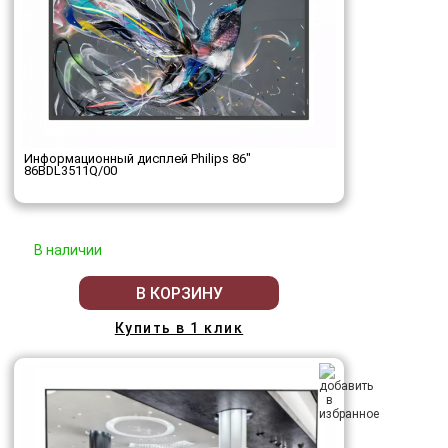
Информационный дисплей Philips 86"
86BDL3511Q/00
В наличии
В КОРЗИНУ
Купить в 1 клик