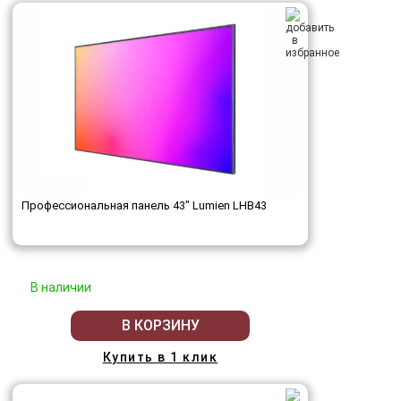
Профессиональная панель 43" Lumien LHB43
В наличии
В КОРЗИНУ
Купить в 1 клик