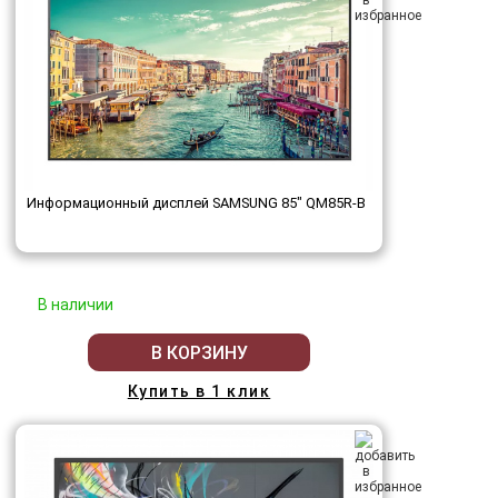
Информационный дисплей SAMSUNG 85" QM85R-B
В наличии
В КОРЗИНУ
Купить в 1 клик