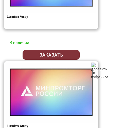
Lumien Array
В наличии
ЗАКАЗАТЬ
Lumien Array