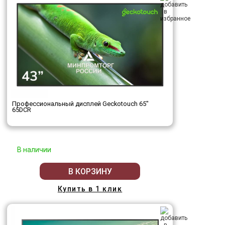
Профессиональный дисплей Geckotouch 65"
65DCR
В наличии
В КОРЗИНУ
Купить в 1 клик