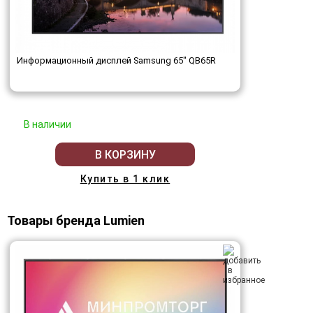
Информационный дисплей Samsung 65" QB65R
В наличии
В КОРЗИНУ
Купить в 1 клик
Товары бренда Lumien