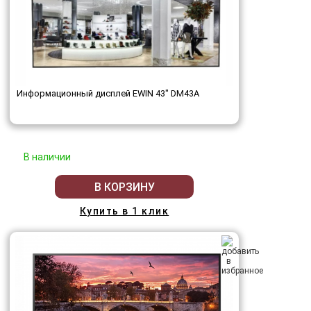
Информационный дисплей EWIN 43" DM43A
В наличии
В КОРЗИНУ
Купить в 1 клик