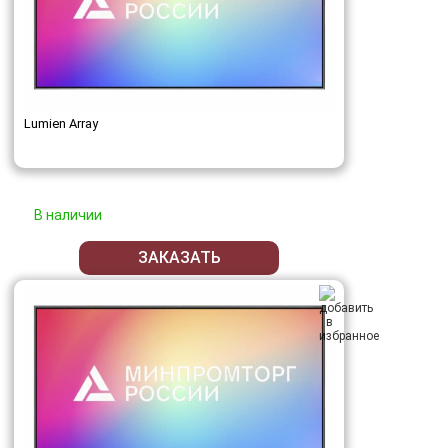
Lumien Array
В наличии
ЗАКАЗАТЬ