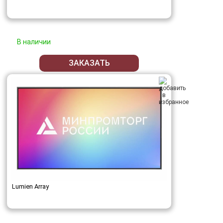
В наличии
ЗАКАЗАТЬ
Lumien Array