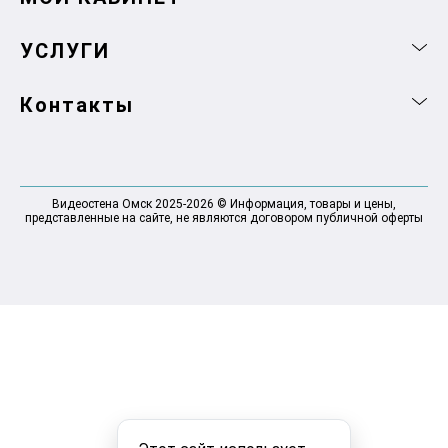
УСЛУГИ
Контакты
Видеостена Омск 2025-2026 © Информация, товары и цены,
представленные на сайте, не являются договором публичной оферты