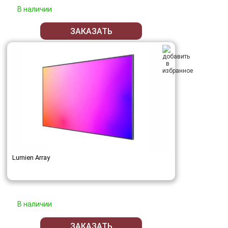
В наличии
ЗАКАЗАТЬ
Lumien Array
В наличии
ЗАКАЗАТЬ