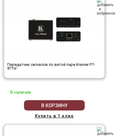
Передатчик сигналов по витой паре Kramer PT-
871xr
В наличии
В КОРЗИНУ
Купить в 1 клик