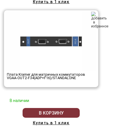
Купить в 1 клик
Плата Kramer для матричных коммутаторов
VGAA-OUT2-F34(ADP+F16)/STANDALONE
В наличии
В КОРЗИНУ
Купить в 1 клик