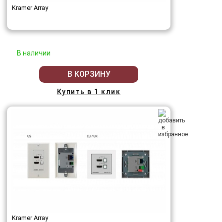
Kramer Array
В наличии
В КОРЗИНУ
Купить в 1 клик
Kramer Array