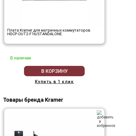
Плата Kramer для матричных коммутаторов
HDCP-OUT2-F16/STANDALONE
В наличии
В КОРЗИНУ
Купить в 1 клик
Товары бренда Kramer