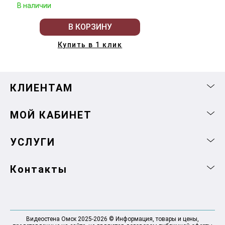
В наличии
В КОРЗИНУ
Купить в 1 клик
КЛИЕНТАМ
МОЙ КАБИНЕТ
УСЛУГИ
Контакты
Видеостена Омск 2025-2026 © Информация, товары и цены,