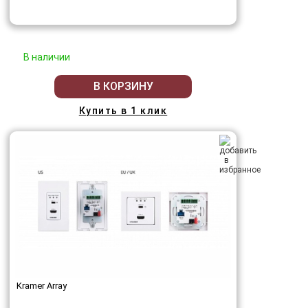
В наличии
В КОРЗИНУ
Купить в 1 клик
Kramer Array