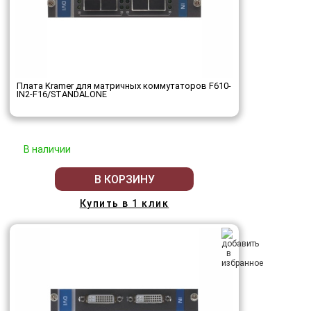
Плата Kramer для матричных коммутаторов F610-
IN2-F16/STANDALONE
В наличии
В КОРЗИНУ
Купить в 1 клик