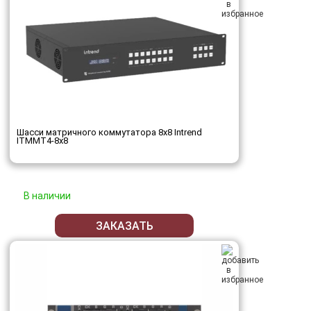
Шасси матричного коммутатора 8x8 Intrend
ITMMT4-8x8
В наличии
ЗАКАЗАТЬ