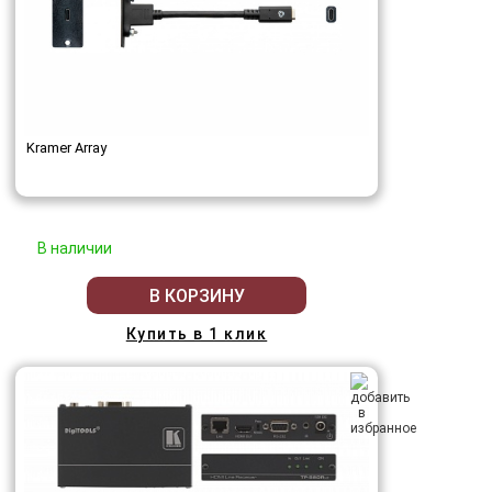
Kramer Array
В наличии
В КОРЗИНУ
Купить в 1 клик