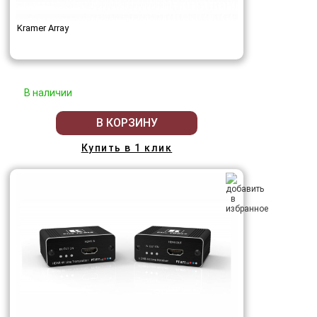
Kramer Array
В наличии
В КОРЗИНУ
Купить в 1 клик