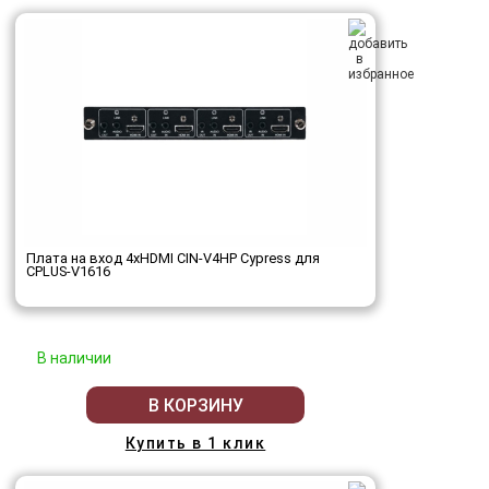
Плата на вход 4хHDMI CIN-V4HP Cypress для
CPLUS-V1616
В наличии
В КОРЗИНУ
Купить в 1 клик