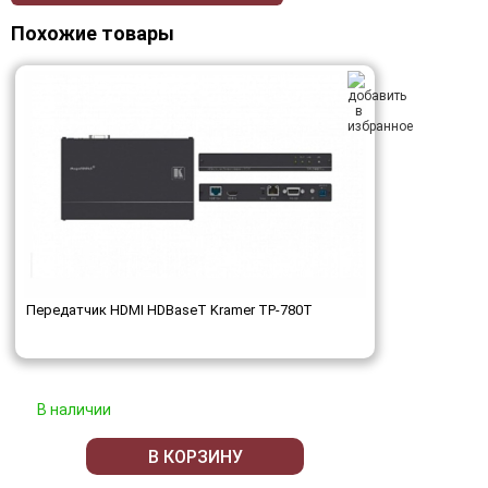
Похожие товары
Передатчик HDMI HDBaseT Kramer TP-780T
В наличии
В КОРЗИНУ