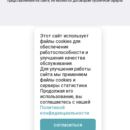
представленные на сайте, не являются договором публичной оферты
Этот сайт использует
файлы cookies для
обеспечения
работоспособности и
улучшения качества
обслуживания.
Для улучшения работы
сайта мы применяем
файлы cookies и
серверы статистики.
Продолжая его
использование, вы
соглашаетесь с нашей
Политикой
конфиденциальности
согласиться