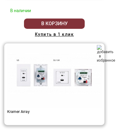
В наличии
В КОРЗИНУ
Купить в 1 клик
Kramer Array