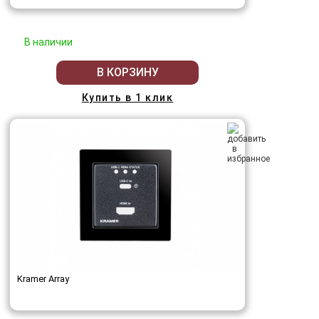
В наличии
В КОРЗИНУ
Купить в 1 клик
Kramer Array