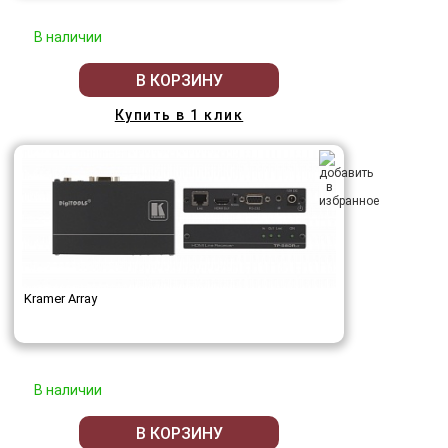
В наличии
В КОРЗИНУ
Купить в 1 клик
Kramer Array
В наличии
В КОРЗИНУ