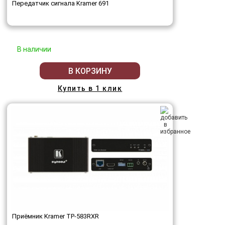
Передатчик сигнала Kramer 691
В наличии
В КОРЗИНУ
Купить в 1 клик
Приёмник Kramer TP-583RXR