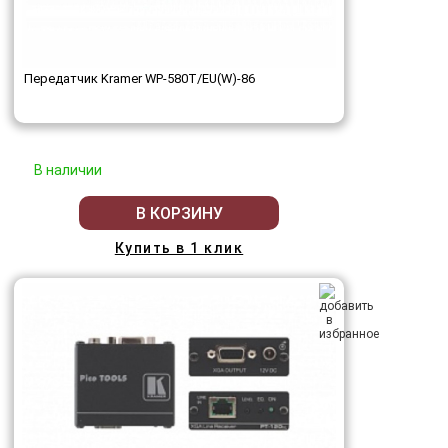
Передатчик Kramer WP-580T/EU(W)-86
В наличии
В КОРЗИНУ
Купить в 1 клик