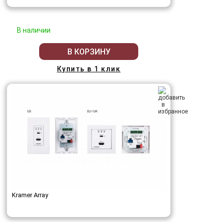
В наличии
В КОРЗИНУ
Купить в 1 клик
Kramer Array