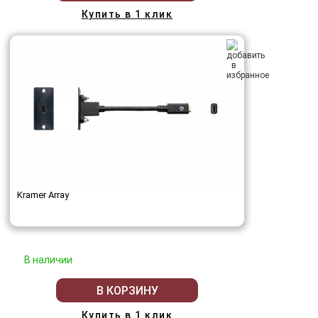
Купить в 1 клик
Kramer Array
В наличии
В КОРЗИНУ
Купить в 1 клик