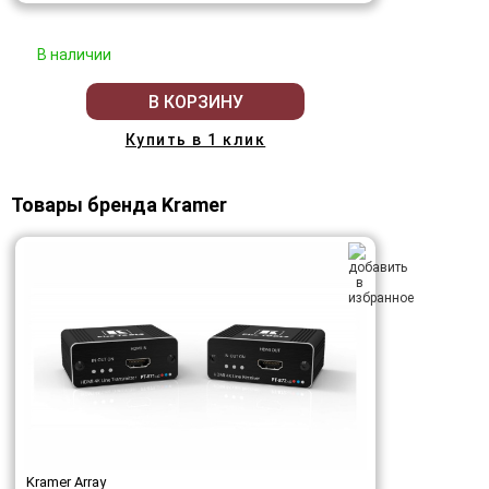
В наличии
В КОРЗИНУ
Купить в 1 клик
Товары бренда Kramer
Kramer Array