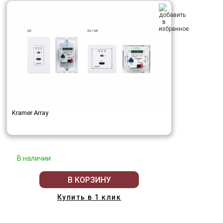
Kramer Array
В наличии
В КОРЗИНУ
Купить в 1 клик