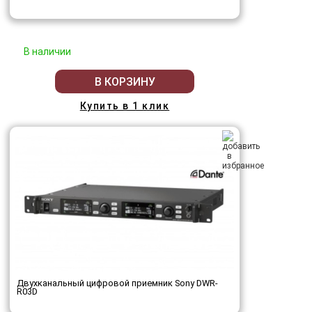
В наличии
В КОРЗИНУ
Купить в 1 клик
Двухканальный цифровой приемник Sony DWR-
R03D