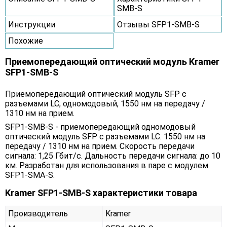
SMB-S
Инструкции
Отзывы SFP1-SMB-S
Похожие
Приемопередающий оптический модуль Kramer
SFP1-SMB-S
Приемопередающий оптический модуль SFP с
разъемами LC, одномодовый, 1550 нм на передачу /
1310 нм на прием.
SFP1-SMB-S - приемопередающий одномодовый
оптический модуль SFP с разъемами LC. 1550 нм на
передачу / 1310 нм на прием. Cкорость передачи
сигнала: 1,25 Гбит/с. Дальность передачи сигнала: до 10
км. Разработан для использования в паре с модулем
SFP1-SMA-S.
Kramer SFP1-SMB-S характеристики товара
Производитель
Kramer