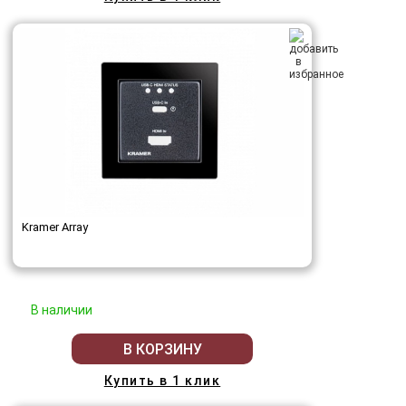
Kramer Array
В наличии
В КОРЗИНУ
Купить в 1 клик