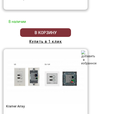
В наличии
В КОРЗИНУ
Купить в 1 клик
Kramer Array