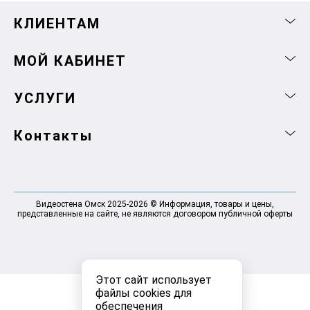
КЛИЕНТАМ
МОЙ КАБИНЕТ
УСЛУГИ
Контакты
Видеостена Омск 2025-2026 © Информация, товары и цены,
представленные на сайте, не являются договором публичной оферты
Этот сайт использует
файлы cookies для
обеспечения