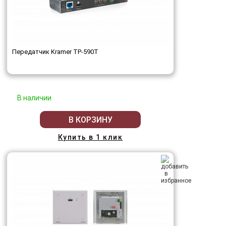
Передатчик Kramer TP-590T
В наличии
В КОРЗИНУ
Купить в 1 клик