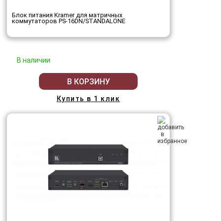
Блок питания Kramer для матричных
коммутаторов PS-16DN/STANDALONE
В наличии
В КОРЗИНУ
Купить в 1 клик