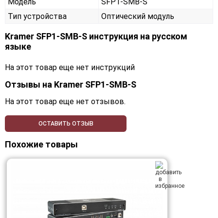
Модель
SFP1-SMB-S
Тип устройства
Оптический модуль
Kramer SFP1-SMB-S инструкция на русском
языке
На этот товар еще нет инструкций
Отзывы на
Kramer SFP1-SMB-S
На этот товар еще нет отзывов.
ОСТАВИТЬ ОТЗЫВ
Похожие товары