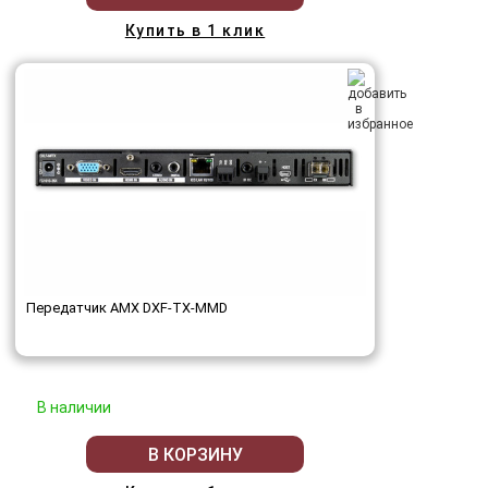
Купить в 1 клик
Передатчик AMX DXF-TX-MMD
В наличии
В КОРЗИНУ