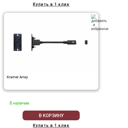
Купить в 1 клик
Kramer Array
В наличии
В КОРЗИНУ
Купить в 1 клик