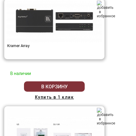
Kramer Array
В наличии
В КОРЗИНУ
Купить в 1 клик