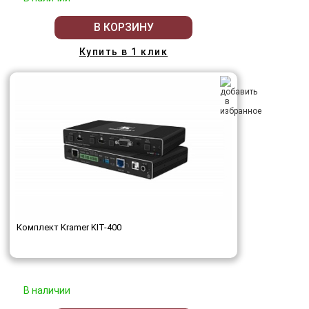
В КОРЗИНУ
Купить в 1 клик
Комплект Kramer KIT-400
В наличии