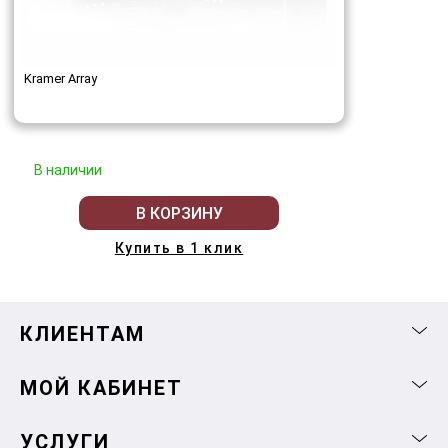
Kramer Array
В наличии
В КОРЗИНУ
Купить в 1 клик
КЛИЕНТАМ
МОЙ КАБИНЕТ
УСЛУГИ