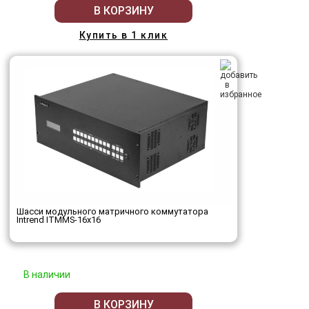
В КОРЗИНУ
Купить в 1 клик
Шасси модульного матричного коммутатора
Intrend ITMMS-16x16
В наличии
В КОРЗИНУ