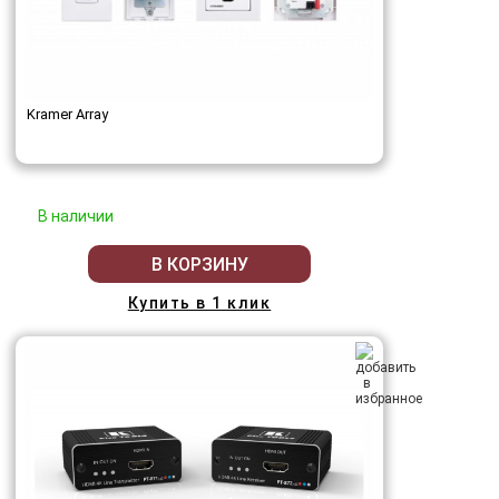
Kramer Array
В наличии
В КОРЗИНУ
Купить в 1 клик