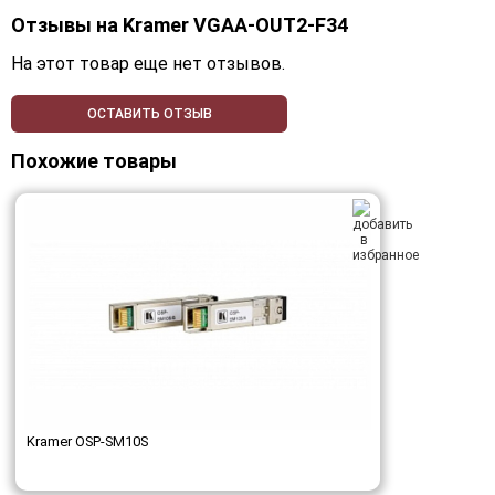
Отзывы на
Kramer VGAA-OUT2-F34
На этот товар еще нет отзывов.
ОСТАВИТЬ ОТЗЫВ
Похожие товары
Kramer OSP-SM10S