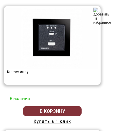
Kramer Array
В наличии
В КОРЗИНУ
Купить в 1 клик