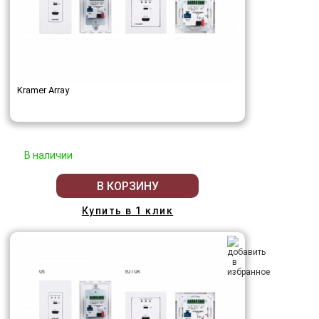
Kramer Array
В наличии
В КОРЗИНУ
Купить в 1 клик