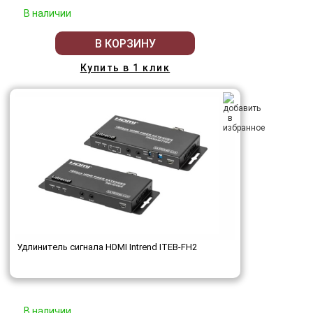
В наличии
В КОРЗИНУ
Купить в 1 клик
Удлинитель сигнала HDMI Intrend ITEB-FH2
В наличии