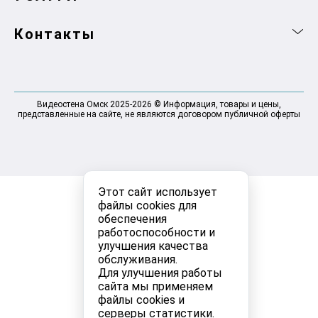
Контакты
Видеостена Омск 2025-2026 © Информация, товары и цены,
представленные на сайте, не являются договором публичной оферты
Этот сайт использует
файлы cookies для
обеспечения
работоспособности и
улучшения качества
обслуживания.
Для улучшения работы
сайта мы применяем
файлы cookies и
серверы статистики.