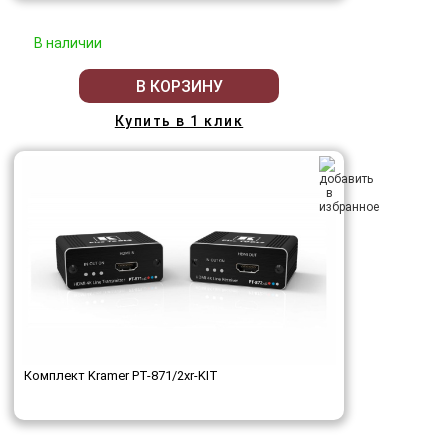
В наличии
В КОРЗИНУ
Купить в 1 клик
Комплект Kramer PT-871/2xr-KIT