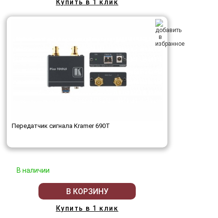
Купить в 1 клик
Передатчик сигнала Kramer 690T
В наличии
В КОРЗИНУ
Купить в 1 клик