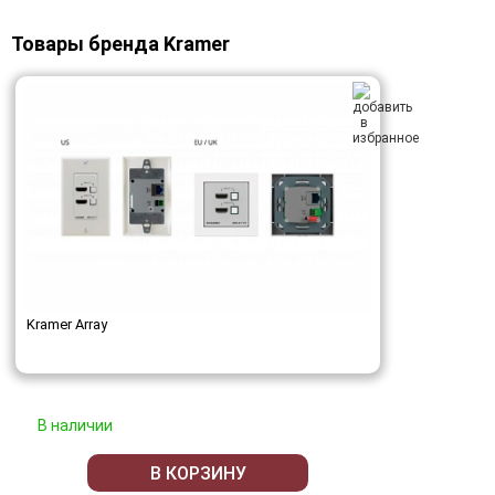
Товары бренда Kramer
Kramer Array
В наличии
В КОРЗИНУ