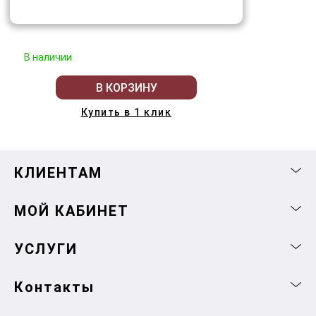
В наличии
В КОРЗИНУ
Купить в 1 клик
КЛИЕНТАМ
МОЙ КАБИНЕТ
УСЛУГИ
Контакты