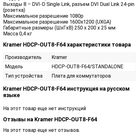
Выходы 8 – DVI-D Single Link, разъем DVI Dual Link 24-pin
(розетка)
Максимальное разрешение 1080p
Максимальное разрешение 1600x1200 (UXGA)
Габаритные размеры (ШxГxВ) 250 x 200 x 25 мм
Масса 0,4 кг
Kramer HDCP-OUT8-F64 характеристики товара
Производитель
Kramer
Модель
HDCP-OUT8-F64/STANDALONE
Тип устройства
Плата для коммутаторов
Kramer HDCP-OUT8-F64 инструкция на русском
языке
На этот товар еще нет инструкций
Отзывы на
Kramer HDCP-OUT8-F64
На этот товар еще нет отзывов.