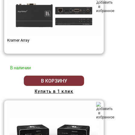
Kramer Array
В наличии
В КОРЗИНУ
Купить в 1 клик