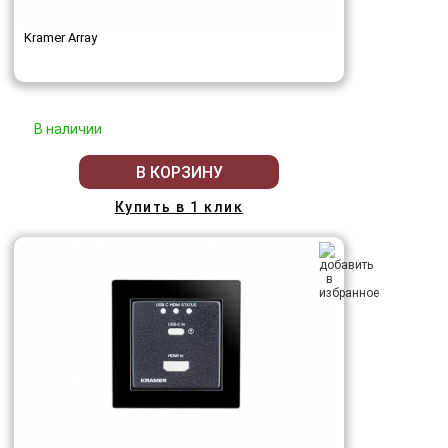
Kramer Array
В наличии
В КОРЗИНУ
Купить в 1 клик