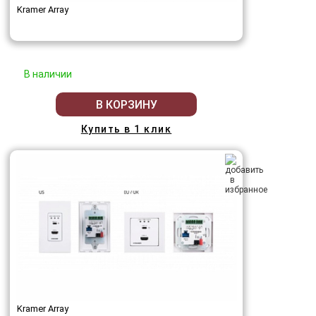
Kramer Array
В наличии
В КОРЗИНУ
Купить в 1 клик
Kramer Array