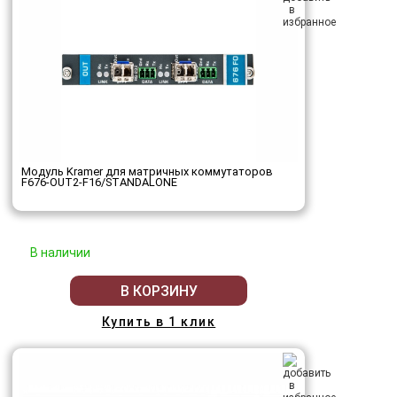
Модуль Kramer для матричных коммутаторов
F676-OUT2-F16/STANDALONE
В наличии
В КОРЗИНУ
Купить в 1 клик