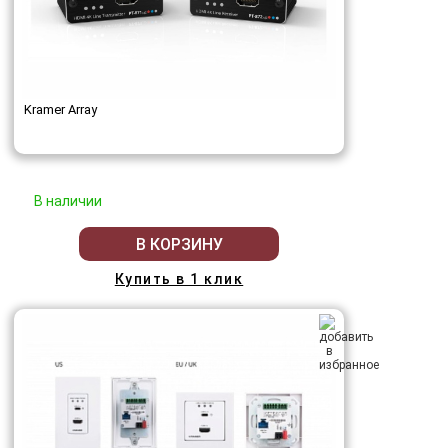
Kramer Array
В наличии
В КОРЗИНУ
Купить в 1 клик