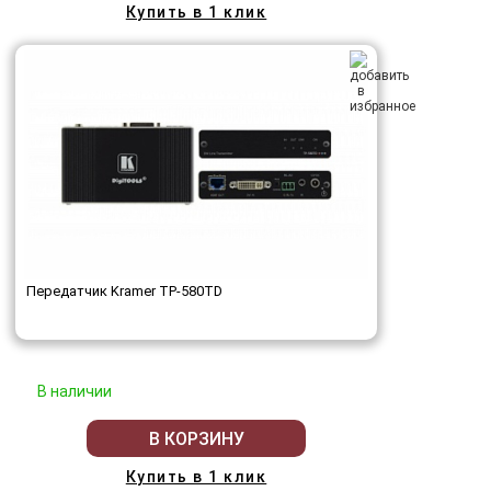
Купить в 1 клик
Передатчик Kramer TP-580TD
В наличии
В КОРЗИНУ
Купить в 1 клик