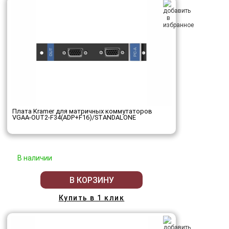
Плата Kramer для матричных коммутаторов
VGAA-OUT2-F34(ADP+F16)/STANDALONE
В наличии
В КОРЗИНУ
Купить в 1 клик