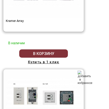
Kramer Array
В наличии
В КОРЗИНУ
Купить в 1 клик