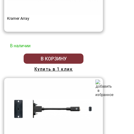
Kramer Array
В наличии
В КОРЗИНУ
Купить в 1 клик