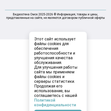
Видеостена Омск 2025-2026 © Информация, товары и цены,
представленные на сайте, не являются договором публичной оферты
Этот сайт использует
файлы cookies для
обеспечения
работоспособности и
улучшения качества
обслуживания.
Для улучшения работы
сайта мы применяем
файлы cookies и
серверы статистики.
Продолжая его
использование, вы
соглашаетесь с нашей
Политикой
конфиденциальности