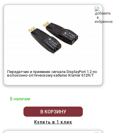
Передатчик и приемник сигнала DisplayPort 1.2 по
волоконно-оптическому кабелю Kramer 612R/T
В наличии
В КОРЗИНУ
Купить в 1 клик