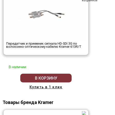
Передатчик и приемник сигнала HD-SDI 3G по
волоконно-оптическому кабелю Kramer 613R/T
В наличии
В КОРЗИНУ
Купить в 1 клик
Товары бренда Kramer