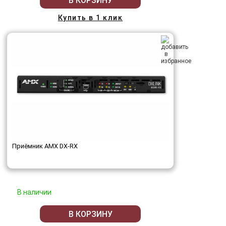
В КОРЗИНУ
Купить в 1 клик
Приёмник AMX DX-RX
В наличии
В КОРЗИНУ