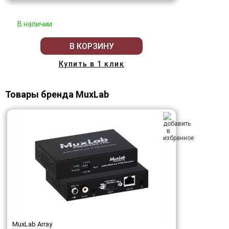
В наличии
В КОРЗИНУ
Купить в 1 клик
Товары бренда MuxLab
MuxLab Array