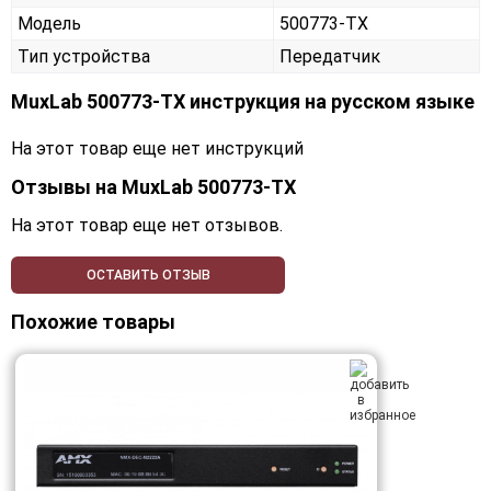
Модель
500773-TX
Тип устройства
Передатчик
MuxLab 500773-TX инструкция на русском языке
На этот товар еще нет инструкций
Отзывы на
MuxLab 500773-TX
На этот товар еще нет отзывов.
ОСТАВИТЬ ОТЗЫВ
Похожие товары