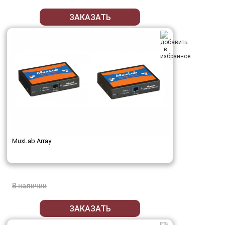
ЗАКАЗАТЬ
MuxLab Array
В наличии
ЗАКАЗАТЬ