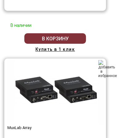
В наличии
В КОРЗИНУ
Купить в 1 клик
MuxLab Array