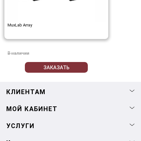
MuxLab Array
В наличии
ЗАКАЗАТЬ
КЛИЕНТАМ
МОЙ КАБИНЕТ
УСЛУГИ