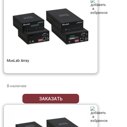
MuxLab Array
В наличии
ЗАКАЗАТЬ