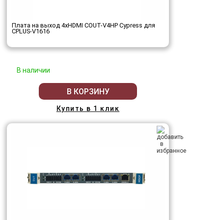
Плата на выход 4хHDMI COUT-V4HP Cypress для
CPLUS-V1616
В наличии
В КОРЗИНУ
Купить в 1 клик