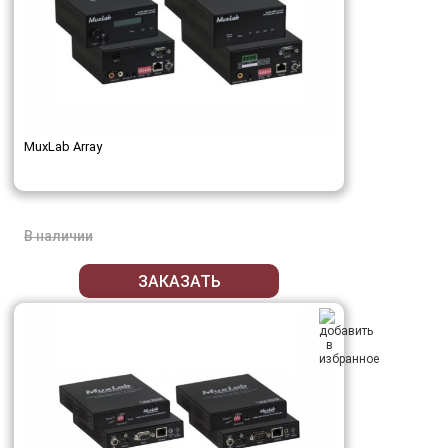
MuxLab Array
В наличии
ЗАКАЗАТЬ