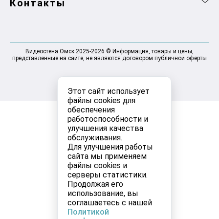
Контакты
Видеостена Омск 2025-2026 © Информация, товары и цены,
представленные на сайте, не являются договором публичной оферты
Этот сайт использует
файлы cookies для
обеспечения
работоспособности и
улучшения качества
обслуживания.
Для улучшения работы
сайта мы применяем
файлы cookies и
серверы статистики.
Продолжая его
использование, вы
соглашаетесь с нашей
Политикой