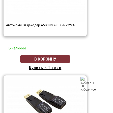
Автономный декодер AMX NMX-DEC-N2222A
В наличии
В КОРЗИНУ
Купить в 1 клик