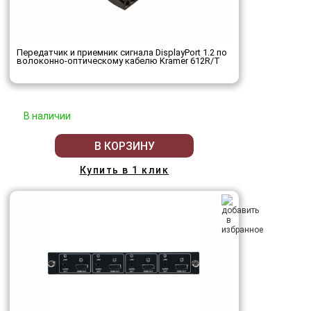
Передатчик и приемник сигнала DisplayPort 1.2 по
волоконно-оптическому кабелю Kramer 612R/T
В наличии
В КОРЗИНУ
Купить в 1 клик