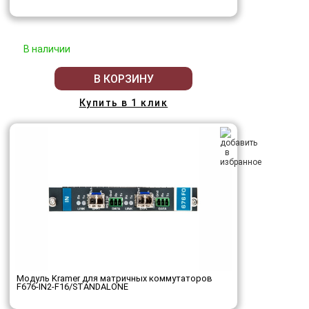
В наличии
В КОРЗИНУ
Купить в 1 клик
Модуль Kramer для матричных коммутаторов
F676-IN2-F16/STANDALONE