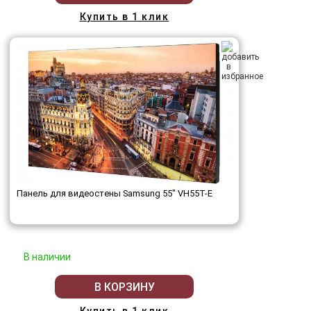
Купить в 1 клик
Панель для видеостены Samsung 55" VH55T-E
В наличии
В КОРЗИНУ