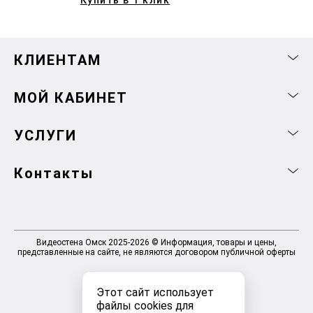
Купить в 1 клик
КЛИЕНТАМ
МОЙ КАБИНЕТ
УСЛУГИ
Контакты
Видеостена Омск 2025-2026 © Информация, товары и цены,
представленные на сайте, не являются договором публичной оферты
Этот сайт использует
файлы cookies для