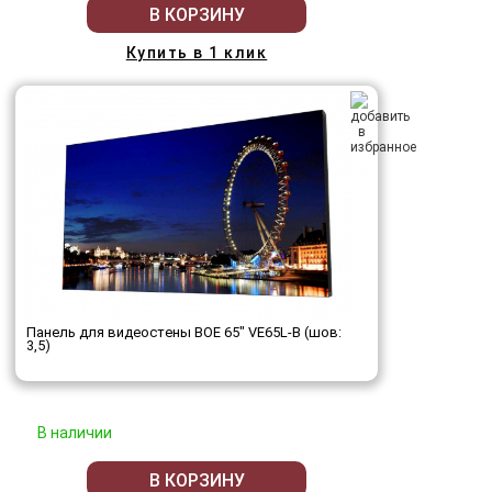
В КОРЗИНУ
Купить в 1 клик
Панель для видеостены BOE 65" VE65L-B (шов:
3,5)
В наличии
В КОРЗИНУ