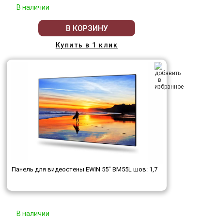
В наличии
В КОРЗИНУ
Купить в 1 клик
Панель для видеостены EWIN 55" BM55L шов: 1,7
В наличии