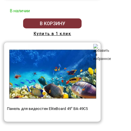
В наличии
В КОРЗИНУ
Купить в 1 клик
Панель для видеостен EliteBoard 49" BA-49C5