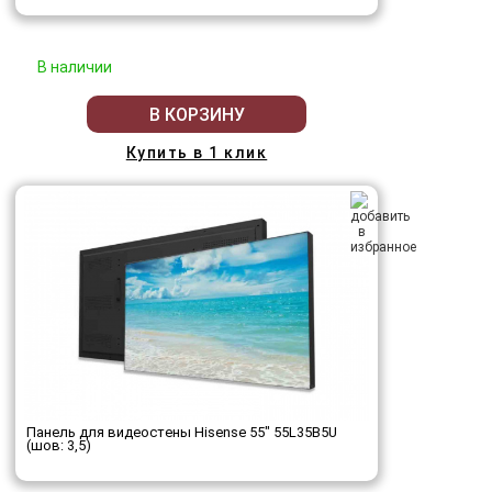
В наличии
В КОРЗИНУ
Купить в 1 клик
Панель для видеостены Hisense 55" 55L35B5U
(шов: 3,5)