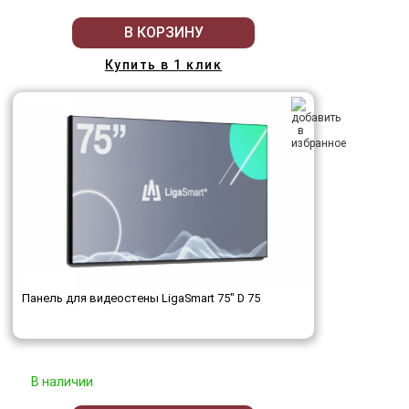
В КОРЗИНУ
Купить в 1 клик
Панель для видеостены LigaSmart 75" D 75
В наличии