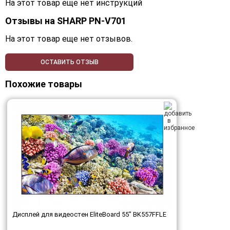
На этот товар еще нет инструкций
Отзывы на
SHARP PN-V701
На этот товар еще нет отзывов.
ОСТАВИТЬ ОТЗЫВ
Похожие товары
Дисплей для видеостен EliteBoard 55" BK557FFLE