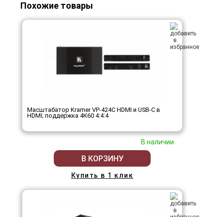
Похожие товары
Масштабатор Kramer VP-424C HDMI и USB-C в
HDMI; поддержка 4К60 4:4:4
В наличии
В КОРЗИНУ
Купить в 1 клик