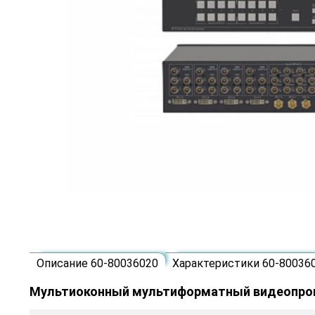
Описание 60-80036020
Характеристики 60-80036
Мультиоконный мультиформатный видеопроцесс