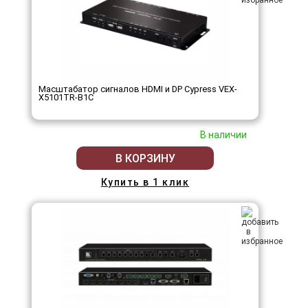
Масштабатор сигналов HDMI и DP Cypress VEX-
X5101TR-B1C
В наличии
В КОРЗИНУ
Купить в 1 клик