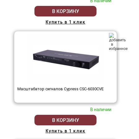
В наличии
В КОРЗИНУ
Купить в 1 клик
Масштабатор сигналов Cypress CSC-6030CVE
В наличии
В КОРЗИНУ
Купить в 1 клик