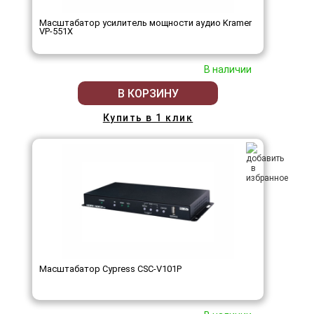
Масштабатор усилитель мощности аудио Kramer
VP-551X
В наличии
В КОРЗИНУ
Купить в 1 клик
Масштабатор Cypress CSC-V101P