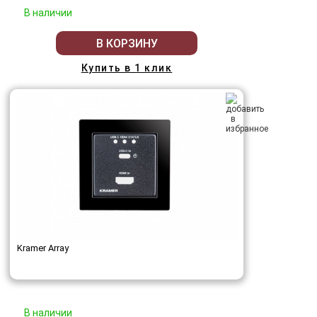
В наличии
В КОРЗИНУ
Купить в 1 клик
Kramer Array
В наличии