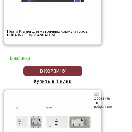
Плата Kramer для матричных коммутаторов
UHDA-IN2-F16/STANDALONE
В наличии
В КОРЗИНУ
Купить в 1 клик