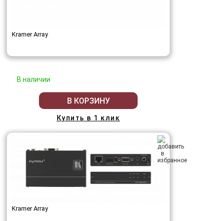
Kramer Array
В наличии
В КОРЗИНУ
Купить в 1 клик
Kramer Array