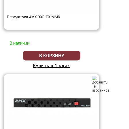
Передатчик AMX DXF-TX-MMD
В наличии
В КОРЗИНУ
Купить в 1 клик