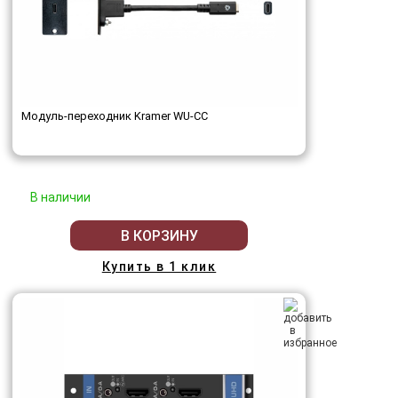
Модуль-переходник Kramer WU-CC
В наличии
В КОРЗИНУ
Купить в 1 клик