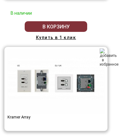
В наличии
В КОРЗИНУ
Купить в 1 клик
Kramer Array