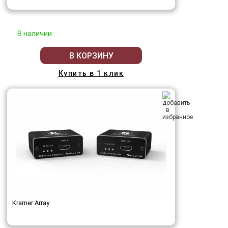
В наличии
В КОРЗИНУ
Купить в 1 клик
Kramer Array