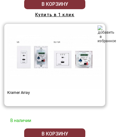
В КОРЗИНУ
Купить в 1 клик
Kramer Array
В наличии
В КОРЗИНУ