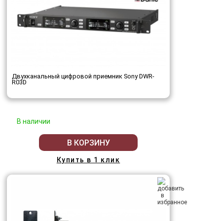
Двухканальный цифровой приемник Sony DWR-
R03D
В наличии
В КОРЗИНУ
Купить в 1 клик