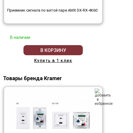
Приемник сигнала по витой паре AMX DX-RX-4K60
В наличии
В КОРЗИНУ
Купить в 1 клик
Товары бренда Kramer