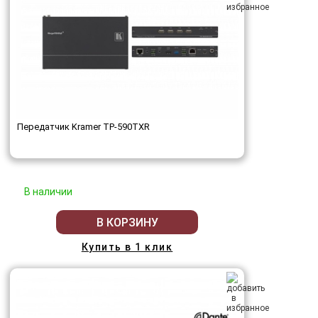
Передатчик Kramer TP-590TXR
В наличии
В КОРЗИНУ
Купить в 1 клик