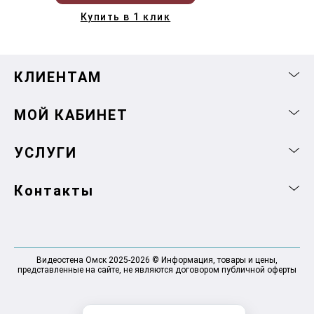
Купить в 1 клик
КЛИЕНТАМ
МОЙ КАБИНЕТ
УСЛУГИ
Контакты
Видеостена Омск 2025-2026 © Информация, товары и цены,
представленные на сайте, не являются договором публичной оферты