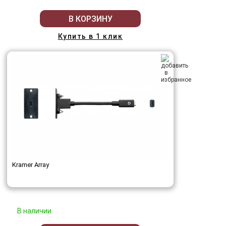
В КОРЗИНУ
Купить в 1 клик
Kramer Array
В наличии