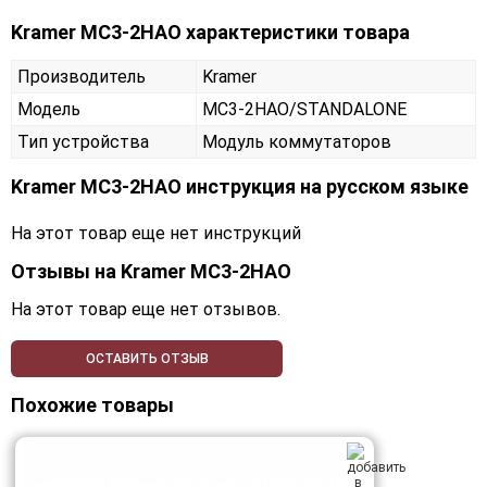
Kramer MC3-2HAO характеристики товара
Производитель
Kramer
Модель
MC3-2HAO/STANDALONE
Тип устройства
Модуль коммутаторов
Kramer MC3-2HAO инструкция на русском языке
На этот товар еще нет инструкций
Отзывы на
Kramer MC3-2HAO
На этот товар еще нет отзывов.
ОСТАВИТЬ ОТЗЫВ
Похожие товары