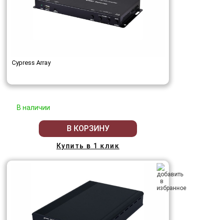
Cypress Array
В наличии
В КОРЗИНУ
Купить в 1 клик