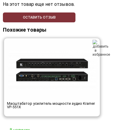
На этот товар еще нет отзывов.
ОСТАВИТЬ ОТЗЫВ
Похожие товары
Масштабатор усилитель мощности аудио Kramer
VP-551X
В наличии