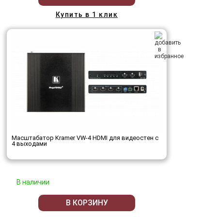
Купить в 1 клик
Масштабатор Kramer VW-4 HDMI для видеостен с
4 выходами
В наличии
В КОРЗИНУ