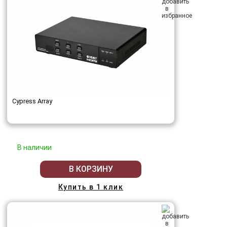
Cypress Array
В наличии
В КОРЗИНУ
Купить в 1 клик