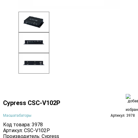
Cypress CSC-V102P
Масшатабаторы
Артикул: 3978
Код товара: 3978
Артикул: CSC-V102P
Производитель:
Cypress