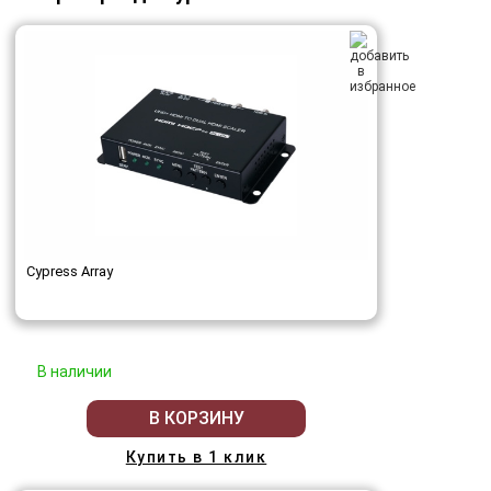
Cypress Array
В наличии
В КОРЗИНУ
Купить в 1 клик