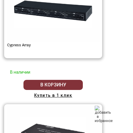
Cypress Array
В наличии
В КОРЗИНУ
Купить в 1 клик