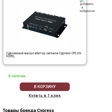
Сдвоенный масштабатор сигнала Cypress CPLUS-
V2PEL
В наличии
В КОРЗИНУ
Купить в 1 клик
Товары бренда Cypress