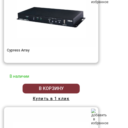
Cypress Array
В наличии
В КОРЗИНУ
Купить в 1 клик