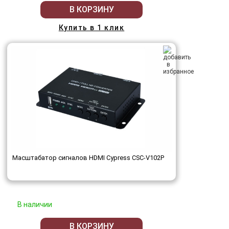
В КОРЗИНУ
Купить в 1 клик
Масштабатор сигналов HDMI Cypress CSC-V102P
В наличии
В КОРЗИНУ