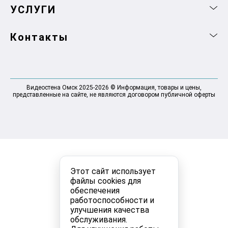
УСЛУГИ
Контакты
Видеостена Омск 2025-2026 © Информация, товары и цены,
представленные на сайте, не являются договором публичной оферты
Этот сайт использует
файлы cookies для
обеспечения
работоспособности и
улучшения качества
обслуживания.