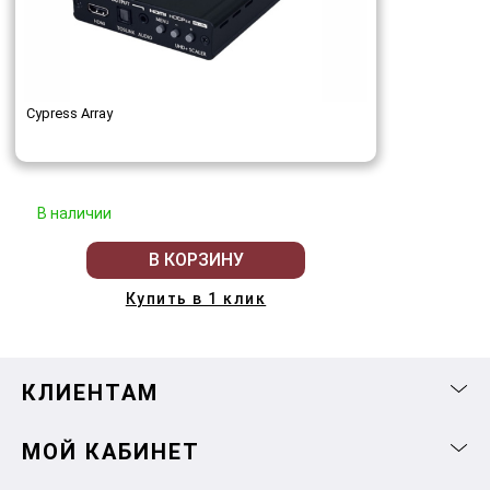
Cypress Array
В наличии
В КОРЗИНУ
Купить в 1 клик
КЛИЕНТАМ
МОЙ КАБИНЕТ