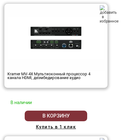
Kramer MV-4X Мультиоконный процессор 4
канала HDMI, деэмбедирование аудио
В наличии
В КОРЗИНУ
Купить в 1 клик