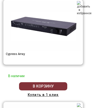
Cypress Array
В наличии
В КОРЗИНУ
Купить в 1 клик