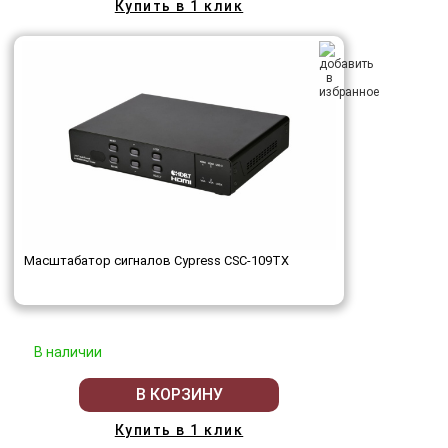
Купить в 1 клик
Масштабатор сигналов Cypress CSC-109TX
В наличии
В КОРЗИНУ
Купить в 1 клик