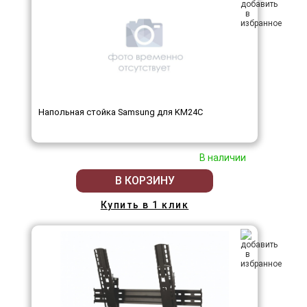
Напольная стойка Samsung для KM24C
В наличии
В КОРЗИНУ
Купить в 1 клик