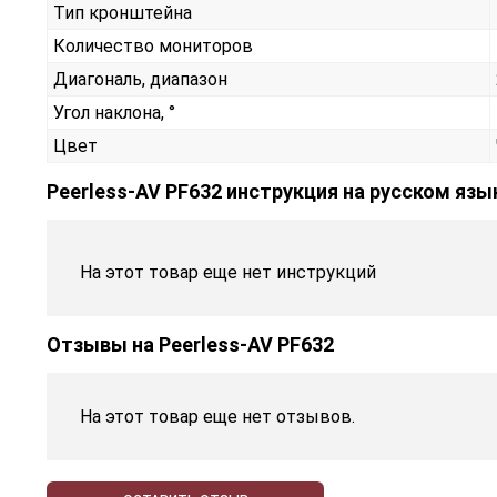
Тип кронштейна
Количество мониторов
Диагональ, диапазон
Угол наклона, °
Цвет
Peerless-AV PF632 инструкция на русском язы
На этот товар еще нет инструкций
Отзывы на
Peerless-AV PF632
На этот товар еще нет отзывов.