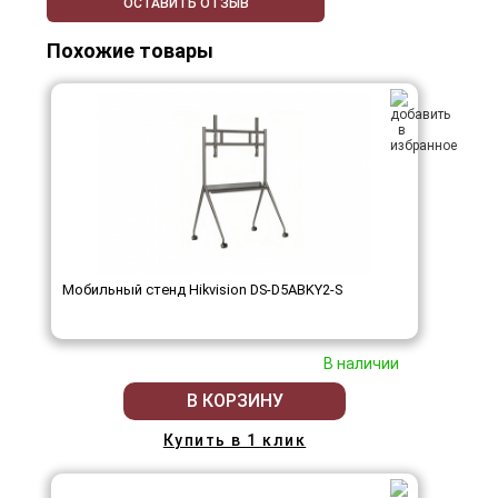
ОСТАВИТЬ ОТЗЫВ
Похожие товары
Мобильный стенд Hikvision DS-D5ABKY2-S
В наличии
В КОРЗИНУ
Купить в 1 клик