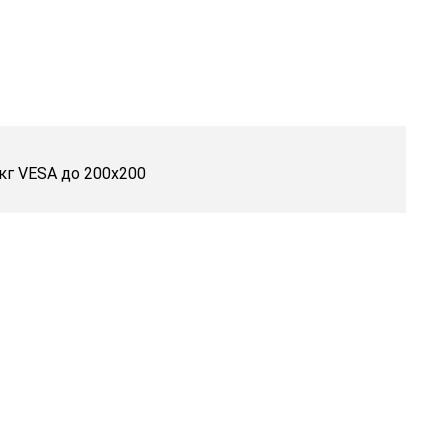
кг VESA до 200x200