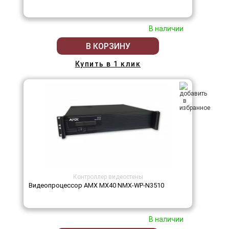
В наличии
В КОРЗИНУ
Купить в 1 клик
Контроллер видеостены
Видеопроцессор AMX MX40 NMX-WP-N3510
В наличии