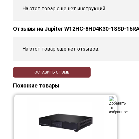
На этот товар еще нет инструкций
Отзывы на
Jupiter W12HC-8HD4K30-1SSD-16R
На этот товар еще нет отзывов.
ОСТАВИТЬ ОТЗЫВ
Похожие товары