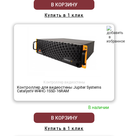
В КОРЗИНУ
Купить в 1 клик
Контроллер видеостены
Контроллер для видеостены Jupiter Systems
CatalystV-W4HC-1SSD-16RAM
В наличии
В КОРЗИНУ
Купить в 1 клик