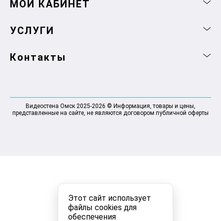
МОЙ КАБИНЕТ
УСЛУГИ
Контакты
Видеостена Омск 2025-2026 © Информация, товары и цены,
представленные на сайте, не являются договором публичной оферты
Этот сайт использует
файлы cookies для
обеспечения