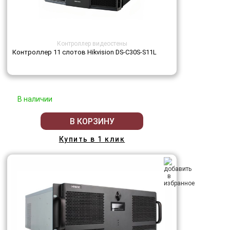
Контроллер видеостены
Контроллер 11 слотов Hikvision DS-C30S-S11L
В наличии
В КОРЗИНУ
Купить в 1 клик