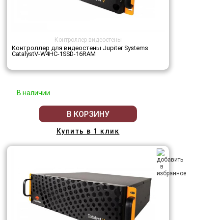
Контроллер видеостены
Контроллер для видеостены Jupiter Systems
CatalystV-W4HC-1SSD-16RAM
В наличии
В КОРЗИНУ
Купить в 1 клик