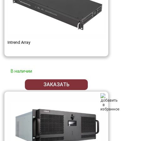
Intrend Array
В наличии
ЗАКАЗАТЬ