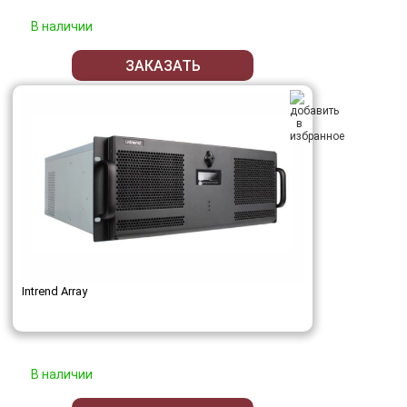
В наличии
ЗАКАЗАТЬ
Intrend Array
В наличии