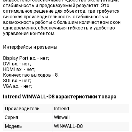
стабильность и предсказуемый результат. Это
оптимальное решение для объектов, где требуется
высокая производительность, стабильность и
возможность работы с большим количеством окон
одновременно, обеспечивая гибкость и удобство
управления контентом.
Интерфейсы и разъемы
Display Port вх. - нет;
DVI вх. - нет;
HDMI вх. - нет;
Количество выходов - 8;
SDI вх. - нет;
VGA вх. - нет;
Intrend WINWALL-D8 характеристики товара
Производитель
Intrend
Серия
Winwall
Модель
WINWALL-D8