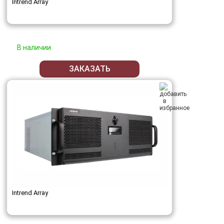
Intrend Array
В наличии
ЗАКАЗАТЬ
Intrend Array