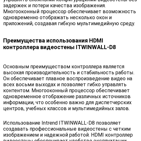
задержек и потери качества изображения.
Многооконный процессор обеспечивает возможность
одновременно отображать несколько окон и
приложений, создавая гибкую мультимедийную среду.
Преимущества использования HDMI
контроллера видеостены ITWINWALL-D8
Основным преимуществом контроллера является
высокая производительность и стабильность работы.
Он обеспечивает плавное воспроизведение видео на
всех восьми выходах и позволяет гибко управлять
контентом. Многооконный процессор обеспечивает
одновременное отображение различных источников
информации, что особенно важно для диспетчерских
центров, учебных классов и мультимедийных залов.
Использование Intrend ITWINWALL-D8 позволяет
создавать профессиональные видеостены с четким
изображением и надежной работой. HDMI контроллер
видеостены обеспечивает удобство эксплуатации,