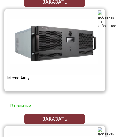
ЗАКАЗАТЬ
Intrend Array
В наличии
ЗАКАЗАТЬ