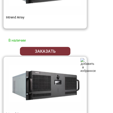
Intrend Array
В наличии
ЗАКАЗАТЬ