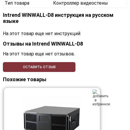
Тип товара
Контроллер видеостены
Intrend WINWALL-D8 инструкция на русском
языке
На этот товар еще нет инструкций
Отзывы на
Intrend WINWALL-D8
На этот товар еще нет отзывов.
ОСТАВИТЬ ОТЗЫВ
Похожие товары