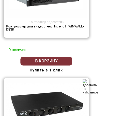
Контроллер видеостены
Контроллер для видеостены Intrend ITWINWALL-
D8S8
В наличии
В КОРЗИНУ
Купить в 1 клик