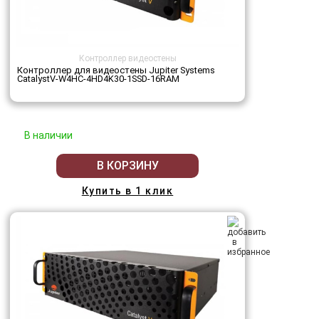
Контроллер видеостены
Контроллер для видеостены Jupiter Systems
CatalystV-W4HC-4HD4K30-1SSD-16RAM
В наличии
В КОРЗИНУ
Купить в 1 клик