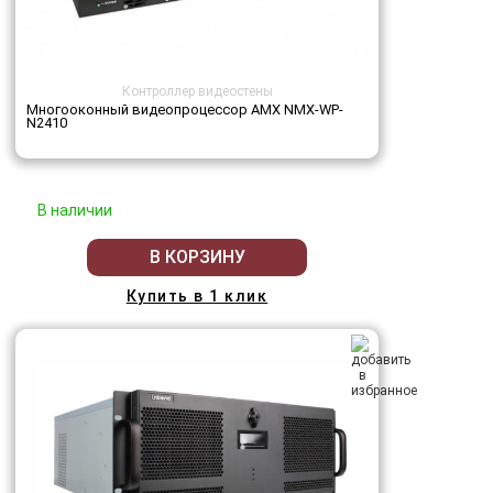
Контроллер видеостены
Многооконный видеопроцессор AMX NMX-WP-
N2410
В наличии
В КОРЗИНУ
Купить в 1 клик