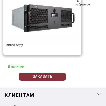
Intrend Array
В наличии
ЗАКАЗАТЬ
КЛИЕНТАМ