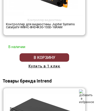
Контроллер видеостены
Контроллер для видеостены Jupiter Systems
CatalystV-W8HC-8HD4K30-1SSD-16RAM
В наличии
В КОРЗИНУ
Купить в 1 клик
Товары бренда Intrend