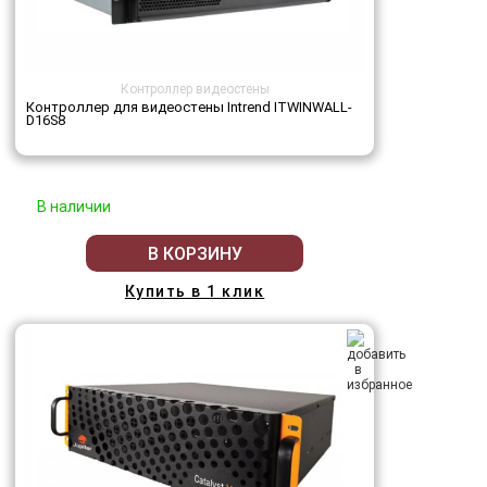
Контроллер видеостены
Контроллер для видеостены Intrend ITWINWALL-
D16S8
В наличии
В КОРЗИНУ
Купить в 1 клик