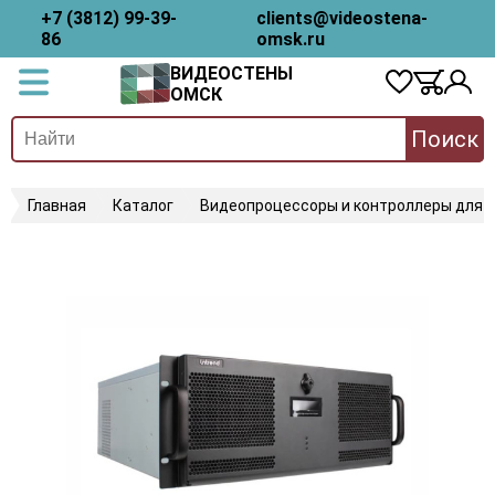
+7 (3812) 99-39-
clients@videostena-
86
omsk.ru
ВИДЕОСТЕНЫ
ОМСК
Поиск
Главная
Каталог
Видеопроцессоры и контроллеры для 