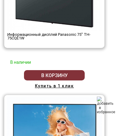
Информационный дисплей Panasonic 75" TH-
75CQE1W
В наличии
В КОРЗИНУ
Купить в 1 клик