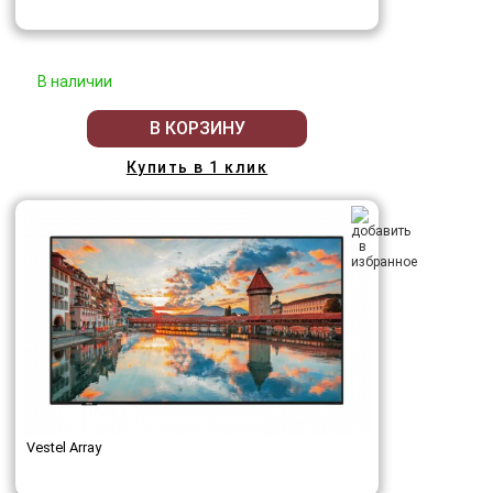
В наличии
В КОРЗИНУ
Купить в 1 клик
Vestel Array