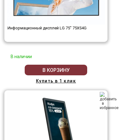
Информационный дисплей LG 75" 75XS4G
В наличии
В КОРЗИНУ
Купить в 1 клик