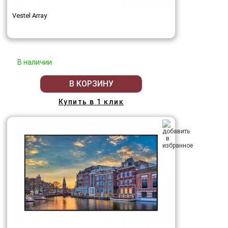
Vestel Array
В наличии
В КОРЗИНУ
Купить в 1 клик