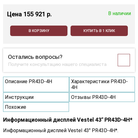
Цена
155 921 p.
В наличии
В КОРЗИНУ
КУПИТЬ В 1 КЛИК
Остались вопросы?
Получите консультацию нашего специалиста
Описание PR43D-4H
Характеристики PR43D-
4H
Инструкции
Отзывы PR43D-4H
Похожие
Информационный дисплей Vestel 43" PR43D-4H*
Информационный дисплей Vestel 43" PR43D-4H*.