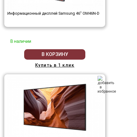
Информационный дисплей Samsung 46" OM46N-D
В наличии
В КОРЗИНУ
Купить в 1 клик