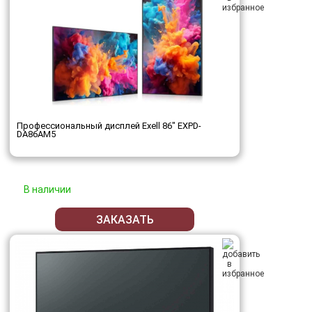
Профессиональный дисплей Exell 86" EXPD-
DA86AM5
В наличии
ЗАКАЗАТЬ