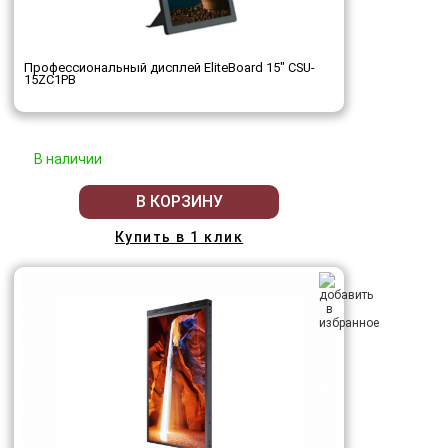
Профессиональный дисплей EliteBoard 15" CSU-
15ZC1PB
В наличии
В КОРЗИНУ
Купить в 1 клик