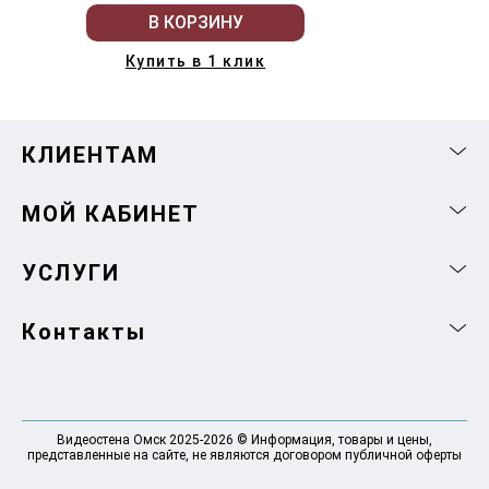
В КОРЗИНУ
Купить в 1 клик
КЛИЕНТАМ
МОЙ КАБИНЕТ
УСЛУГИ
Контакты
Видеостена Омск 2025-2026 © Информация, товары и цены,
представленные на сайте, не являются договором публичной оферты