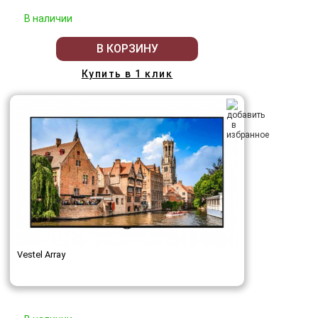
В наличии
В КОРЗИНУ
Купить в 1 клик
Vestel Array