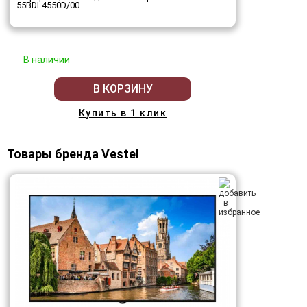
55BDL4550D/00
В наличии
В КОРЗИНУ
Купить в 1 клик
Товары бренда Vestel