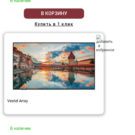
В наличии
В КОРЗИНУ
Купить в 1 клик
Vestel Array
В наличии