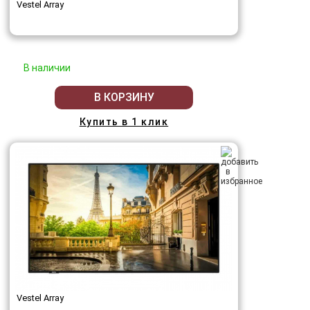
Vestel Array
В наличии
В КОРЗИНУ
Купить в 1 клик
Vestel Array