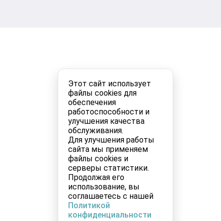
Этот сайт использует
файлы cookies для
обеспечения
работоспособности и
улучшения качества
обслуживания.
Для улучшения работы
сайта мы применяем
файлы cookies и
серверы статистики.
Продолжая его
использование, вы
соглашаетесь с нашей
Политикой
конфиденциальности