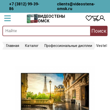
+7 (3812) 99-39-
clients@videostena-
86
omsk.ru
ВИДЕОСТЕНЫ
ОМСК
Поиск
Главная
Каталог
Профессиональные дисплеи
Vestel 