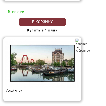
В наличии
В КОРЗИНУ
Купить в 1 клик
Vestel Array