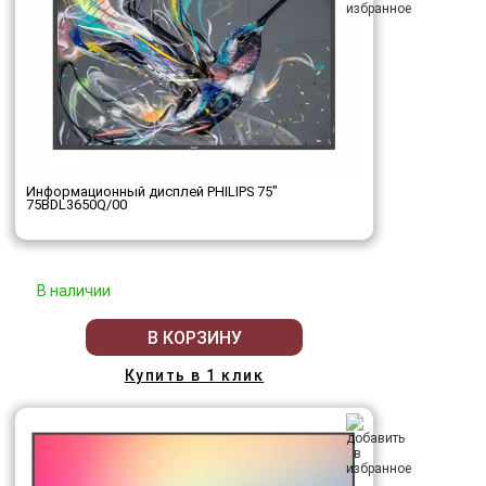
Информационный дисплей PHILIPS 75"
75BDL3650Q/00
В наличии
В КОРЗИНУ
Купить в 1 клик