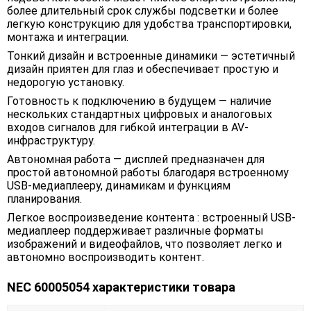
более длительный срок службы подсветки и более
легкую конструкцию для удобства транспортировки,
монтажа и интеграции.
Тонкий дизайн и встроенные динамики — эстетичный
дизайн приятен для глаз и обеспечивает простую и
недорогую установку.
Готовность к подключению в будущем — наличие
нескольких стандартных цифровых и аналоговых
входов сигналов для гибкой интеграции в AV-
инфраструктуру.
Автономная работа — дисплей предназначен для
простой автономной работы благодаря встроенному
USB-медиаплееру, динамикам и функциям
планирования.
Легкое воспроизведение контента : встроенный USB-
медиаплеер поддерживает различные форматы
изображений и видеофайлов, что позволяет легко и
автономно воспроизводить контент.
NEC 60005054 характеристики товара