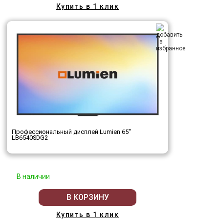
Купить в 1 клик
Профессиональный дисплей Lumien 65"
LB6540SDG2
В наличии
В КОРЗИНУ
Купить в 1 клик