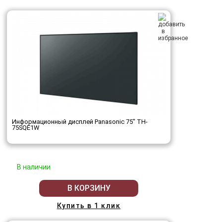
Информационный дисплей Panasonic 75" TH-
75SQE1W
В наличии
В КОРЗИНУ
Купить в 1 клик