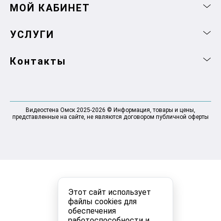
МОЙ КАБИНЕТ
УСЛУГИ
Контакты
Видеостена Омск 2025-2026 © Информация, товары и цены,
представленные на сайте, не являются договором публичной оферты
Этот сайт использует
файлы cookies для
обеспечения
работоспособности и