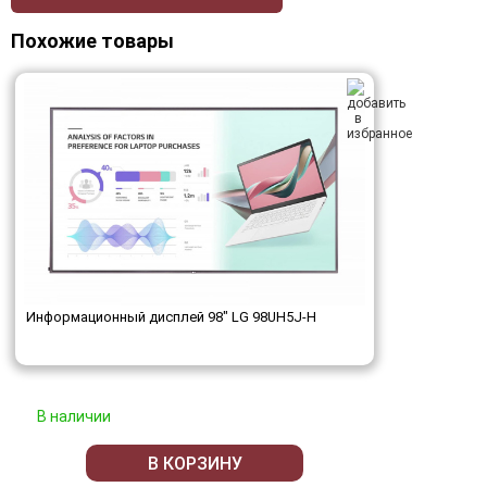
Похожие товары
Информационный дисплей 98" LG 98UH5J-H
В наличии
В КОРЗИНУ