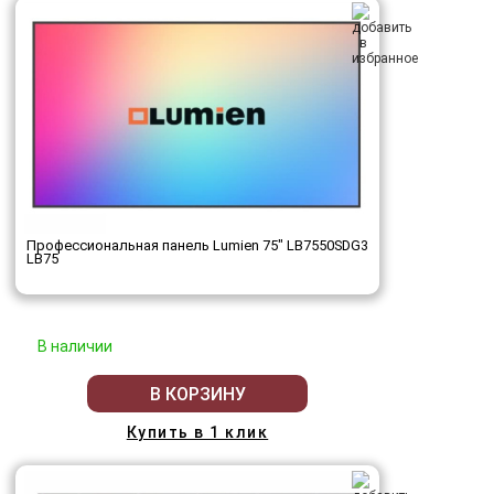
Профессиональная панель Lumien 75" LB7550SDG3
LB75
В наличии
В КОРЗИНУ
Купить в 1 клик