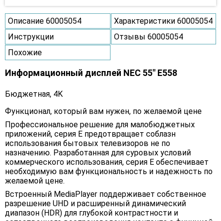
Описание 60005054
Характеристики 60005054
Инструкции
Отзывы 60005054
Похожие
Информационный дисплей NEC 55" E558
Бюджетная, 4K
Функционал, который вам нужен, по желаемой цене
Профессиональное решение для малобюджетных
приложений, серия E предотвращает соблазн
использования бытовых телевизоров не по
назначению. Разработанная для суровых условий
коммерческого использования, серия E обеспечивает
необходимую вам функциональность и надежность по
желаемой цене.
Встроенный MediaPlayer поддерживает собственное
разрешение UHD и расширенный динамический
диапазон (HDR) для глубокой контрастности и