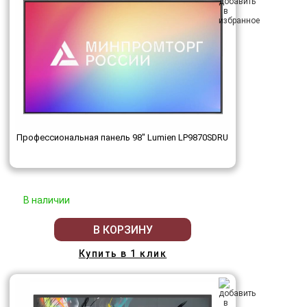
Профессиональная панель 98" Lumien LP9870SDRU
В наличии
В КОРЗИНУ
Купить в 1 клик