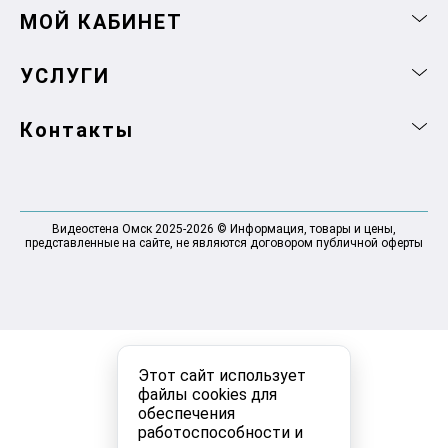
МОЙ КАБИНЕТ
УСЛУГИ
Контакты
Видеостена Омск 2025-2026 © Информация, товары и цены,
представленные на сайте, не являются договором публичной оферты
Этот сайт использует
файлы cookies для
обеспечения
работоспособности и