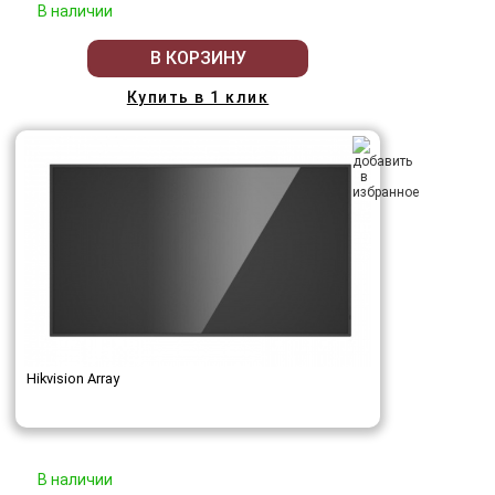
В наличии
В КОРЗИНУ
Купить в 1 клик
Hikvision Array
В наличии