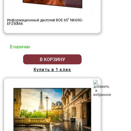
Информационный дисплей BOE 65" NK65G-
EF250MA
В наличии
В КОРЗИНУ
Купить в 1 клик