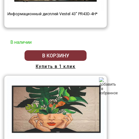
Информационный дисплей Vestel 43" PR43D-4H*
В наличии
В КОРЗИНУ
Купить в 1 клик