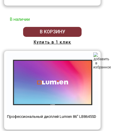
В наличии
В КОРЗИНУ
Купить в 1 клик
Профессиональный дисплей Lumien 86" LB8645SD