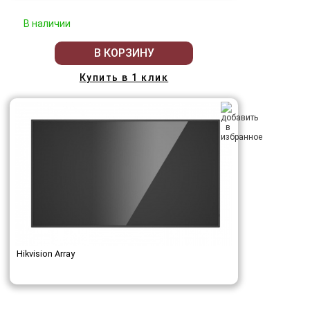
В наличии
В КОРЗИНУ
Купить в 1 клик
Hikvision Array