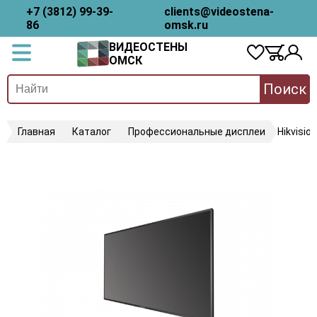
+7 (3812) 99-39-
clients@videostena-
86
omsk.ru
ВИДЕОСТЕНЫ
ОМСК
Поиск
Главная
Каталог
Профессиональные дисплеи
Hikvisi