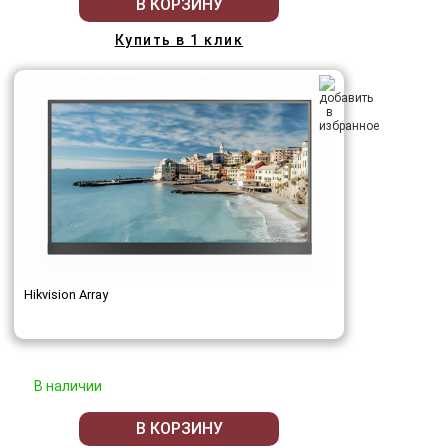
В КОРЗИНУ
Купить в 1 клик
Hikvision Array
В наличии
В КОРЗИНУ