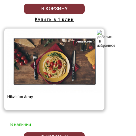
В КОРЗИНУ
Купить в 1 клик
Hikvision Array
В наличии