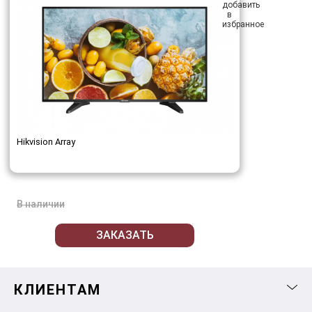
Hikvision Array
В наличии
ЗАКАЗАТЬ
КЛИЕНТАМ