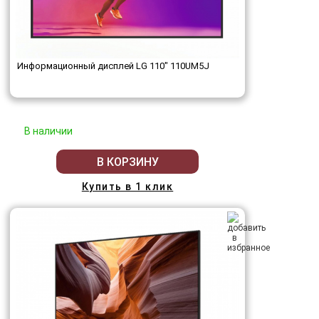
Информационный дисплей LG 110" 110UM5J
В наличии
В КОРЗИНУ
Купить в 1 клик