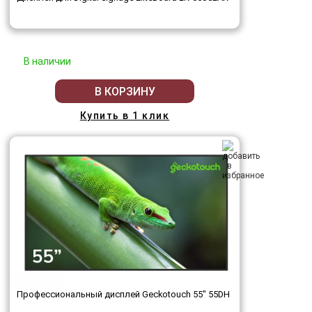
В наличии
В КОРЗИНУ
Купить в 1 клик
Профессиональный дисплей Geckotouch 55" 55DH