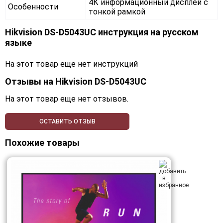
4К информационный дисплей с
Особенности
тонкой рамкой
Hikvision DS-D5043UC инструкция на русском
языке
На этот товар еще нет инструкций
Отзывы на
Hikvision DS-D5043UC
На этот товар еще нет отзывов.
ОСТАВИТЬ ОТЗЫВ
Похожие товары