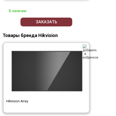
В наличии
ЗАКАЗАТЬ
Товары бренда Hikvision
Hikvision Array