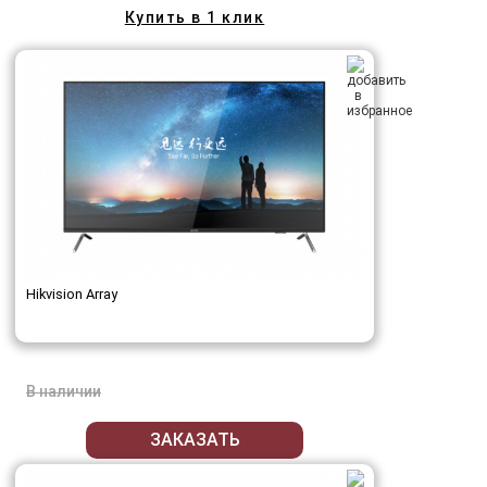
Купить в 1 клик
Hikvision Array
В наличии
ЗАКАЗАТЬ