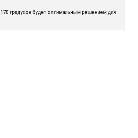
8х178 градусов будет оптимальным решением для