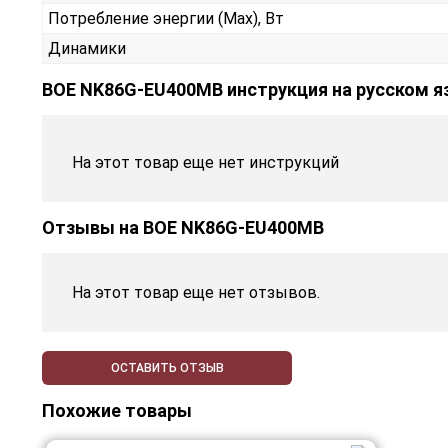
Потребление энергии (Max), Вт
Динамики
BOE NK86G-EU400MB инструкция на русском я
На этот товар еще нет инструкций
Отзывы на
BOE NK86G-EU400MB
На этот товар еще нет отзывов.
ОСТАВИТЬ ОТЗЫВ
Похожие товары