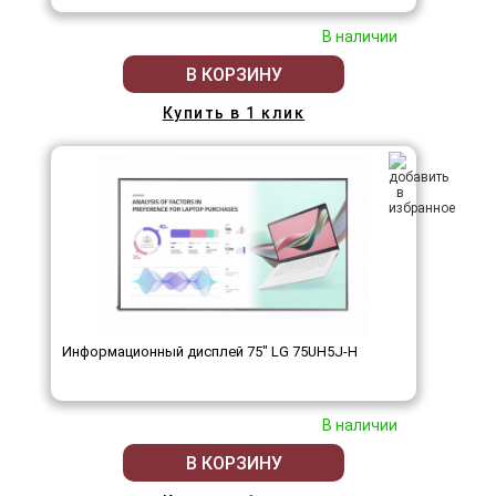
В наличии
В КОРЗИНУ
Купить в 1 клик
Информационный дисплей 75" LG 75UH5J-H
В наличии
В КОРЗИНУ