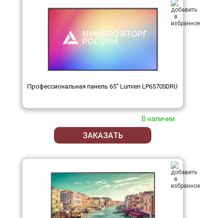
Профессиональная панель 65" Lumien LP6570SDRU
В наличии
ЗАКАЗАТЬ