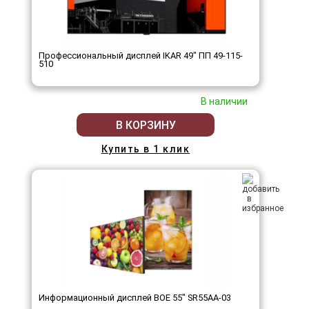
Профессиональный дисплей IKAR 49" ПП 49-115-
510
В наличии
В КОРЗИНУ
Купить в 1 клик
Информационный дисплей BOE 55" SR55AA-03