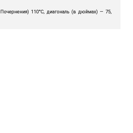
очернения) 110°C, диагональ (в дюймах) — 75,