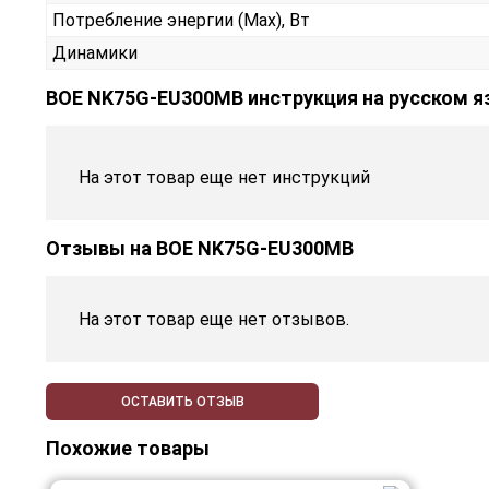
Потребление энергии (Max), Вт
Динамики
BOE NK75G-EU300MB инструкция на русском я
На этот товар еще нет инструкций
Отзывы на
BOE NK75G-EU300MB
На этот товар еще нет отзывов.
ОСТАВИТЬ ОТЗЫВ
Похожие товары