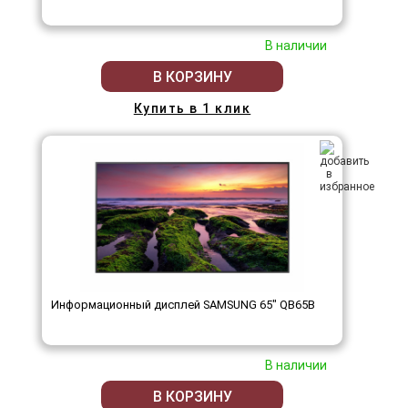
В наличии
В КОРЗИНУ
Купить в 1 клик
Информационный дисплей SAMSUNG 65" QB65B
В наличии
В КОРЗИНУ