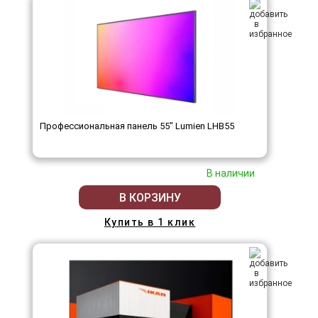
Профессиональная панель 55" Lumien LHB55
В наличии
В КОРЗИНУ
Купить в 1 клик