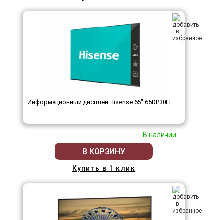
Информационный дисплей Hisense 65" 65DP30FE
В наличии
В КОРЗИНУ
Купить в 1 клик