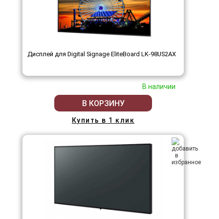
Дисплей для Digital Signage EliteBoard LK-98US2AX
В наличии
В КОРЗИНУ
Купить в 1 клик