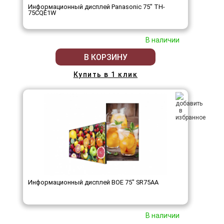
Информационный дисплей Panasonic 75" TH-
75CQE1W
В наличии
В КОРЗИНУ
Купить в 1 клик
Информационный дисплей BOE 75" SR75AA
В наличии