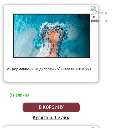
Информационный дисплей 75" Hisense 75DM66D
В наличии
В КОРЗИНУ
Купить в 1 клик