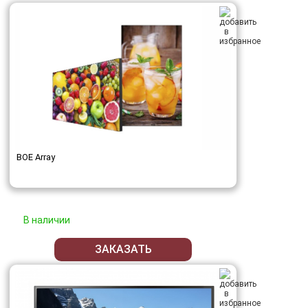
BOE Array
В наличии
ЗАКАЗАТЬ