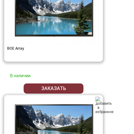
BOE Array
В наличии
ЗАКАЗАТЬ