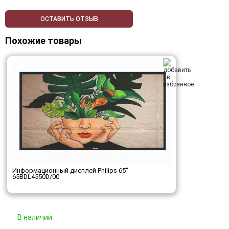
ОСТАВИТЬ ОТЗЫВ
Похожие товары
Информационный дисплей Philips 65"
65BDL4550D/00
В наличии