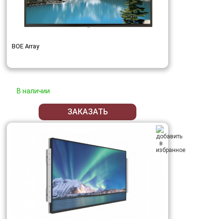
BOE Array
В наличии
ЗАКАЗАТЬ