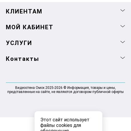
КЛИЕНТАМ
МОЙ КАБИНЕТ
УСЛУГИ
Контакты
Видеостена Омск 2025-2026 © Информация, товары и цены,
представленные на сайте, не являются договором публичной оферты
Этот сайт использует
файлы cookies для
обеспечения