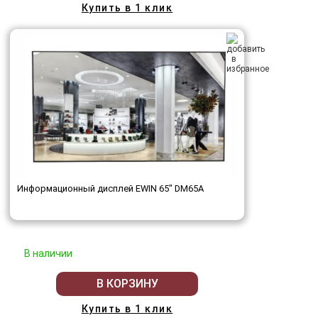
Купить в 1 клик
Информационный дисплей EWIN 65" DM65A
В наличии
В КОРЗИНУ
Купить в 1 клик