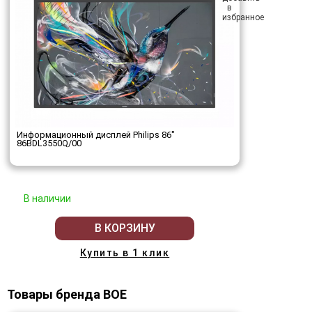
Информационный дисплей Philips 86"
86BDL3550Q/00
В наличии
В КОРЗИНУ
Купить в 1 клик
Товары бренда BOE