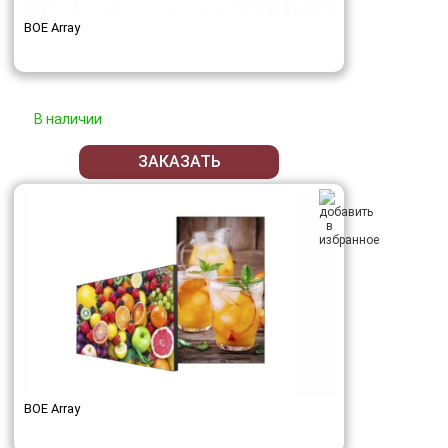
BOE Array
В наличии
ЗАКАЗАТЬ
BOE Array