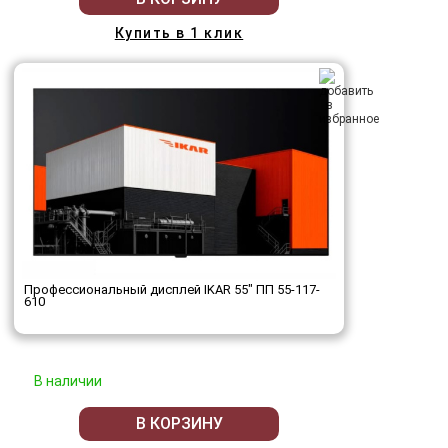
Купить в 1 клик
Профессиональный дисплей IKAR 55" ПП 55-117-
610
В наличии
В КОРЗИНУ