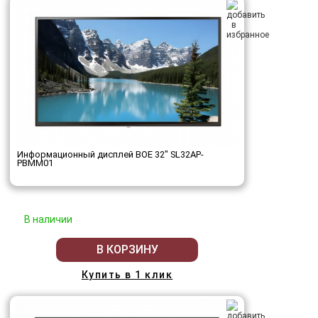
Информационный дисплей BOE 32" SL32AP-
PBMM01
В наличии
В КОРЗИНУ
Купить в 1 клик