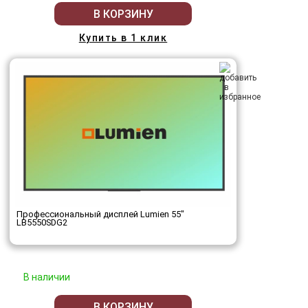
В КОРЗИНУ
Купить в 1 клик
Профессиональный дисплей Lumien 55"
LB5550SDG2
В наличии
В КОРЗИНУ