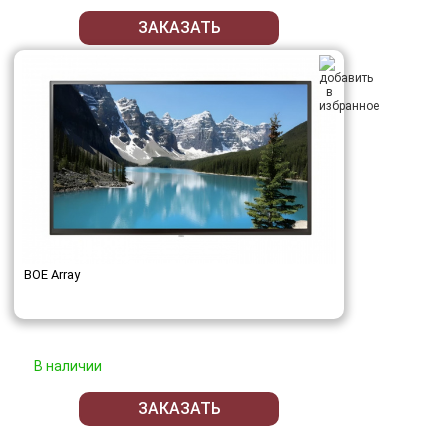
ЗАКАЗАТЬ
BOE Array
В наличии
ЗАКАЗАТЬ