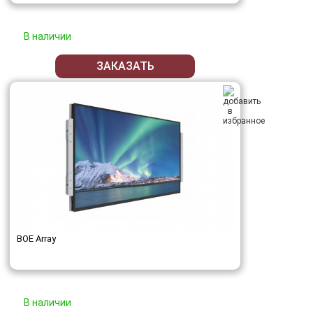
В наличии
ЗАКАЗАТЬ
BOE Array
В наличии