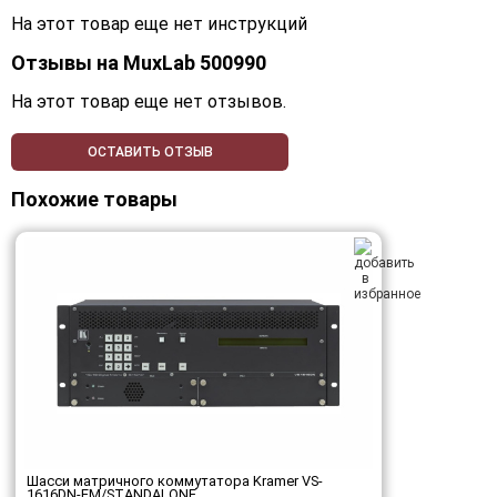
На этот товар еще нет инструкций
Отзывы на
MuxLab 500990
На этот товар еще нет отзывов.
ОСТАВИТЬ ОТЗЫВ
Похожие товары
Шасси матричного коммутатора Kramer VS-
1616DN-EM/STANDALONE