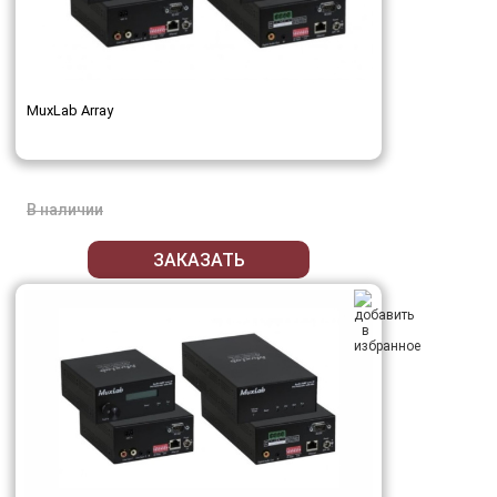
MuxLab Array
В наличии
ЗАКАЗАТЬ