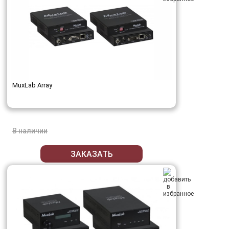
MuxLab Array
В наличии
ЗАКАЗАТЬ