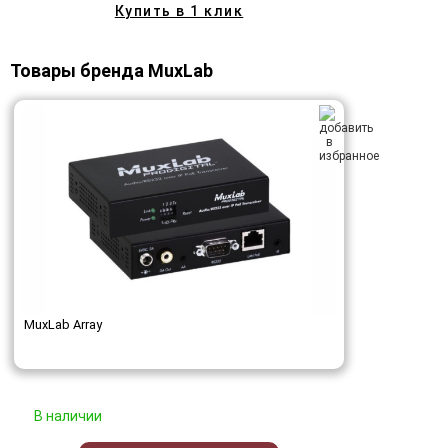
Купить в 1 клик
Товары бренда MuxLab
MuxLab Array
В наличии