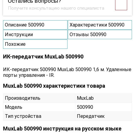
Остались вопросы?
Получите консультацию нашего специалиста
Описание 500990
Характеристики 500990
Инструкции
Отзывы 500990
Похожие
ИК-передатчик MuxLab 500990
ИК-передатчик 500990 MuxLab 500990 1,6 м. Удаленные
порты управления - IR.
MuxLab 500990 характеристики товара
Производитель
MuxLab
Модель
500990
Тип устройства
Передатчик
MuxLab 500990 инструкция на русском языке