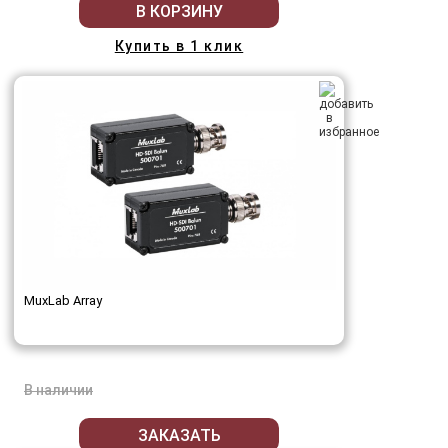
В КОРЗИНУ
Купить в 1 клик
MuxLab Array
В наличии
ЗАКАЗАТЬ