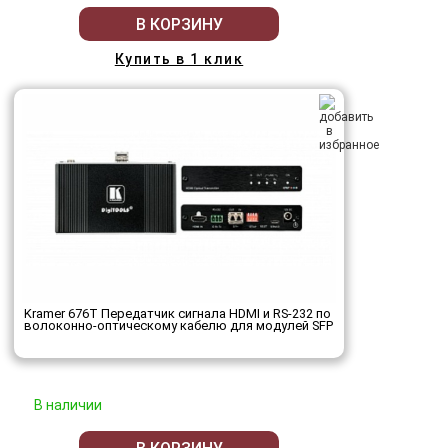
В КОРЗИНУ
Купить в 1 клик
Kramer 676T Передатчик сигнала HDMI и RS-232 по
волоконно-оптическому кабелю для модулей SFP
В наличии