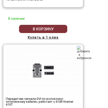
В наличии
В КОРЗИНУ
Купить в 1 клик
Передатчик сигнала DVI по волоконно-
оптическому кабелю; работает с 610R Kramer
610T