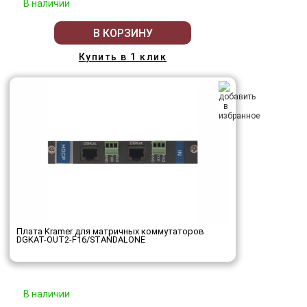
В наличии
В КОРЗИНУ
Купить в 1 клик
Плата Kramer для матричных коммутаторов
DGKAT-OUT2-F16/STANDALONE
В наличии