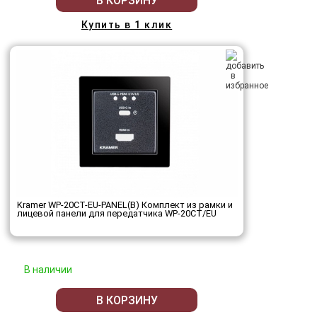
В КОРЗИНУ
Купить в 1 клик
Kramer WP-20CT-EU-PANEL(B) Комплект из рамки и
лицевой панели для передатчика WP-20CT/EU
В наличии
В КОРЗИНУ