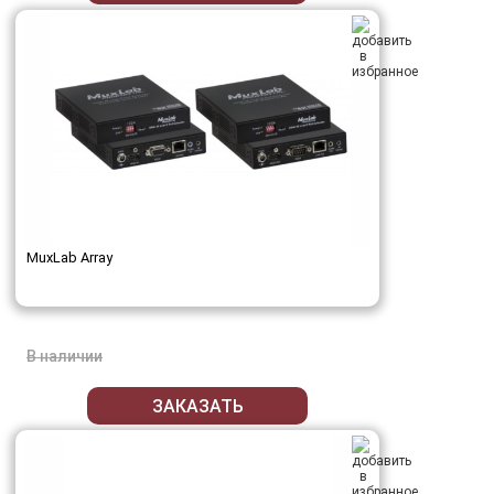
MuxLab Array
В наличии
ЗАКАЗАТЬ