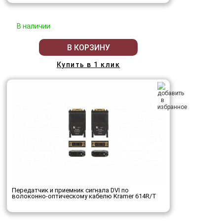
В наличии
В КОРЗИНУ
Купить в 1 клик
Передатчик и приемник сигнала DVI по
волоконно-оптическому кабелю Kramer 614R/T