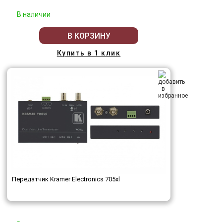
В наличии
В КОРЗИНУ
Купить в 1 клик
Передатчик Kramer Electronics 705xl