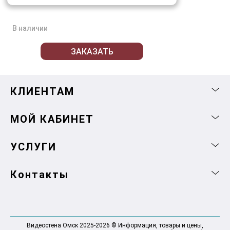
В наличии
ЗАКАЗАТЬ
КЛИЕНТАМ
МОЙ КАБИНЕТ
УСЛУГИ
Контакты
Видеостена Омск 2025-2026 © Информация, товары и цены,