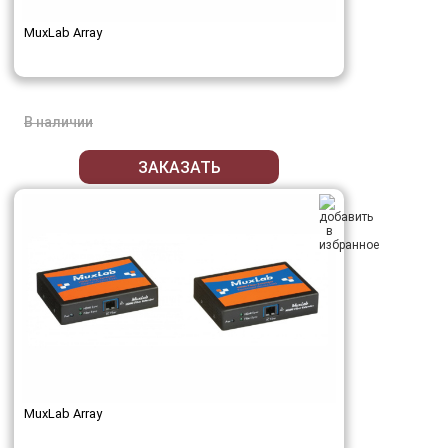
MuxLab Array
В наличии
ЗАКАЗАТЬ
MuxLab Array