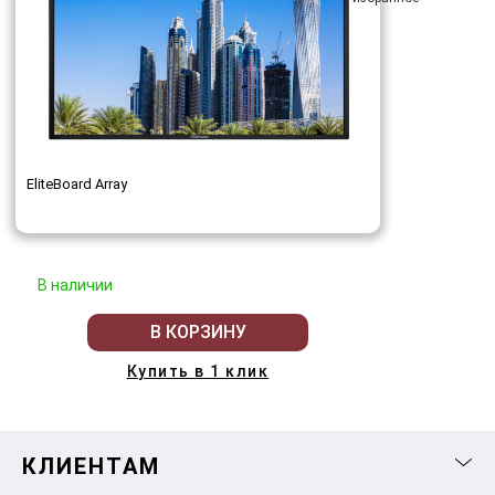
EliteBoard Array
В наличии
В КОРЗИНУ
Купить в 1 клик
КЛИЕНТАМ