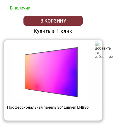
В наличии
В КОРЗИНУ
Купить в 1 клик
Профессиональная панель 86" Lumien LHB86