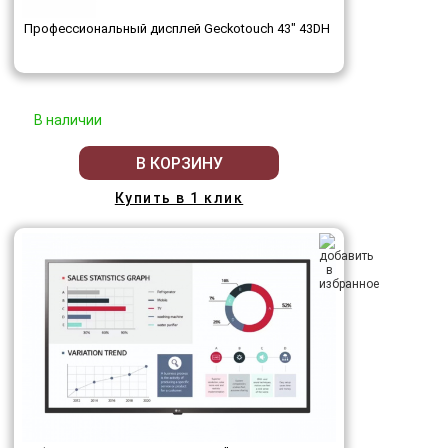
Профессиональный дисплей Geckotouch 43" 43DH
В наличии
В КОРЗИНУ
Купить в 1 клик