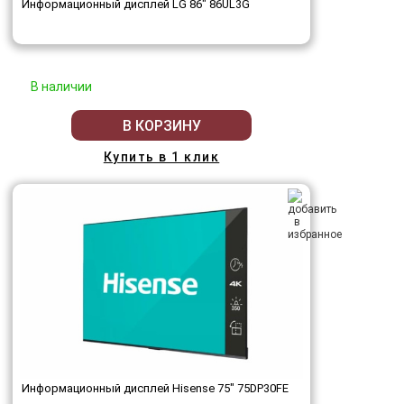
Информационный дисплей LG 86" 86UL3G
В наличии
В КОРЗИНУ
Купить в 1 клик
Информационный дисплей Hisense 75" 75DP30FE