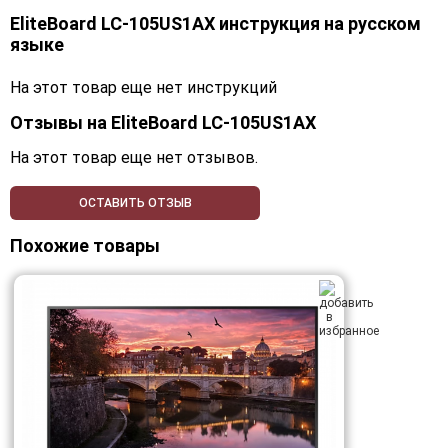
EliteBoard LC-105US1AX инструкция на русском
языке
На этот товар еще нет инструкций
Отзывы на
EliteBoard LC-105US1AX
На этот товар еще нет отзывов.
ОСТАВИТЬ ОТЗЫВ
Похожие товары