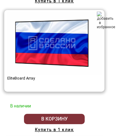
Купить в 1 клик
EliteBoard Array
В наличии
В КОРЗИНУ
Купить в 1 клик