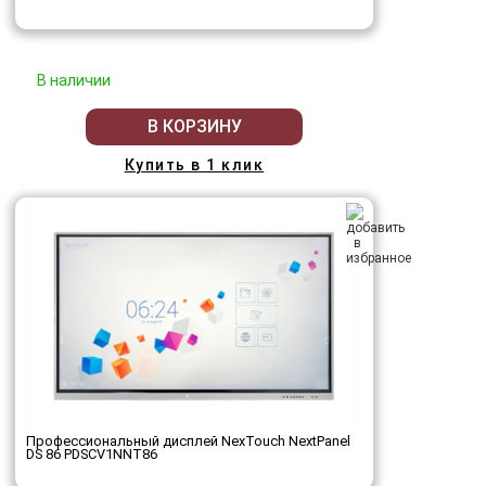
В наличии
В КОРЗИНУ
Купить в 1 клик
Профессиональный дисплей NexTouch NextPanel
DS 86 PDSCV1NNT86