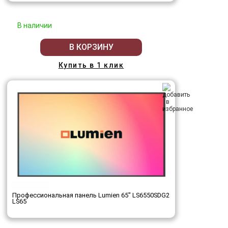
В наличии
В КОРЗИНУ
Купить в 1 клик
Профессиональная панель Lumien 65" LS6550SDG2
LS65