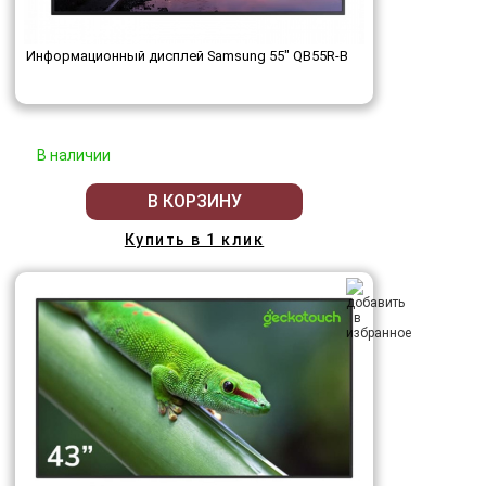
Информационный дисплей Samsung 55" QB55R-B
В наличии
В КОРЗИНУ
Купить в 1 клик