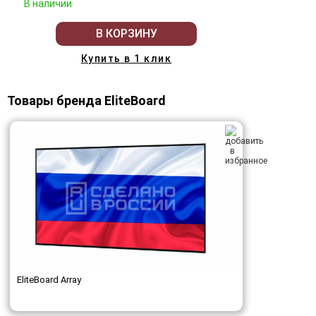
В наличии
В КОРЗИНУ
Купить в 1 клик
Товары бренда EliteBoard
EliteBoard Array