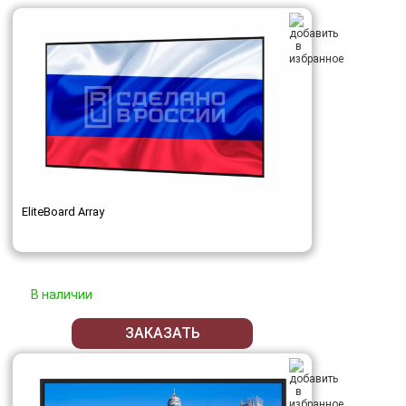
EliteBoard Array
В наличии
ЗАКАЗАТЬ