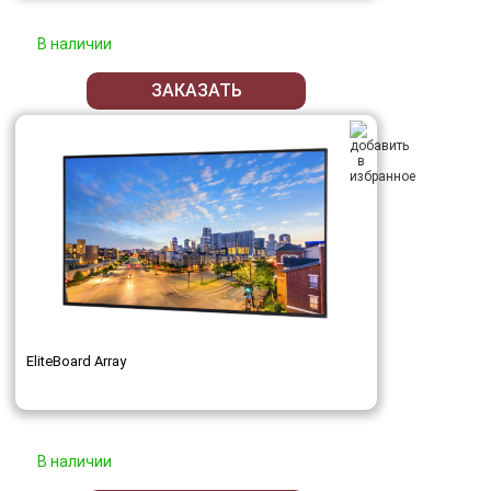
В наличии
ЗАКАЗАТЬ
EliteBoard Array
В наличии