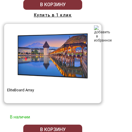
В КОРЗИНУ
Купить в 1 клик
EliteBoard Array
В наличии
В КОРЗИНУ