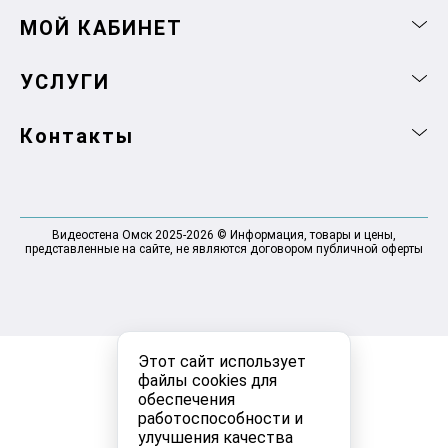
МОЙ КАБИНЕТ
УСЛУГИ
Контакты
Видеостена Омск 2025-2026 © Информация, товары и цены,
представленные на сайте, не являются договором публичной оферты
Этот сайт использует
файлы cookies для
обеспечения
работоспособности и
улучшения качества