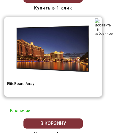
Купить в 1 клик
EliteBoard Array
В наличии
В КОРЗИНУ